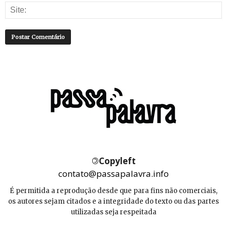
©
Copyleft
contato@passapalavra.info
É permitida a reprodução desde que para fins não comerciais,
os autores sejam citados e a integridade do texto ou das partes
utilizadas seja respeitada