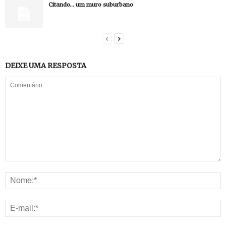
Citando… um muro suburbano
DEIXE UMA RESPOSTA