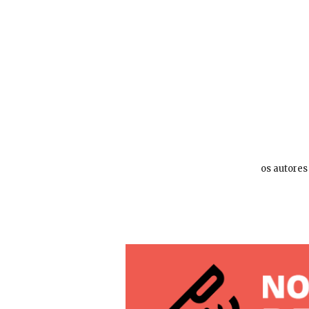
os autores