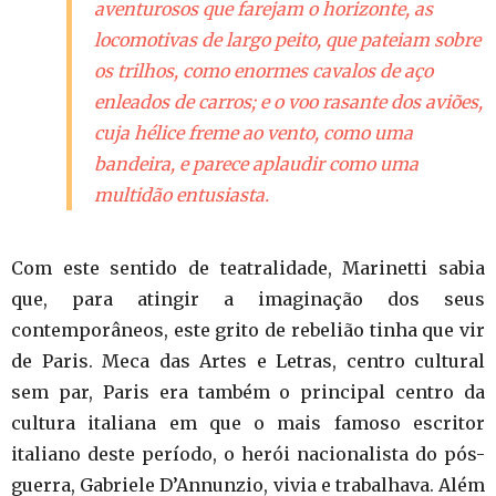
aventurosos que farejam o horizonte, as
locomotivas de largo peito, que pateiam sobre
os trilhos, como enormes cavalos de aço
enleados de carros; e o voo rasante dos aviões,
cuja hélice freme ao vento, como uma
bandeira, e parece aplaudir como uma
multidão entusiasta.
Com este sentido de teatralidade, Marinetti sabia
que, para atingir a imaginação dos seus
contemporâneos, este grito de rebelião tinha que vir
de Paris. Meca das Artes e Letras, centro cultural
sem par, Paris era também o principal centro da
cultura italiana em que o mais famoso escritor
italiano deste período, o herói nacionalista do pós-
guerra, Gabriele D’Annunzio, vivia e trabalhava. Além