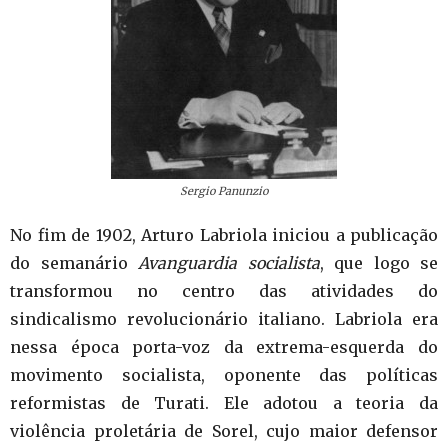
Sergio Panunzio
No fim de 1902, Arturo Labriola iniciou a publicação
do semanário
Avanguardia socialista
, que logo se
transformou no centro das atividades do
sindicalismo revolucionário italiano. Labriola era
nessa época porta-voz da extrema-esquerda do
movimento socialista, oponente das políticas
reformistas de Turati. Ele adotou a teoria da
violência proletária de Sorel, cujo maior defensor