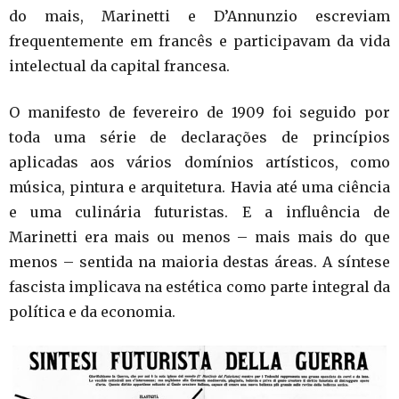
do mais, Marinetti e D’Annunzio escreviam
frequentemente em francês e participavam da vida
intelectual da capital francesa.
O manifesto de fevereiro de 1909 foi seguido por
toda uma série de declarações de princípios
aplicadas aos vários domínios artísticos, como
música, pintura e arquitetura. Havia até uma ciência
e uma culinária futuristas. E a influência de
Marinetti era mais ou menos – mais mais do que
menos – sentida na maioria destas áreas. A síntese
fascista implicava na estética como parte integral da
política e da economia.