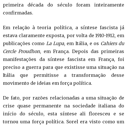
primeira década do século foram inteiramente
confirmadas.
Em relação à teoria política, a síntese fascista já
estava claramente exposta, por volta de 1910-1912, em
publicações como
La Lupa
, em Itália, e os
Cahiers du
Cercle Proudhon
, em França. Depois das primeiras
manifestações da síntese fascista em França, foi
preciso a guerra para que existisse uma situação na
Itália que permitisse a transformação desse
movimento de ideias em força política.
De fato, por razões relacionadas a uma situação de
crise quase permanente na sociedade italiana do
início do século, esta síntese ali floresceu e se
tornou uma força política. Sorel era visto como um