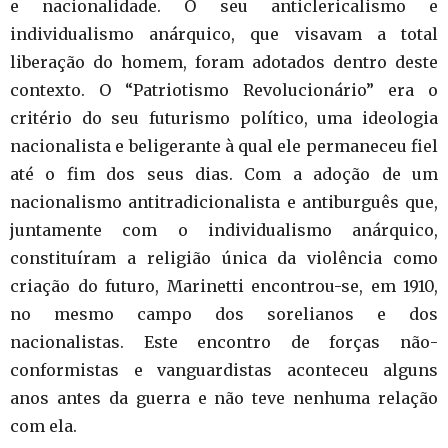
e nacionalidade. O seu anticlericalismo e
individualismo anárquico, que visavam a total
liberação do homem, foram adotados dentro deste
contexto. O “Patriotismo Revolucionário” era o
critério do seu futurismo político, uma ideologia
nacionalista e beligerante à qual ele permaneceu fiel
até o fim dos seus dias. Com a adoção de um
nacionalismo antitradicionalista e antiburguês que,
juntamente com o individualismo anárquico,
constituíram a religião única da violência como
criação do futuro, Marinetti encontrou-se, em 1910,
no mesmo campo dos sorelianos e dos
nacionalistas. Este encontro de forças não-
conformistas e vanguardistas aconteceu alguns
anos antes da guerra e não teve nenhuma relação
com ela.