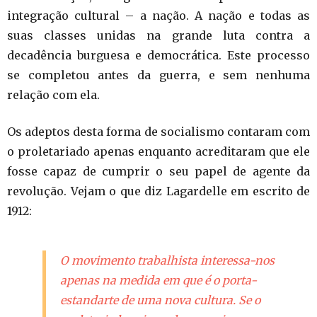
integração cultural – a nação. A nação e todas as
suas classes unidas na grande luta contra a
decadência burguesa e democrática. Este processo
se completou antes da guerra, e sem nenhuma
relação com ela.
Os adeptos desta forma de socialismo contaram com
o proletariado apenas enquanto acreditaram que ele
fosse capaz de cumprir o seu papel de agente da
revolução. Vejam o que diz Lagardelle em escrito de
1912:
O movimento trabalhista interessa-nos
apenas na medida em que é o porta-
estandarte de uma nova cultura. Se o