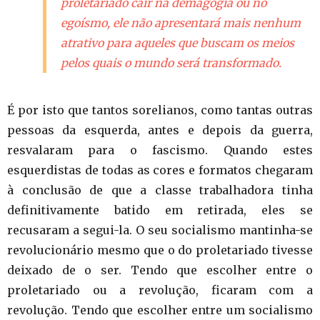
proletariado cair na demagogia ou no
egoísmo, ele não apresentará mais nenhum
atrativo para aqueles que buscam os meios
pelos quais o mundo será transformado.
É por isto que tantos sorelianos, como tantas outras
pessoas da esquerda, antes e depois da guerra,
resvalaram para o fascismo. Quando estes
esquerdistas de todas as cores e formatos chegaram
à conclusão de que a classe trabalhadora tinha
definitivamente batido em retirada, eles se
recusaram a segui-la. O seu socialismo mantinha-se
revolucionário mesmo que o do proletariado tivesse
deixado de o ser. Tendo que escolher entre o
proletariado ou a revolução, ficaram com a
revolução. Tendo que escolher entre um socialismo