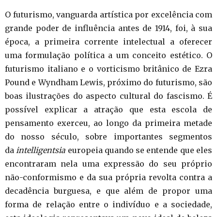
O futurismo, vanguarda artística por excelência com
grande poder de influência antes de 1914, foi, à sua
época, a primeira corrente intelectual a oferecer
uma formulação política a um conceito estético. O
futurismo italiano e o vorticismo britânico de Ezra
Pound e Wyndham Lewis, próximo do futurismo, são
boas ilustrações do aspecto cultural do fascismo. É
possível explicar a atração que esta escola de
pensamento exerceu, ao longo da primeira metade
do nosso século, sobre importantes segmentos
da
intelligentsia
europeia quando se entende que eles
encontraram nela uma expressão do seu próprio
não-conformismo e da sua própria revolta contra a
decadência burguesa, e que além de propor uma
forma de relação entre o indivíduo e a sociedade,