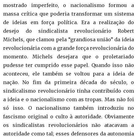
mostrado imperfeito, o nacionalismo formou a
massa crítica que poderia transformar um sistema
de ideias em força política. Era a realização do
desejo do sindicalista revolucionário Robert
Michels, que clamou pela “grandiosa união” da ideia
revolucionária com a grande força revolucionária do
momento. Michels desejara que o proletariado
pudesse ter cumprido esse papel. Quando isso não
aconteceu, ele também se voltou para a ideia de
nação. No fim da primeira década do século, o
sindicalismo revolucionário tinha contribuído com
a ideia e o nacionalismo com as tropas. Mas não foi
só isso. O nacionalismo também introduziu no
fascismo original o culto à autoridade. Obviamente
os sindicalistas revolucionários não atacavam a
autoridade como tal; esses defensores da autonomia