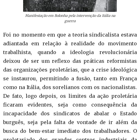
Manifestação em Bolonha pela intervenção da Itália na
guerra
Foi no momento em que a teoria sindicalista estava
adiantada em relação à realidade do movimento
trabalhista, quando a ideologia revolucionária
deixou de ser um reflexo das práticas reformistas
das organizações proletárias, que a crise ideológica
se instaurou, permitindo a fusão, tanto em França
como na Itália, dos sorelianos com os nacionalistas.
De fato, logo depois, os limites da ação proletária
ficaram evidentes, seja como consequência da
incapacidade dos sindicatos de abalar o Estado
burguês, seja pela falta de vontade de ir além da
busca do bem-estar imediato dos trabalhadores. O
proletariado dos grandes centros industriais da