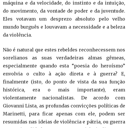
máquina e da velocidade, do instinto e da intuição,
do movimento, da vontade de poder e da juventude.
Eles votavam um desprezo absoluto pelo velho
mundo burguês e louvavam a necessidade e a beleza
da violência.
Não é natural que estes rebeldes reconhecessem nos
sorelianos as suas verdadeiras almas gêmeas,
especialmente quando esta “poesia do heroísmo”
envolvia o culto à ação direta e à guerra? E,
finalmente (isto, do ponto de vista da sua função
histórica, era o mais importante), eram
violentamente nacionalistas. De acordo com
Giovanni Lista, as profundas convicções políticas de
Marinetti, para ficar apenas com ele, podem ser
resumidas nas ideias de violência e pátria, ou guerra