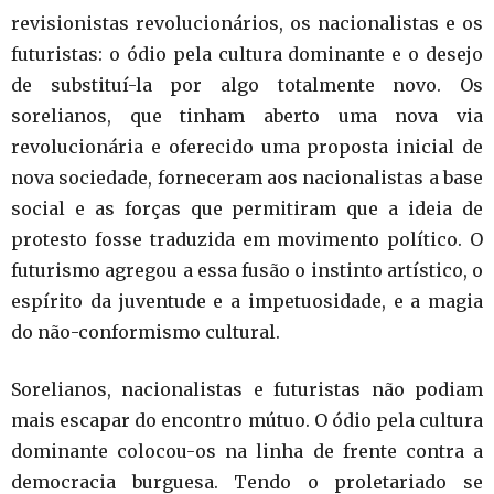
revisionistas revolucionários, os nacionalistas e os
futuristas: o ódio pela cultura dominante e o desejo
de substituí-la por algo totalmente novo. Os
sorelianos, que tinham aberto uma nova via
revolucionária e oferecido uma proposta inicial de
nova sociedade, forneceram aos nacionalistas a base
social e as forças que permitiram que a ideia de
protesto fosse traduzida em movimento político. O
futurismo agregou a essa fusão o instinto artístico, o
espírito da juventude e a impetuosidade, e a magia
do não-conformismo cultural.
Sorelianos, nacionalistas e futuristas não podiam
mais escapar do encontro mútuo. O ódio pela cultura
dominante colocou-os na linha de frente contra a
democracia burguesa. Tendo o proletariado se