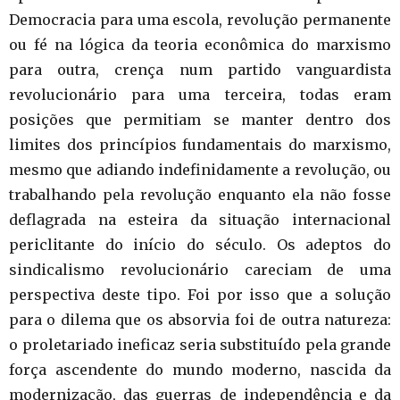
Democracia para uma escola, revolução permanente
ou fé na lógica da teoria econômica do marxismo
para outra, crença num partido vanguardista
revolucionário para uma terceira, todas eram
posições que permitiam se manter dentro dos
limites dos princípios fundamentais do marxismo,
mesmo que adiando indefinidamente a revolução, ou
trabalhando pela revolução enquanto ela não fosse
deflagrada na esteira da situação internacional
periclitante do início do século. Os adeptos do
sindicalismo revolucionário careciam de uma
perspectiva deste tipo. Foi por isso que a solução
para o dilema que os absorvia foi de outra natureza:
o proletariado ineficaz seria substituído pela grande
força ascendente do mundo moderno, nascida da
modernização, das guerras de independência e da