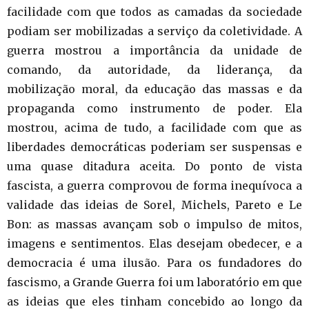
facilidade com que todos as camadas da sociedade
podiam ser mobilizadas a serviço da coletividade. A
guerra mostrou a importância da unidade de
comando, da autoridade, da liderança, da
mobilização moral, da educação das massas e da
propaganda como instrumento de poder. Ela
mostrou, acima de tudo, a facilidade com que as
liberdades democráticas poderiam ser suspensas e
uma quase ditadura aceita. Do ponto de vista
fascista, a guerra comprovou de forma inequívoca a
validade das ideias de Sorel, Michels, Pareto e Le
Bon: as massas avançam sob o impulso de mitos,
imagens e sentimentos. Elas desejam obedecer, e a
democracia é uma ilusão. Para os fundadores do
fascismo, a Grande Guerra foi um laboratório em que
as ideias que eles tinham concebido ao longo da