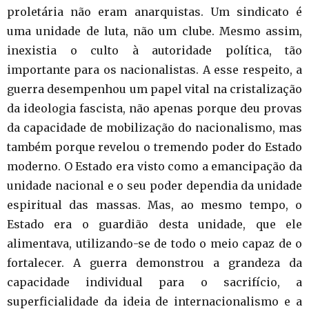
proletária não eram anarquistas. Um sindicato é
uma unidade de luta, não um clube. Mesmo assim,
inexistia o culto à autoridade política, tão
importante para os nacionalistas. A esse respeito, a
guerra desempenhou um papel vital na cristalização
da ideologia fascista, não apenas porque deu provas
da capacidade de mobilização do nacionalismo, mas
também porque revelou o tremendo poder do Estado
moderno. O Estado era visto como a emancipação da
unidade nacional e o seu poder dependia da unidade
espiritual das massas. Mas, ao mesmo tempo, o
Estado era o guardião desta unidade, que ele
alimentava, utilizando-se de todo o meio capaz de o
fortalecer. A guerra demonstrou a grandeza da
capacidade individual para o sacrifício, a
superficialidade da ideia de internacionalismo e a