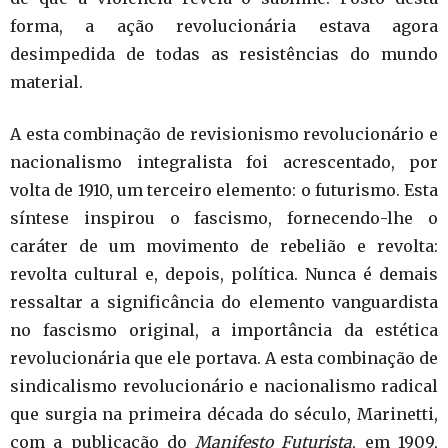
forma, a ação revolucionária estava agora
desimpedida de todas as resistências do mundo
material.
A esta combinação de revisionismo revolucionário e
nacionalismo integralista foi acrescentado, por
volta de 1910, um terceiro elemento: o futurismo. Esta
síntese inspirou o fascismo, fornecendo-lhe o
caráter de um movimento de rebelião e revolta:
revolta cultural e, depois, política. Nunca é demais
ressaltar a significância do elemento vanguardista
no fascismo original, a importância da estética
revolucionária que ele portava. A esta combinação de
sindicalismo revolucionário e nacionalismo radical
que surgia na primeira década do século, Marinetti,
com a publicação do
Manifesto Futurista
, em 1909,