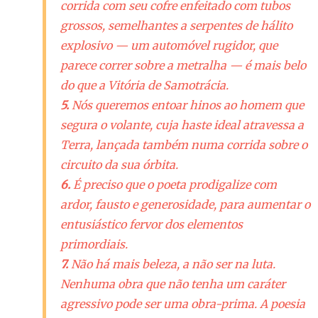
corrida com seu cofre enfeitado com tubos
grossos, semelhantes a serpentes de hálito
explosivo — um automóvel rugidor, que
parece correr sobre a metralha — é mais belo
do que a Vitória de Samotrácia.
5.
Nós queremos entoar hinos ao homem que
segura o volante, cuja haste ideal atravessa a
Terra, lançada também numa corrida sobre o
circuito da sua órbita.
6.
É preciso que o poeta prodigalize com
ardor, fausto e generosidade, para aumentar o
entusiástico fervor dos elementos
primordiais.
7.
Não há mais beleza, a não ser na luta.
Nenhuma obra que não tenha um caráter
agressivo pode ser uma obra-prima. A poesia