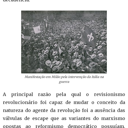
Manifestação em Milão pela intervenção da Itália na
guerra
A principal razão pela qual o revisionismo
revolucionário foi capaz de mudar o conceito da
natureza do agente da revolução foi a ausência das
válvulas de escape que as variantes do marxismo
opostas ao reformismo democrático possuíam.