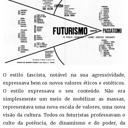
O estilo fascista, notável na sua agressividade,
expressava bem os novos valores éticos e estéticos.
O estilo expressava o seu conteúdo. Não era
simplesmente um meio de mobilizar as massas,
representava uma nova escala de valores, uma nova
visão da cultura. Todos os futuristas professavam o
culto da potência, do dinamismo e do poder, da