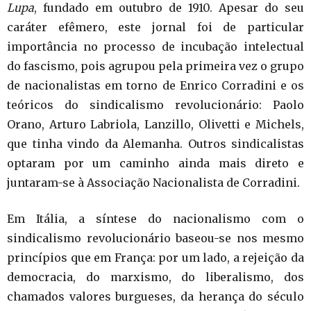
Lupa
, fundado em outubro de 1910. Apesar do seu
caráter efêmero, este jornal foi de particular
importância no processo de incubação intelectual
do fascismo, pois agrupou pela primeira vez o grupo
de nacionalistas em torno de Enrico Corradini e os
teóricos do sindicalismo revolucionário: Paolo
Orano, Arturo Labriola, Lanzillo, Olivetti e Michels,
que tinha vindo da Alemanha. Outros sindicalistas
optaram por um caminho ainda mais direto e
juntaram-se à Associação Nacionalista de Corradini.
Em Itália, a síntese do nacionalismo com o
sindicalismo revolucionário baseou-se nos mesmo
princípios que em França: por um lado, a rejeição da
democracia, do marxismo, do liberalismo, dos
chamados valores burgueses, da herança do século