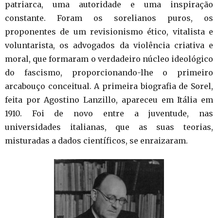
patriarca, uma autoridade e uma inspiração
constante. Foram os sorelianos puros, os
proponentes de um revisionismo ético, vitalista e
voluntarista, os advogados da violência criativa e
moral, que formaram o verdadeiro núcleo ideológico
do fascismo, proporcionando-lhe o primeiro
arcabouço conceitual. A primeira biografia de Sorel,
feita por Agostino Lanzillo, apareceu em Itália em
1910. Foi de novo entre a juventude, nas
universidades italianas, que as suas teorias,
misturadas a dados científicos, se enraizaram.