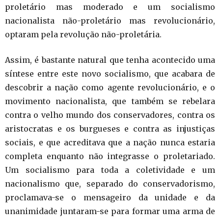
proletário mas moderado e um socialismo
nacionalista não-proletário mas revolucionário,
optaram pela revolução não-proletária.
Assim, é bastante natural que tenha acontecido uma
síntese entre este novo socialismo, que acabara de
descobrir a nação como agente revolucionário, e o
movimento nacionalista, que também se rebelara
contra o velho mundo dos conservadores, contra os
aristocratas e os burgueses e contra as injustiças
sociais, e que acreditava que a nação nunca estaria
completa enquanto não integrasse o proletariado.
Um socialismo para toda a coletividade e um
nacionalismo que, separado do conservadorismo,
proclamava-se o mensageiro da unidade e da
unanimidade juntaram-se para formar uma arma de