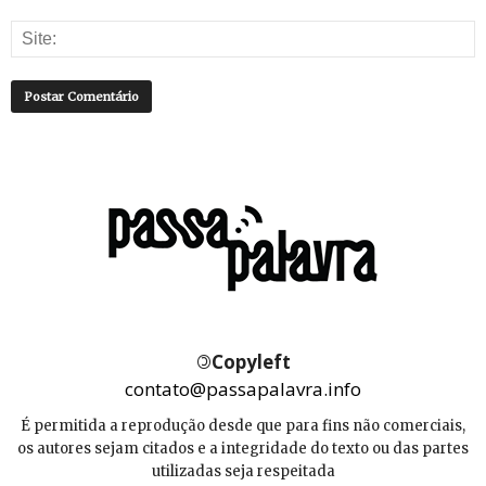
©
Copyleft
contato@passapalavra.info
É permitida a reprodução desde que para fins não comerciais,
os autores sejam citados e a integridade do texto ou das partes
utilizadas seja respeitada