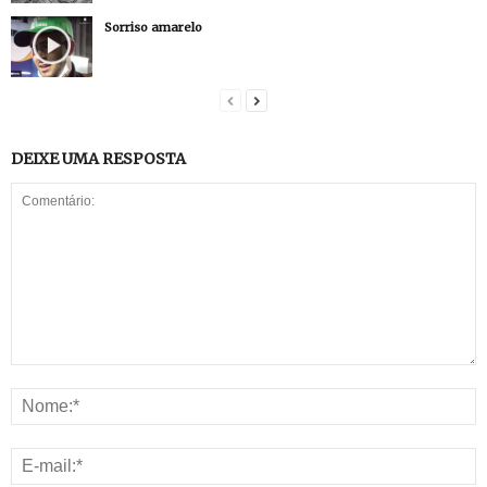
Sorriso amarelo
DEIXE UMA RESPOSTA