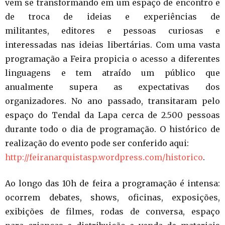
vem se transformando em um espaço de encontro e
de troca de ideias e experiências de
militantes, editores e pessoas curiosas e
interessadas nas ideias libertárias. Com uma vasta
programação a Feira propicia o acesso a diferentes
linguagens e tem atraído um público que
anualmente supera as expectativas dos
organizadores. No ano passado, transitaram pelo
espaço do Tendal da Lapa cerca de 2.500 pessoas
durante todo o dia de programação. O histórico de
realização do evento pode ser conferido aqui:
http://feiranarquistasp.wordpress.com/historico
.
Ao longo das 10h de feira a programação é intensa:
ocorrem debates, shows, oficinas, exposições,
exibições de filmes, rodas de conversa, espaço