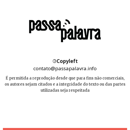
©
Copyleft
contato@passapalavra.info
É permitida a reprodução desde que para fins não comerciais,
os autores sejam citados e a integridade do texto ou das partes
utilizadas seja respeitada