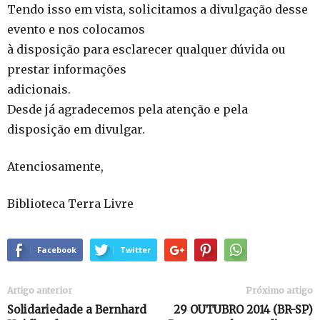
Tendo isso em vista, solicitamos a divulgação desse
evento e nos colocamos
à disposição para esclarecer qualquer dúvida ou
prestar informações
adicionais.
Desde já agradecemos pela atenção e pela
disposição em divulgar.
Atenciosamente,
Biblioteca Terra Livre
Facebook
Twitter
Artigo anterior
Próximo artigo
Solidariedade a Bernhard
29 OUTUBRO 2014 (BR-SP)