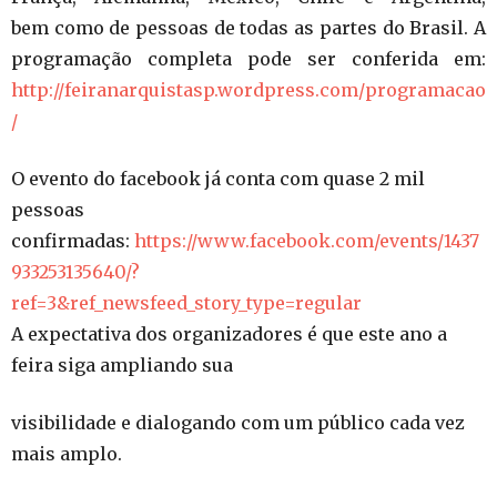
bem como de pessoas de todas as partes do Brasil. A
programação completa pode ser conferida em:
http://feiranarquistasp.wordpress.com/programacao
/
O evento do facebook já conta com quase 2 mil
pessoas
confirmadas:
https://www.facebook.com/events/1437
933253135640/?
ref=3&ref_newsfeed_story_type=regular
A expectativa dos organizadores é que este ano a
feira siga ampliando sua
visibilidade e dialogando com um público cada vez
mais amplo.