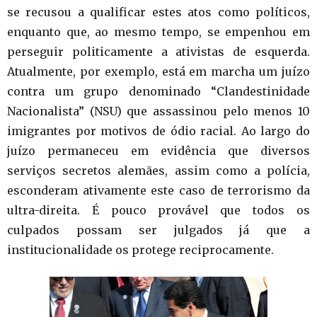
se recusou a qualificar estes atos como políticos,
enquanto que, ao mesmo tempo, se empenhou em
perseguir politicamente a ativistas de esquerda.
Atualmente, por exemplo, está em marcha um juízo
contra um grupo denominado “Clandestinidade
Nacionalista” (NSU) que assassinou pelo menos 10
imigrantes por motivos de ódio racial. Ao largo do
juízo permaneceu em evidência que diversos
serviços secretos alemães, assim como a polícia,
esconderam ativamente este caso de terrorismo da
ultra-direita. É pouco provável que todos os
culpados possam ser julgados já que a
institucionalidade os protege reciprocamente.