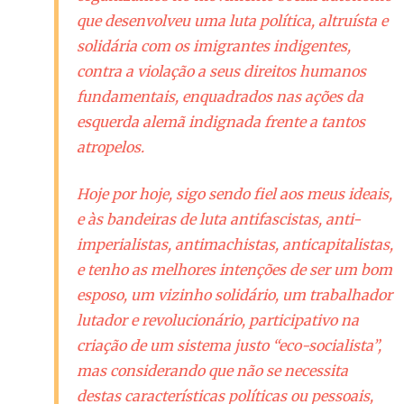
que desenvolveu uma luta política, altruísta e
solidária com os imigrantes indigentes,
contra a violação a seus direitos humanos
fundamentais, enquadrados nas ações da
esquerda alemã indignada frente a tantos
atropelos.
Hoje por hoje, sigo sendo fiel aos meus ideais,
e às bandeiras de luta antifascistas, anti-
imperialistas, antimachistas, anticapitalistas,
e tenho as melhores intenções de ser um bom
esposo, um vizinho solidário, um trabalhador
lutador e revolucionário, participativo na
criação de um sistema justo “eco-socialista”,
mas considerando que não se necessita
destas características políticas ou pessoais,