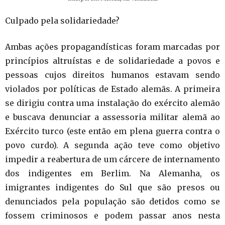
Culpado pela solidariedade?
Ambas ações propagandísticas foram marcadas por
princípios altruístas e de solidariedade a povos e
pessoas cujos direitos humanos estavam sendo
violados por políticas de Estado alemãs. A primeira
se dirigiu contra uma instalação do exército alemão
e buscava denunciar a assessoria militar alemã ao
Exército turco (este então em plena guerra contra o
povo curdo). A segunda ação teve como objetivo
impedir a reabertura de um cárcere de internamento
dos indigentes em Berlim. Na Alemanha, os
imigrantes indigentes do Sul que são presos ou
denunciados pela população são detidos como se
fossem criminosos e podem passar anos nesta