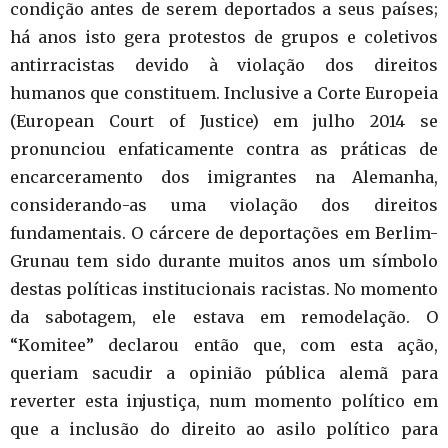
condição antes de serem deportados a seus países;
há anos isto gera protestos de grupos e coletivos
antirracistas devido à violação dos direitos
humanos que constituem. Inclusive a Corte Europeia
(European Court of Justice) em julho 2014 se
pronunciou enfaticamente contra as práticas de
encarceramento dos imigrantes na Alemanha,
considerando-as uma violação dos direitos
fundamentais. O cárcere de deportações em Berlim-
Grunau tem sido durante muitos anos um símbolo
destas políticas institucionais racistas. No momento
da sabotagem, ele estava em remodelação. O
“Komitee” declarou então que, com esta ação,
queriam sacudir a opinião pública alemã para
reverter esta injustiça, num momento político em
que a inclusão do direito ao asilo político para