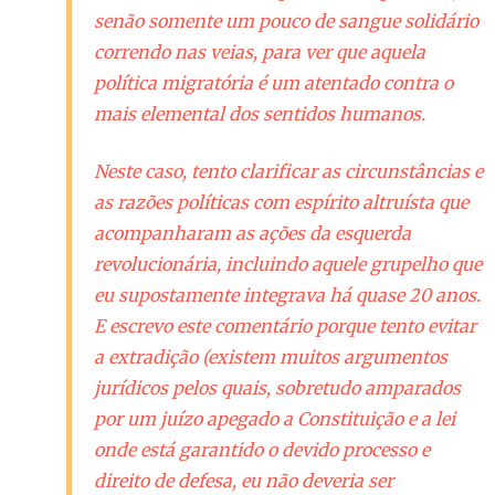
senão somente um pouco de sangue solidário
correndo nas veias, para ver que aquela
política migratória é um atentado contra o
mais elemental dos sentidos humanos.
Neste caso, tento clarificar as circunstâncias e
as razões políticas com espírito altruísta que
acompanharam as ações da esquerda
revolucionária, incluindo aquele grupelho que
eu supostamente integrava há quase 20 anos.
E escrevo este comentário porque tento evitar
a extradição (existem muitos argumentos
jurídicos pelos quais, sobretudo amparados
por um juízo apegado a Constituição e a lei
onde está garantido o devido processo e
direito de defesa, eu não deveria ser