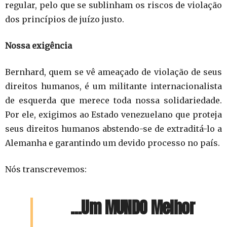
regular, pelo que se sublinham os riscos de violação
dos princípios de juízo justo.
Nossa exigência
Bernhard, quem se vê ameaçado de violação de seus
direitos humanos, é um militante internacionalista
de esquerda que merece toda nossa solidariedade.
Por ele, exigimos ao Estado venezuelano que proteja
seus direitos humanos abstendo-se de extraditá-lo a
Alemanha e garantindo um devido processo no país.
Nós transcrevemos:
…Um MUNDO Melhor