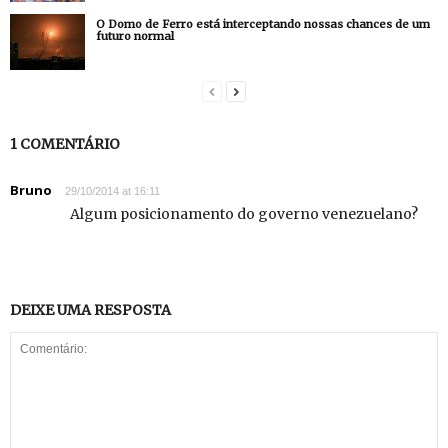
O Domo de Ferro está interceptando nossas chances de um
futuro normal
1 COMENTÁRIO
Bruno
29/10/2014 at 16:11
Algum posicionamento do governo venezuelano?
DEIXE UMA RESPOSTA