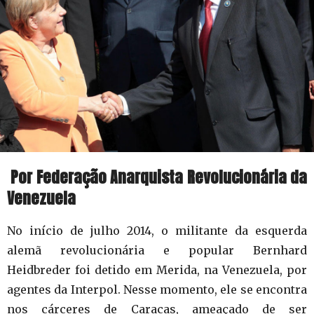
Por Federação Anarquista Revolucionária da
Venezuela
No início de julho 2014, o militante da esquerda
alemã revolucionária e popular Bernhard
Heidbreder foi detido em Merida, na Venezuela, por
agentes da Interpol. Nesse momento, ele se encontra
nos cárceres de Caracas, ameaçado de ser