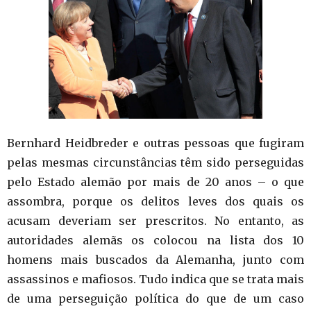
Bernhard Heidbreder e outras pessoas que fugiram
pelas mesmas circunstâncias têm sido perseguidas
pelo Estado alemão por mais de 20 anos – o que
assombra, porque os delitos leves dos quais os
acusam deveriam ser prescritos. No entanto, as
autoridades alemãs os colocou na lista dos 10
homens mais buscados da Alemanha, junto com
assassinos e mafiosos. Tudo indica que se trata mais
de uma perseguição política do que de um caso