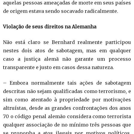
aquelas pessoas ameaçadas de morte em seus países
de origem estava sendo socavado radicalmente.
Violação de seus direitos na Alemanha
Não está claro se Bernhard realmente participou
nestes dois atos de sabotagem, mas em qualquer
caso a justiça alemã não garante um processo
transparente e justo em casos dessa natureza.
– Embora normalmente tais ações de sabotagem
descritas não sejam qualificadas como terrorismo, e
sim como atentado à propriedade por motivações
altruístas, desde as grandes confrontações dos anos
70 o código penal alemão considera como terrorista
qualquer associação de no mínimo três pessoas que
se proponha a atos ilegais por motivos políticos,