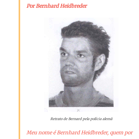
Por Bernhard Heidbreder
Retrato de Bernard pela polícia alemã
Meu nome é Bernhard Heidbreder, quem por