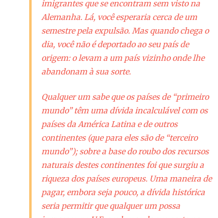
imigrantes que se encontram sem visto na
Alemanha. Lá, você esperaria cerca de um
semestre pela expulsão. Mas quando chega o
dia, você não é deportado ao seu país de
origem: o levam a um país vizinho onde lhe
abandonam à sua sorte.
Qualquer um sabe que os países de “primeiro
mundo” têm uma dívida incalculável com os
países da América Latina e de outros
continentes (que para eles são de “terceiro
mundo”); sobre a base do roubo dos recursos
naturais destes continentes foi que surgiu a
riqueza dos países europeus. Uma maneira de
pagar, embora seja pouco, a dívida histórica
seria permitir que qualquer um possa