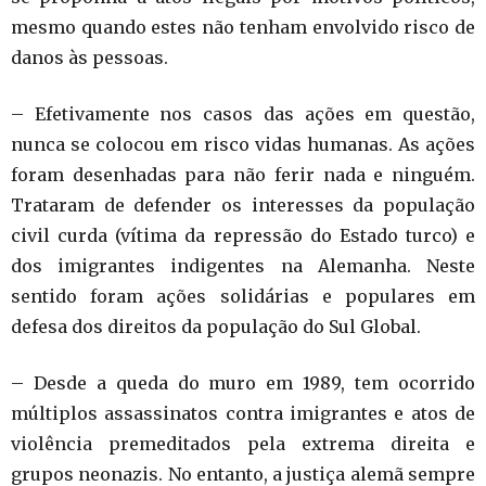
mesmo quando estes não tenham envolvido risco de
danos às pessoas.
– Efetivamente nos casos das ações em questão,
nunca se colocou em risco vidas humanas. As ações
foram desenhadas para não ferir nada e ninguém.
Trataram de defender os interesses da população
civil curda (vítima da repressão do Estado turco) e
dos imigrantes indigentes na Alemanha. Neste
sentido foram ações solidárias e populares em
defesa dos direitos da população do Sul Global.
– Desde a queda do muro em 1989, tem ocorrido
múltiplos assassinatos contra imigrantes e atos de
violência premeditados pela extrema direita e
grupos neonazis. No entanto, a justiça alemã sempre