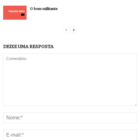
O bom militante
DEIXE UMA RESPOSTA