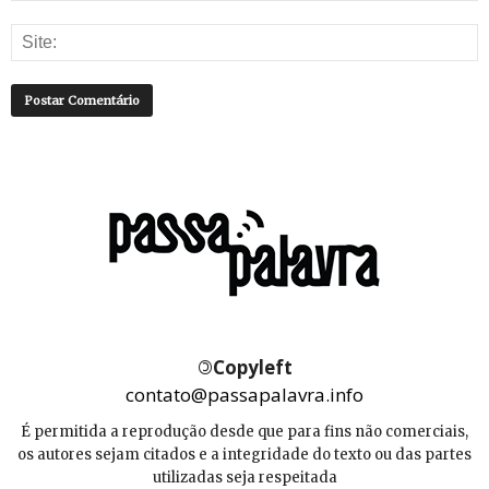
©
Copyleft
contato@passapalavra.info
É permitida a reprodução desde que para fins não comerciais,
os autores sejam citados e a integridade do texto ou das partes
utilizadas seja respeitada