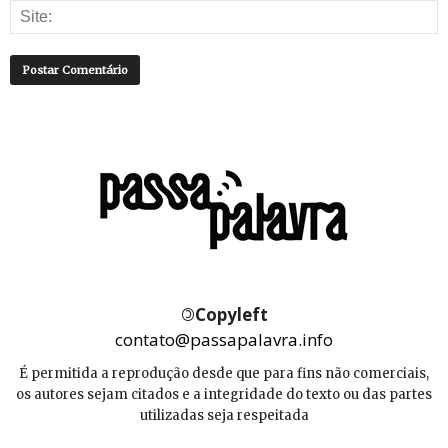
©
Copyleft
contato@passapalavra.info
É permitida a reprodução desde que para fins não comerciais,
os autores sejam citados e a integridade do texto ou das partes
utilizadas seja respeitada