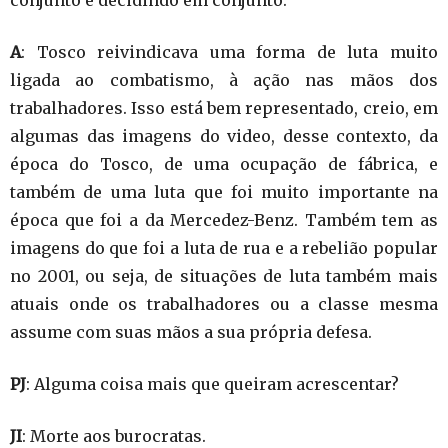
A
: Tosco reivindicava uma forma de luta muito
ligada ao combatismo, à ação nas mãos dos
trabalhadores. Isso está bem representado, creio, em
algumas das imagens do video, desse contexto, da
época do Tosco, de uma ocupação de fábrica, e
também de uma luta que foi muito importante na
época que foi a da Mercedez-Benz. Também tem as
imagens do que foi a luta de rua e a rebelião popular
no 2001, ou seja, de situações de luta também mais
atuais onde os trabalhadores ou a classe mesma
assume com suas mãos a sua própria defesa.
PJ
: Alguma coisa mais que queiram acrescentar?
JI
: Morte aos burocratas.