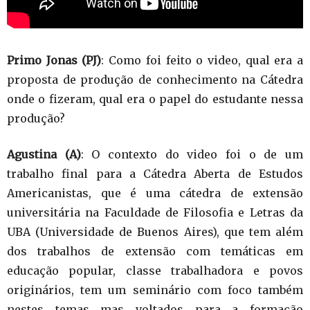
Primo Jonas (PJ)
: Como foi feito o video, qual era a
proposta de produção de conhecimento na Cátedra
onde o fizeram, qual era o papel do estudante nessa
produção?
Agustina (A)
: O contexto do video foi o de um
trabalho final para a Cátedra Aberta de Estudos
Americanistas, que é uma cátedra de extensão
universitária na Faculdade de Filosofia e Letras da
UBA (Universidade de Buenos Aires), que tem além
dos trabalhos de extensão com temáticas em
educação popular, classe trabalhadora e povos
originários, tem um seminário com foco também
nestes temas mas voltados para a formação