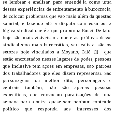
se lembrar e analisar, para entendê-la como uma
dessas experiências de enfrentamento à burocracia,
de colocar problemas que vão mais além da questão
salarial, e fazendo até a disputa com essa outra
lógica sindical que é a que propunha Rucci. De fato,
hoje são mais visíveis o atuar e as práticas desse
sindicalismo mais burocrático, verticalista, são os
setores hoje vinculados a Moyano, Caló
[1]
, que
estão encrustados nesses lugares de poder, pessoas
que inclusive tem ações em empresas, são patrões
dos trabalhadores que eles dizem representar. São
personagens, ou melhor dito, personagens e
centrais também, não são apenas pessoas
específicas, que convocam paralisações de uma
semana para a outra, quase sem nenhum conteúdo
político que responda aos interesses dos