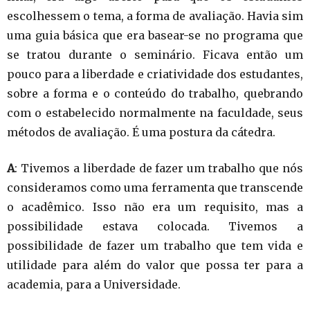
escolhessem o tema, a forma de avaliação. Havia sim
uma guia básica que era basear-se no programa que
se tratou durante o seminário. Ficava então um
pouco para a liberdade e criatividade dos estudantes,
sobre a forma e o conteúdo do trabalho, quebrando
com o estabelecido normalmente na faculdade, seus
métodos de avaliação. É uma postura da cátedra.
A
: Tivemos a liberdade de fazer um trabalho que nós
consideramos como uma ferramenta que transcende
o acadêmico. Isso não era um requisito, mas a
possibilidade estava colocada. Tivemos a
possibilidade de fazer um trabalho que tem vida e
utilidade para além do valor que possa ter para a
academia, para a Universidade.