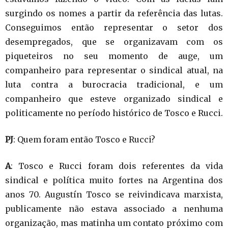
surgindo os nomes a partir da referência das lutas.
Conseguimos então representar o setor dos
desempregados, que se organizavam com os
piqueteiros no seu momento de auge, um
companheiro para representar o sindical atual, na
luta contra a burocracia tradicional, e um
companheiro que esteve organizado sindical e
politicamente no período histórico de Tosco e Rucci.
PJ
: Quem foram então Tosco e Rucci?
A
: Tosco e Rucci foram dois referentes da vida
sindical e política muito fortes na Argentina dos
anos 70. Augustín Tosco se reivindicava marxista,
publicamente não estava associado a nenhuma
organização, mas matinha um contato próximo com