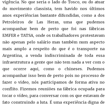
vigência. No que seria o lado do Tosco, ou do atuar
do movimento classista, tem havido nos últimos
anos experiências bastante difundidas, como a dos
Petroleiros de Las Heras, uma que pudemos
acompanhar bem de perto que foi nas fábricas
EMFER e TATSA, onde os trabalhadores protestavam
não apenas pelo salário mas também num aspecto
mais amplo a respeito do que é o transporte na
Argentina, a venda indiscriminada de toda essa
infraestrutura a gente que não tem nada a ver com o
que ocorre aqui, como o chineses. Pudemos
acompanhar isso bem de perto pois no processo de
fazer o video, nós participamos de forma ativa no
conflito. Fizemos reuniões na fábrica ocupada para
tocar o vídeo, para conversar com os que estavam de
fato construindo a luta. É uma experiência digna de