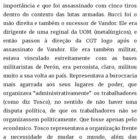
importância e que foi assassinado com cinco tiros
dentro do contexto das lutas armadas. Rucci foi o
mão direita e também o sucessor de Vandor. Ele era
dirigente de uma reginal da UOM (metalúrgicos), e
então passou à direção da CGT logo após o
assassinato de Vandor. Ele era também militar,
estava vinculado estreitamente com as bases
militaristas de Perón, era peronista, claro, militou
muito a sua volta ao país. Representava a burocracia
mais agarrada aos seus lugares de poder, que
organizava “administrativamente” os trabalhadores
(como diz Tosco), no sentido de não haver uma
disputa política, de que os trabalhadores não se
organizassem politicamente. Que fosse apenas pelo
econômico. Tosco representava a organização frente
a necessidade de mudar o mundo, além das