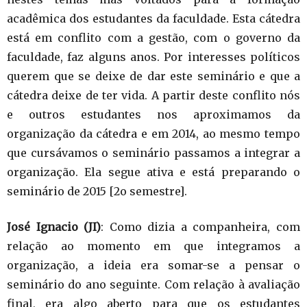
acadêmica dos estudantes da faculdade. Esta cátedra
está em conflito com a gestão, com o governo da
faculdade, faz alguns anos. Por interesses políticos
querem que se deixe de dar este seminário e que a
cátedra deixe de ter vida. A partir deste conflito nós
e outros estudantes nos aproximamos da
organização da cátedra e em 2014, ao mesmo tempo
que cursávamos o seminário passamos a integrar a
organização. Ela segue ativa e está preparando o
seminário de 2015 [2o semestre].
José Ignacio (JI)
: Como dizia a companheira, com
relação ao momento em que integramos a
organização, a ideia era somar-se a pensar o
seminário do ano seguinte. Com relação à avaliação
final, era algo aberto para que os estudantes