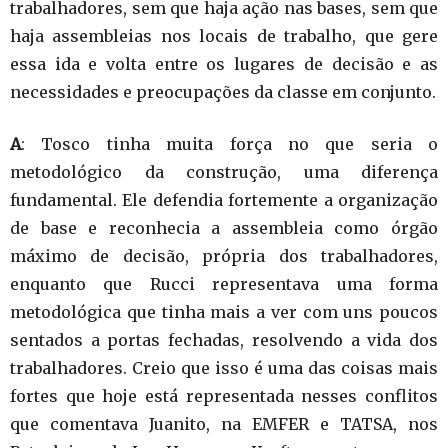
trabalhadores, sem que haja ação nas bases, sem que
haja assembleias nos locais de trabalho, que gere
essa ida e volta entre os lugares de decisão e as
necessidades e preocupações da classe em conjunto.
A
: Tosco tinha muita força no que seria o
metodológico da construção, uma diferença
fundamental. Ele defendia fortemente a organização
de base e reconhecia a assembleia como órgão
máximo de decisão, própria dos trabalhadores,
enquanto que Rucci representava uma forma
metodológica que tinha mais a ver com uns poucos
sentados a portas fechadas, resolvendo a vida dos
trabalhadores. Creio que isso é uma das coisas mais
fortes que hoje está representada nesses conflitos
que comentava Juanito, na EMFER e TATSA, nos