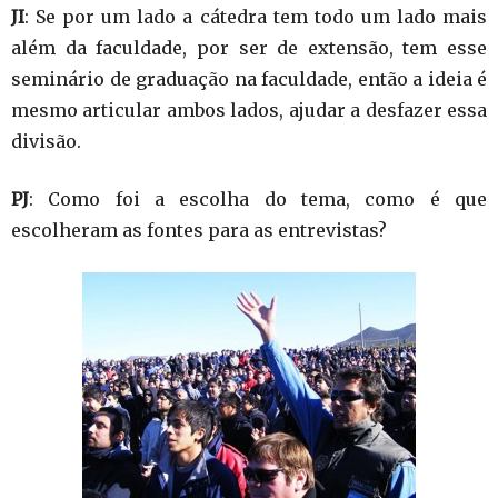
JI
: Se por um lado a cátedra tem todo um lado mais
além da faculdade, por ser de extensão, tem esse
seminário de graduação na faculdade, então a ideia é
mesmo articular ambos lados, ajudar a desfazer essa
divisão.
PJ
: Como foi a escolha do tema, como é que
escolheram as fontes para as entrevistas?