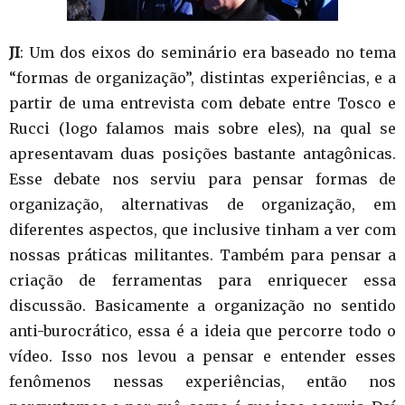
JI
: Um dos eixos do seminário era baseado no tema
“formas de organização”, distintas experiências, e a
partir de uma entrevista com debate entre Tosco e
Rucci (logo falamos mais sobre eles), na qual se
apresentavam duas posições bastante antagônicas.
Esse debate nos serviu para pensar formas de
organização, alternativas de organização, em
diferentes aspectos, que inclusive tinham a ver com
nossas práticas militantes. Também para pensar a
criação de ferramentas para enriquecer essa
discussão. Basicamente a organização no sentido
anti-burocrático, essa é a ideia que percorre todo o
vídeo. Isso nos levou a pensar e entender esses
fenômenos nessas experiências, então nos