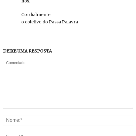
nos.
Cordialmente,
o coletivo do Passa Palavra
DEIXE UMA RESPOSTA