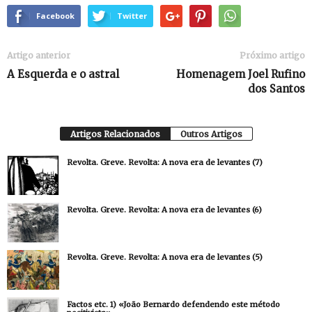
Facebook
Twitter
Artigo anterior
Próximo artigo
A Esquerda e o astral
Homenagem Joel Rufino
dos Santos
Artigos Relacionados
Outros Artigos
Revolta. Greve. Revolta: A nova era de levantes (7)
Revolta. Greve. Revolta: A nova era de levantes (6)
Revolta. Greve. Revolta: A nova era de levantes (5)
Factos etc. 1) «João Bernardo defendendo este método