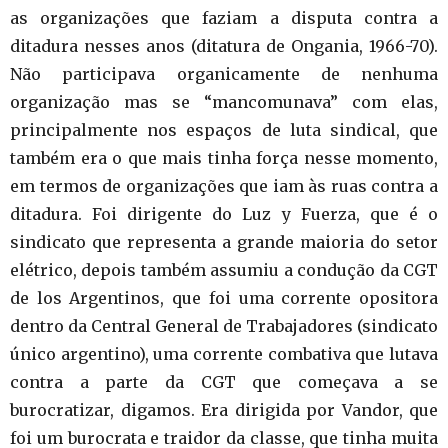
as organizações que faziam a disputa contra a
ditadura nesses anos (ditatura de Ongania, 1966-70).
Não participava organicamente de nenhuma
organização mas se “mancomunava” com elas,
principalmente nos espaços de luta sindical, que
também era o que mais tinha força nesse momento,
em termos de organizações que iam às ruas contra a
ditadura. Foi dirigente do Luz y Fuerza, que é o
sindicato que representa a grande maioria do setor
elétrico, depois também assumiu a condução da CGT
de los Argentinos, que foi uma corrente opositora
dentro da Central General de Trabajadores (sindicato
único argentino), uma corrente combativa que lutava
contra a parte da CGT que começava a se
burocratizar, digamos. Era dirigida por Vandor, que
foi um burocrata e traidor da classe, que tinha muita