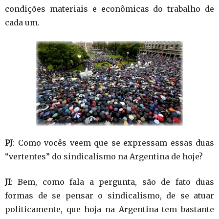
condições materiais e econômicas do trabalho de
cada um.
PJ
: Como vocês veem que se expressam essas duas
“vertentes” do sindicalismo na Argentina de hoje?
JI
: Bem, como fala a pergunta, são de fato duas
formas de se pensar o sindicalismo, de se atuar
politicamente, que hoja na Argentina tem bastante