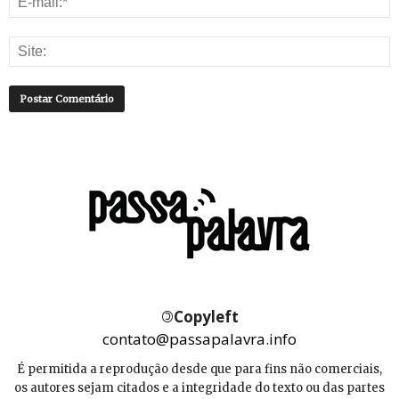
©
Copyleft
contato@passapalavra.info
É permitida a reprodução desde que para fins não comerciais,
os autores sejam citados e a integridade do texto ou das partes