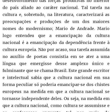
desenvolvimento das forças produtivas no interior
do país aliado ao caráter nacional. Tal tarefa na
cultura e, sobretudo, na literatura, caracterizará as
preocupações e produções de um dos maiores
nomes do modernismo; Mario de Andrade. Mario
logo entendeu que a emancipação da cultura
nacional é a emancipação da dependência frente à
cultura europeia. Não por acaso, sua tarefa assumida
no auxílio de poetas consistia em se ater a uma
língua que emergisse desse amplexo único e
fulminante que se chama Brasil. Este grande escritor
e intelectual sabia que a cultura nacional em sua
forma peculiar só poderia emancipar-se dos chistes
europeus na medida em que a cultura nacional se
tornasse independente deles. Ou seja, na medida em
que a cultura nacional, como cultura se assumisse e