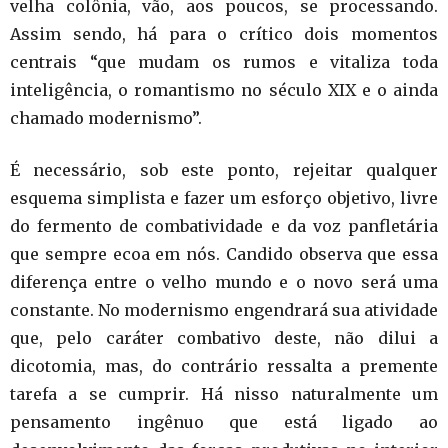
velha colônia, vão, aos poucos, se processando.
Assim sendo, há para o crítico dois momentos
centrais “que mudam os rumos e vitaliza toda
inteligência, o romantismo no século XIX e o ainda
chamado modernismo”.
É necessário, sob este ponto, rejeitar qualquer
esquema simplista e fazer um esforço objetivo, livre
do fermento de combatividade e da voz panfletária
que sempre ecoa em nós. Candido observa que essa
diferença entre o velho mundo e o novo será uma
constante. No modernismo engendrará sua atividade
que, pelo caráter combativo deste, não dilui a
dicotomia, mas, do contrário ressalta a premente
tarefa a se cumprir. Há nisso naturalmente um
pensamento ingênuo que está ligado ao