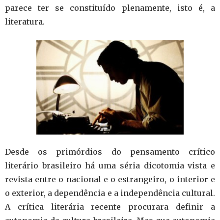
parece ter se constituído plenamente, isto é, a
literatura.
Desde os primórdios do pensamento crítico
literário brasileiro há uma séria dicotomia vista e
revista entre o nacional e o estrangeiro, o interior e
o exterior, a dependência e a independência cultural.
A crítica literária recente procurara definir a