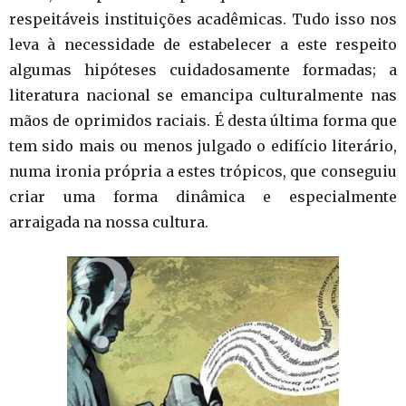
respeitáveis instituições acadêmicas. Tudo isso nos
leva à necessidade de estabelecer a este respeito
algumas hipóteses cuidadosamente formadas; a
literatura nacional se emancipa culturalmente nas
mãos de oprimidos raciais. É desta última forma que
tem sido mais ou menos julgado o edifício literário,
numa ironia própria a estes trópicos, que conseguiu
criar uma forma dinâmica e especialmente
arraigada na nossa cultura.