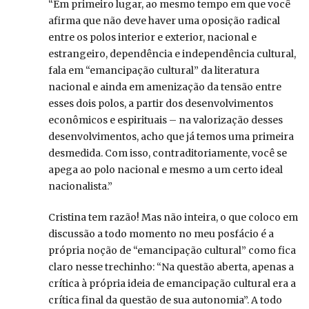
“Em primeiro lugar, ao mesmo tempo em que você
afirma que não deve haver uma oposição radical
entre os polos interior e exterior, nacional e
estrangeiro, dependência e independência cultural,
fala em “emancipação cultural” da literatura
nacional e ainda em amenização da tensão entre
esses dois polos, a partir dos desenvolvimentos
econômicos e espirituais – na valorização desses
desenvolvimentos, acho que já temos uma primeira
desmedida. Com isso, contraditoriamente, você se
apega ao polo nacional e mesmo a um certo ideal
nacionalista.”
Cristina tem razão! Mas não inteira, o que coloco em
discussão a todo momento no meu posfácio é a
própria noção de “emancipação cultural” como fica
claro nesse trechinho: “Na questão aberta, apenas a
crítica à própria ideia de emancipação cultural era a
crítica final da questão de sua autonomia”. A todo