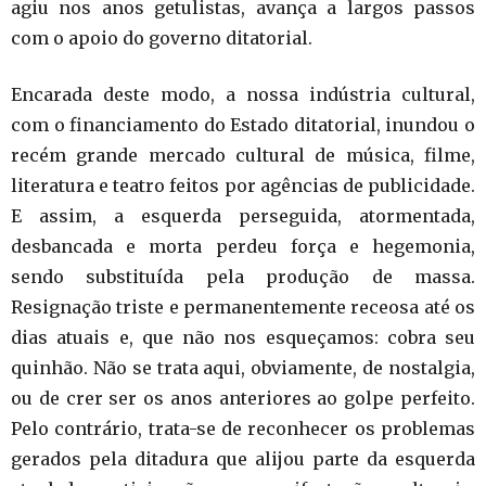
agiu nos anos getulistas, avança a largos passos
com o apoio do governo ditatorial.
Encarada deste modo, a nossa indústria cultural,
com o financiamento do Estado ditatorial, inundou o
recém grande mercado cultural de música, filme,
literatura e teatro feitos por agências de publicidade.
E assim, a esquerda perseguida, atormentada,
desbancada e morta perdeu força e hegemonia,
sendo substituída pela produção de massa.
Resignação triste e permanentemente receosa até os
dias atuais e, que não nos esqueçamos: cobra seu
quinhão. Não se trata aqui, obviamente, de nostalgia,
ou de crer ser os anos anteriores ao golpe perfeito.
Pelo contrário, trata-se de reconhecer os problemas
gerados pela ditadura que alijou parte da esquerda