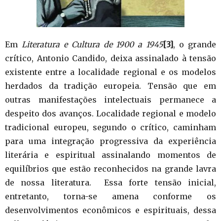
Em
Literatura e Cultura de 1900 a 1945
[3]
, o grande
crítico, Antonio Candido, deixa assinalado à tensão
existente entre a localidade regional e os modelos
herdados da tradição europeia. Tensão que em
outras manifestações intelectuais permanece a
despeito dos avanços. Localidade regional e modelo
tradicional europeu, segundo o crítico, caminham
para uma integração progressiva da experiência
literária e espiritual assinalando momentos de
equilíbrios que estão reconhecidos na grande lavra
de nossa literatura. Essa forte tensão inicial,
entretanto, torna-se amena conforme os
desenvolvimentos econômicos e espirituais, dessa