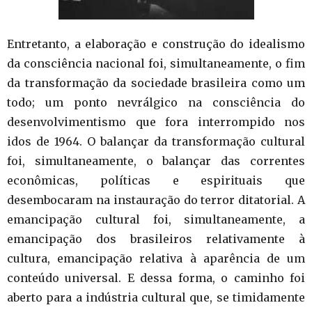
Entretanto, a elaboração e construção do idealismo
da consciência nacional foi, simultaneamente, o fim
da transformação da sociedade brasileira como um
todo; um ponto nevrálgico na consciência do
desenvolvimentismo que fora interrompido nos
idos de 1964. O balançar da transformação cultural
foi, simultaneamente, o balançar das correntes
econômicas, políticas e espirituais que
desembocaram na instauração do terror ditatorial. A
emancipação cultural foi, simultaneamente, a
emancipação dos brasileiros relativamente à
cultura, emancipação relativa à aparência de um
conteúdo universal. E dessa forma, o caminho foi
aberto para a indústria cultural que, se timidamente