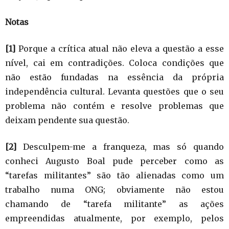
Notas
[1]
Porque a crítica atual não eleva a questão a esse
nível, cai em contradições. Coloca condições que
não estão fundadas na essência da própria
independência cultural. Levanta questões que o seu
problema não contém e resolve problemas que
deixam pendente sua questão.
[2]
Desculpem-me a franqueza, mas só quando
conheci Augusto Boal pude perceber como as
“tarefas militantes” são tão alienadas como um
trabalho numa ONG; obviamente não estou
chamando de “tarefa militante” as ações
empreendidas atualmente, por exemplo, pelos