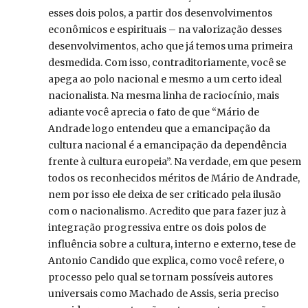
esses dois polos, a partir dos desenvolvimentos
econômicos e espirituais – na valorização desses
desenvolvimentos, acho que já temos uma primeira
desmedida. Com isso, contraditoriamente, você se
apega ao polo nacional e mesmo a um certo ideal
nacionalista. Na mesma linha de raciocínio, mais
adiante você aprecia o fato de que “Mário de
Andrade logo entendeu que a emancipação da
cultura nacional é a emancipação da dependência
frente à cultura europeia”. Na verdade, em que pesem
todos os reconhecidos méritos de Mário de Andrade,
nem por isso ele deixa de ser criticado pela ilusão
com o nacionalismo. Acredito que para fazer juz à
integração progressiva entre os dois polos de
influência sobre a cultura, interno e externo, tese de
Antonio Candido que explica, como você refere, o
processo pelo qual se tornam possíveis autores
universais como Machado de Assis, seria preciso