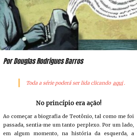
Por Douglas Rodrigues Barros
Toda a série poderá ser lida clicando
aqui
.
No princípio era ação!
Ao começar a biografia de Teotônio, tal como me foi
passada, sentia-me um tanto perplexo. Por um lado,
em algum momento, na história da esquerda, a