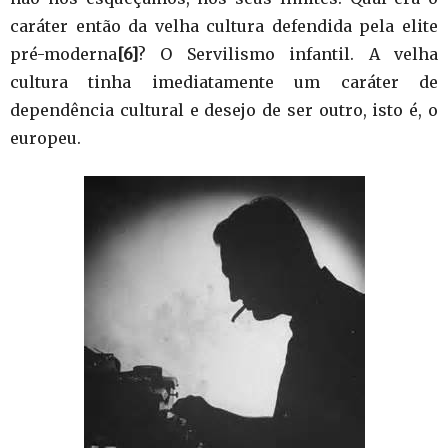
caráter então da velha cultura defendida pela elite
pré-moderna
[6]
? O Servilismo infantil. A velha
cultura tinha imediatamente um caráter de
dependência cultural e desejo de ser outro, isto é, o
europeu.