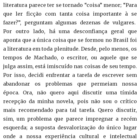
literatura parece ter se tornado “coisa” menor; “Para
que ler ficção com tanta coisa importante à se
fazer?”, perguntam algumas dezenas de vulgares.
Por outro lado, há uma desconfiança geral que
aponta que a única coisa que se formou no Brasil foi
a literatura em toda plenitude. Desde, pelo menos, os
tempos de Machado, o escritor, ou aquele que se
julga assim, está imiscuído nas coisas de seu tempo.
Por isso, decidi enfrentar a tarefa de escrever sem
abandonar os problemas que permeiam nossa
época. Ora, não quero aqui discutir uma tímida
recepção da minha novela, pois não sou o crítico
mais recomendado para tal tarefa. Quero discutir,
sim, um problema que parece impregnar a recém
esquerda; a suposta desvalorização do único lugar
onde a nossa experiência cultural e intelectual