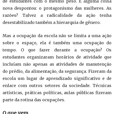
de estudantes com o mesmo peso. E alguma coisa
nova despontou: o protagonismo das mulheres. As
razões? Talvez a radicalidade da ação tenha
desestabilizado também a hierarquia de gênero.
Mas a ocupação da escola não se limita a uma ação
sobre o espaço, ela é também uma ocupação do
tempo. O que fazer durante a ocupação? Os
estudantes organizaram horários de atividade que
incluíam não apenas as atividades de manutenção
do prédio, da alimentação, da segurança. Fizeram da
escola um lugar de aprendizado significativo e de
enlace com outros setores da sociedade. Técnicas
artísticas, práticas políticas, aulas públicas fizeram
parte da rotina das ocupações.
O que vem