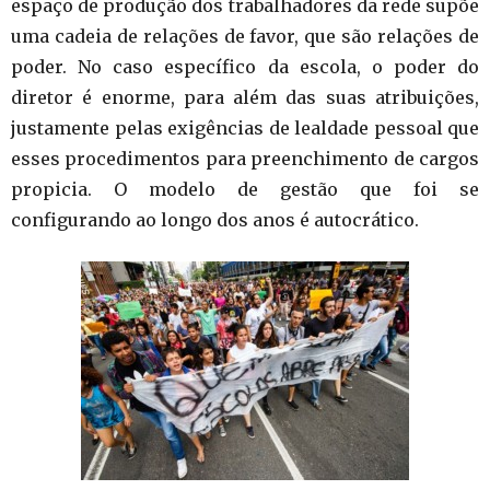
espaço de produção dos trabalhadores da rede supõe
uma cadeia de relações de favor, que são relações de
poder. No caso específico da escola, o poder do
diretor é enorme, para além das suas atribuições,
justamente pelas exigências de lealdade pessoal que
esses procedimentos para preenchimento de cargos
propicia. O modelo de gestão que foi se
configurando ao longo dos anos é autocrático.