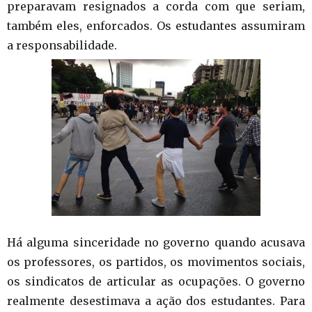
preparavam resignados a corda com que seriam,
também eles, enforcados. Os estudantes assumiram
a responsabilidade.
Há alguma sinceridade no governo quando acusava
os professores, os partidos, os movimentos sociais,
os sindicatos de articular as ocupações. O governo
realmente desestimava a ação dos estudantes. Para