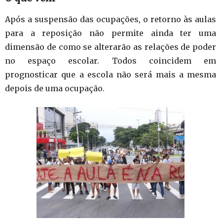
Após a suspensão das ocupações, o retorno às aulas
para a reposição não permite ainda ter uma
dimensão de como se alterarão as relações de poder
no espaço escolar. Todos coincidem em
prognosticar que a escola não será mais a mesma
depois de uma ocupação.