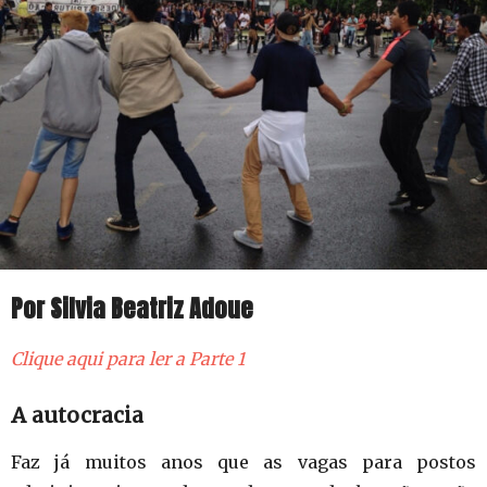
Por Silvia Beatriz Adoue
Clique aqui para ler a Parte 1
A autocracia
Faz já muitos anos que as vagas para postos