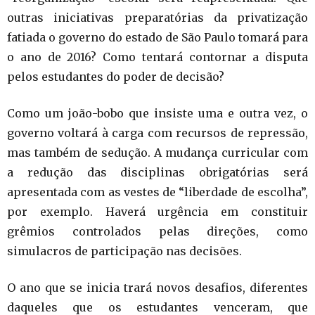
outras iniciativas preparatórias da privatização
fatiada o governo do estado de São Paulo tomará para
o ano de 2016? Como tentará contornar a disputa
pelos estudantes do poder de decisão?
Como um joão-bobo que insiste uma e outra vez, o
governo voltará à carga com recursos de repressão,
mas também de sedução. A mudança curricular com
a redução das disciplinas obrigatórias será
apresentada com as vestes de “liberdade de escolha”,
por exemplo. Haverá urgência em constituir
grêmios controlados pelas direções, como
simulacros de participação nas decisões.
O ano que se inicia trará novos desafios, diferentes
daqueles que os estudantes venceram, que