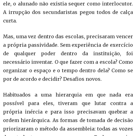
ele, o alunado não existia sequer como interlocutor.
A irrupção dos secundaristas pegou todos de calça
curta.
Mas, uma vez dentro das escolas, precisaram vencer
a própria passividade. Sem experiência de exercício
de qualquer poder dentro da instituição, foi
necessário inventar. O que fazer com a escola? Como
organizar o espaço e o tempo dentro dela? Como se
por de acordo e decidir? Desafios novos.
Habituados a uma hierarquia em que nada era
possível para eles, tiveram que lutar contra a
própria inércia e para isso precisavam quebrar a
ordem hierárquica. As formas de tomada de decisão
priorizaram o método da assembleia: todas as vozes