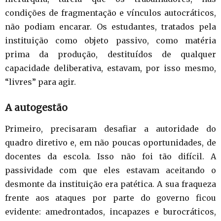
condições de fragmentação e vínculos autocráticos,
não podiam encarar. Os estudantes, tratados pela
instituição como objeto passivo, como matéria
prima da produção, destituídos de qualquer
capacidade deliberativa, estavam, por isso mesmo,
“livres” para agir.
A autogestão
Primeiro, precisaram desafiar a autoridade do
quadro diretivo e, em não poucas oportunidades, de
docentes da escola. Isso não foi tão difícil. A
passividade com que eles estavam aceitando o
desmonte da instituição era patética. A sua fraqueza
frente aos ataques por parte do governo ficou
evidente: amedrontados, incapazes e burocráticos,