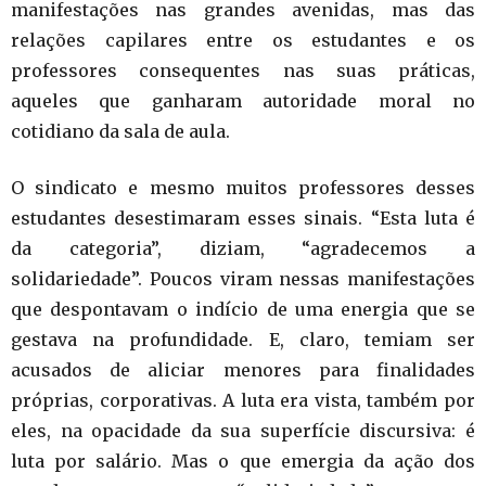
manifestações nas grandes avenidas, mas das
relações capilares entre os estudantes e os
professores consequentes nas suas práticas,
aqueles que ganharam autoridade moral no
cotidiano da sala de aula.
O sindicato e mesmo muitos professores desses
estudantes desestimaram esses sinais. “Esta luta é
da categoria”, diziam, “agradecemos a
solidariedade”. Poucos viram nessas manifestações
que despontavam o indício de uma energia que se
gestava na profundidade. E, claro, temiam ser
acusados de aliciar menores para finalidades
próprias, corporativas. A luta era vista, também por
eles, na opacidade da sua superfície discursiva: é
luta por salário. Mas o que emergia da ação dos