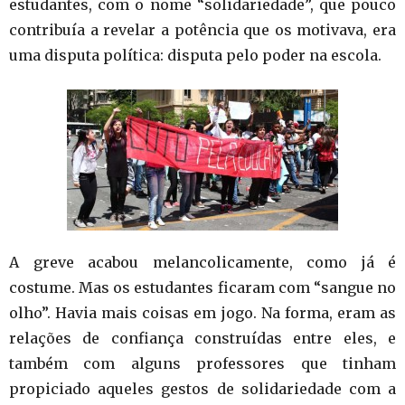
estudantes, com o nome “solidariedade”, que pouco
contribuía a revelar a potência que os motivava, era
uma disputa política: disputa pelo poder na escola.
A greve acabou melancolicamente, como já é
costume. Mas os estudantes ficaram com “sangue no
olho”. Havia mais coisas em jogo. Na forma, eram as
relações de confiança construídas entre eles, e
também com alguns professores que tinham
propiciado aqueles gestos de solidariedade com a