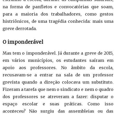
na forma de panfletos e convocatórias que soam,
para a maioria dos trabalhadores, como gestos
histriônicos, de uma tragédia conhecida: mais uma
greve derrotada.
O imponderável
Mas tem o imponderável. Já durante a greve de 2015,
em vários municípios, os estudantes saíram em
apoio aos professores. No âmbito da escola,
recusavam-se a entrar na sala de um professor
grevista quando a direção colocava um substituto.
Fizeram a tarefa que nem o sindicato e nem o quadro
dos professores se atreveram a fazer: disputar o
espaço escolar e suas práticas. Como isso
aconteceu? Não surgiu das assembleias ou das