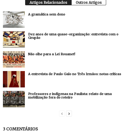
Artigos Relacionados
Outros Artigos
A gramática sem dono
Dez anos de uma quase-organização: entrevista com o
Grupão
Não olhe para a Lei Rouanet!
A entrevista de Paulo Galo no Três Irmãos: notas críticas
Professores e indígenas na Paulista: relato de uma
mobilização fora do roteiro
3 COMENTÁRIOS