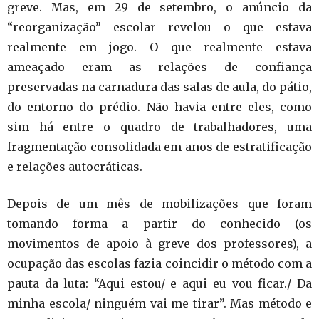
greve. Mas, em 29 de setembro, o anúncio da
“reorganização” escolar revelou o que estava
realmente em jogo. O que realmente estava
ameaçado eram as relações de confiança
preservadas na carnadura das salas de aula, do pátio,
do entorno do prédio. Não havia entre eles, como
sim há entre o quadro de trabalhadores, uma
fragmentação consolidada em anos de estratificação
e relações autocráticas.
Depois de um mês de mobilizações que foram
tomando forma a partir do conhecido (os
movimentos de apoio à greve dos professores), a
ocupação das escolas fazia coincidir o método com a
pauta da luta: “Aqui estou/ e aqui eu vou ficar./ Da
minha escola/ ninguém vai me tirar”. Mas método e