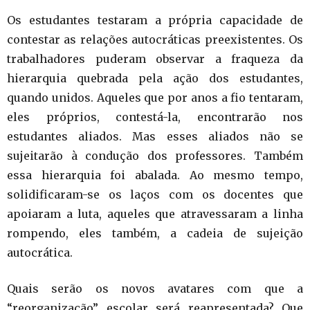
Os estudantes testaram a própria capacidade de
contestar as relações autocráticas preexistentes. Os
trabalhadores puderam observar a fraqueza da
hierarquia quebrada pela ação dos estudantes,
quando unidos. Aqueles que por anos a fio tentaram,
eles próprios, contestá-la, encontrarão nos
estudantes aliados. Mas esses aliados não se
sujeitarão à condução dos professores. Também
essa hierarquia foi abalada. Ao mesmo tempo,
solidificaram-se os laços com os docentes que
apoiaram a luta, aqueles que atravessaram a linha
rompendo, eles também, a cadeia de sujeição
autocrática.
Quais serão os novos avatares com que a
“reorganização” escolar será reapresentada? Que