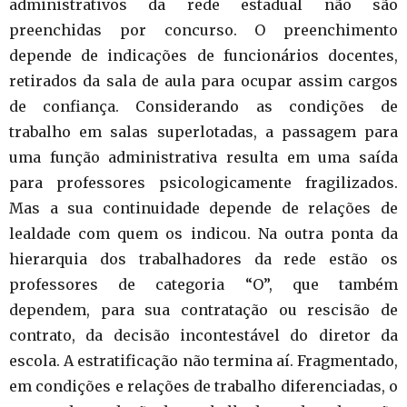
administrativos da rede estadual não são
preenchidas por concurso. O preenchimento
depende de indicações de funcionários docentes,
retirados da sala de aula para ocupar assim cargos
de confiança. Considerando as condições de
trabalho em salas superlotadas, a passagem para
uma função administrativa resulta em uma saída
para professores psicologicamente fragilizados.
Mas a sua continuidade depende de relações de
lealdade com quem os indicou. Na outra ponta da
hierarquia dos trabalhadores da rede estão os
professores de categoria “O”, que também
dependem, para sua contratação ou rescisão de
contrato, da decisão incontestável do diretor da
escola. A estratificação não termina aí. Fragmentado,
em condições e relações de trabalho diferenciadas, o