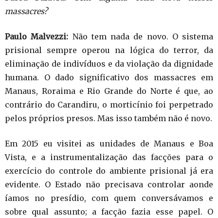
massacres?
Paulo Malvezzi:
Não tem nada de novo. O sistema
prisional sempre operou na lógica do terror, da
eliminação de indivíduos e da violação da dignidade
humana. O dado significativo dos massacres em
Manaus, Roraima e Rio Grande do Norte é que, ao
contrário do Carandiru, o morticínio foi perpetrado
pelos próprios presos. Mas isso também não é novo.
Em 2015 eu visitei as unidades de Manaus e Boa
Vista, e a instrumentalização das facções para o
exercício do controle do ambiente prisional já era
evidente. O Estado não precisava controlar aonde
íamos no presídio, com quem conversávamos e
sobre qual assunto; a facção fazia esse papel. O