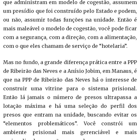
que administram em modelo de cogestão, assumem
um presídio que foi construído pelo Estado e podem,
ou não, assumir todas funções na unidade. Então é
mais maleável o modelo de cogestão, você pode ficar
com a segurança, com a direção, com a alimentação,
com o que eles chamam de serviço de “hotelaria”.
Mas no fundo, a grande diferença prática entre a PPP
de Ribeirão das Neves e a Anísio Jobim, em Manaus, é
que na PPP de Ribeirão das Neves há o interesse de
construir uma vitrine para o sistema prisional.
Então lá jamais o número de presos ultrapassa a
lotação máxima e há uma seleção do perfil dos
presos que entram na unidade, buscando evitar os
“elementos problemáticos”. Você constrói um
ambiente prisional mais gerenciável e mais