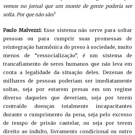
vemos no jornal que um monte de gente poderia ser
solta. Por que não são?
Paulo Malvezzi:
Esse sistema não serve para soltar
pessoas ou para cumprir suas promessas de
reintegração harmônica do preso à sociedade, muito
menos de “ressocialização”, é um sistema de
trancafiamento de seres humanos que não leva em
conta a legalidade da situação deles. Dezenas de
milhares de pessoas poderiam ser imediatamente
soltas, seja por estarem presas em um regime
diverso daqueles que deveriam, seja por terem
contraído doenças totalmente incapacitantes
durante o cumprimento da pena, seja pelo excesso
de tempo de prisão cautelar, ou seja por terem
direito ao indulto, livramento condicional ou outro