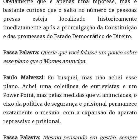
Obviamente que é apenas uma hipótese, mas é
bastante curioso que o salto no número de pessoas
presas esteja localizado historicamente
imediatamente após a promulgação da Constituição
e das promessas do Estado Democrático de Direito.
Passa Palavra:
Queria que você falasse um pouco sobre
esse plano que o Moraes anunciou.
Paulo Malvezzi:
Eu busquei, mas não achei esse
plano. Achei uma coletânea de entrevistas e um
Power Point, mas pelas medidas que vi anunciadas, o
eixo da política de segurança e prisional permanece
exatamente o mesmo, com a expansão do aparato
repressivo e prisional.
Passa Palavra:
Mesmo pensando em gestão, sempre