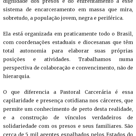
dignidade dos presos e do enfrentamento a esse
sistema de encarceramento em massa que mira,
sobretudo, a população jovem, negra e periférica.
Ela está organizada em praticamente todo o Brasil,
com coordenações estaduais e diocesanas que têm
total autonomia para elaborar suas próprias
posições e atividades. Trabalhamos numa
perspectiva de colaboração e convencimento, não de
hierarquia.
O que diferencia a Pastoral Carcerária é essa
capilaridade e presença cotidiana nos cárceres, que
permite um conhecimento de perto desta realidade,
e a construção de vínculos verdadeiros de
solidariedade com os presos e seus familiares. São
cerca de 5 mil agentes espalhados pelos Estados do