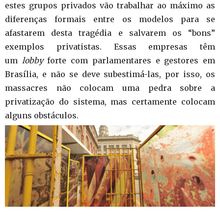
estes grupos privados vão trabalhar ao máximo as
diferenças formais entre os modelos para se
afastarem desta tragédia e salvarem os “bons”
exemplos privatistas. Essas empresas têm
um
lobby
forte com parlamentares e gestores em
Brasília, e não se deve subestimá-las, por isso, os
massacres não colocam uma pedra sobre a
privatização do sistema, mas certamente colocam
alguns obstáculos.