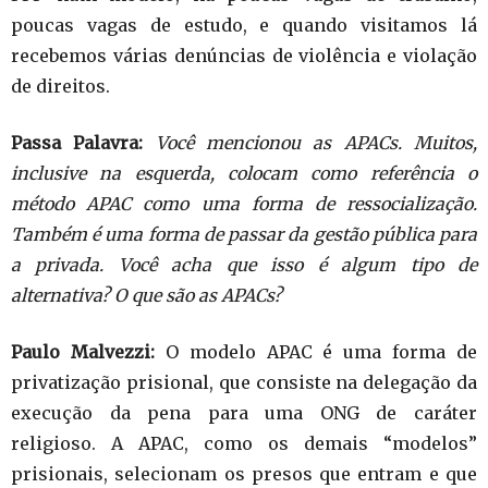
poucas vagas de estudo, e quando visitamos lá
recebemos várias denúncias de violência e violação
de direitos.
Passa Palavra:
Você mencionou as APACs. Muitos,
inclusive na esquerda, colocam como referência o
método APAC como uma forma de ressocialização.
Também é uma forma de passar da gestão pública para
a privada. Você acha que isso é algum tipo de
alternativa? O que são as APACs?
Paulo Malvezzi:
O modelo APAC é uma forma de
privatização prisional, que consiste na delegação da
execução da pena para uma ONG de caráter
religioso. A APAC, como os demais “modelos”
prisionais, selecionam os presos que entram e que