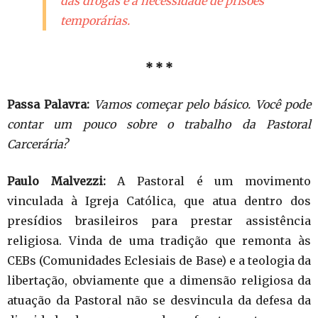
das drogas e a necessidade de prisões
temporárias.
* * *
Passa Palavra:
Vamos começar pelo básico. Você pode
contar um pouco sobre o trabalho da Pastoral
Carcerária?
Paulo Malvezzi:
A Pastoral é um movimento
vinculada à Igreja Católica, que atua dentro dos
presídios brasileiros para prestar assistência
religiosa. Vinda de uma tradição que remonta às
CEBs (Comunidades Eclesiais de Base) e a teologia da
libertação, obviamente que a dimensão religiosa da
atuação da Pastoral não se desvincula da defesa da