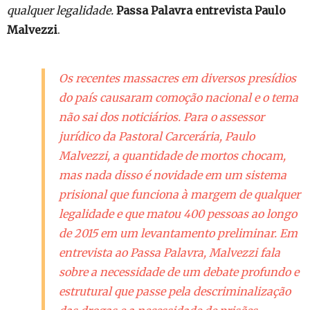
qualquer legalidade.
Passa Palavra entrevista Paulo
Malvezzi
.
Os recentes massacres em diversos presídios
do país causaram comoção nacional e o tema
não sai dos noticiários. Para o assessor
jurídico da Pastoral Carcerária, Paulo
Malvezzi, a quantidade de mortos chocam,
mas nada disso é novidade em um sistema
prisional que funciona à margem de qualquer
legalidade e que matou 400 pessoas ao longo
de 2015 em um levantamento preliminar. Em
entrevista ao Passa Palavra, Malvezzi fala
sobre a necessidade de um debate profundo e
estrutural que passe pela descriminalização