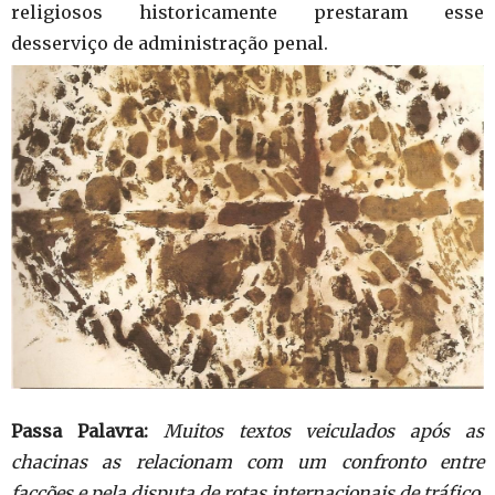
religiosos historicamente prestaram esse
desserviço de administração penal.
Passa Palavra:
Muitos textos veiculados após as
chacinas as relacionam com um confronto entre
facções e pela disputa de rotas internacionais de tráfico.