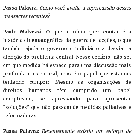
Passa Palavra:
Como você avalia a repercussão desses
massacres recentes?
Paulo Malvezzi:
O que a mídia quer contar é a
história cinematográfica da guerra de facções, o que
também ajuda o governo e judiciário a desviar a
atenção do problema central. Nesse cenário, não sei
em que medida há espaço para uma discussão mais
profunda e estrutural, mas é o papel que estamos
tentando cumprir. Mesmo as organizações de
direitos humanos têm cumprido um papel
complicado, se apressando para apresentar
“soluções” que não passam de medidas paliativas e
reformadoras.
Passa Palavra:
Recentemente existiu um esforço de