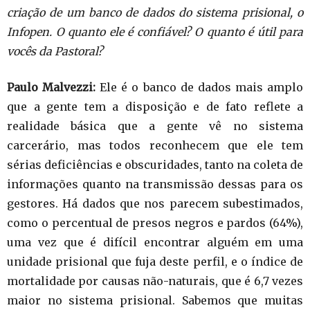
criação de um banco de dados do sistema prisional, o
Infopen. O quanto ele é confiável? O quanto é útil para
vocês da Pastoral?
Paulo Malvezzi:
Ele é o banco de dados mais amplo
que a gente tem a disposição e de fato reflete a
realidade básica que a gente vê no sistema
carcerário, mas todos reconhecem que ele tem
sérias deficiências e obscuridades, tanto na coleta de
informações quanto na transmissão dessas para os
gestores. Há dados que nos parecem subestimados,
como o percentual de presos negros e pardos (64%),
uma vez que é difícil encontrar alguém em uma
unidade prisional que fuja deste perfil, e o índice de
mortalidade por causas não-naturais, que é 6,7 vezes
maior no sistema prisional. Sabemos que muitas