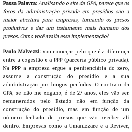
Passa Palavra:
Analisando o site da GPA, parece que os
focos da administração privada em presídios são a
maior abertura para empresas, tornando os presos
produtivos e dar um tratamento mais humano dos
presos. Como você avalia essa implementação?
Paulo Malvezzi:
Vou começar pelo que é a diferença
entre a cogestão e a PPP (parceria público-privada).
Na PPP a empresa ergue a penitenciária do zero,
assume a construção do presídio e a sua
administração por longos períodos. O contrato da
GPA, se não me engano, é de 27 anos, eles vão ser
remunerados pelo Estado não em função da
construção do presídio, mas em função de um
número fechado de presos que vão receber ali
dentro. Empresas como a Umanizzare e a Reviver,