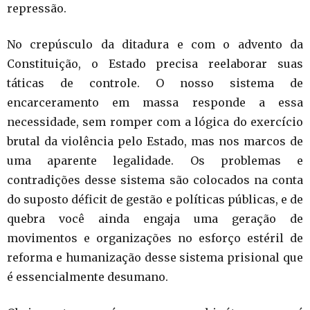
repressão.
No crepúsculo da ditadura e com o advento da
Constituição, o Estado precisa reelaborar suas
táticas de controle. O nosso sistema de
encarceramento em massa responde a essa
necessidade, sem romper com a lógica do exercício
brutal da violência pelo Estado, mas nos marcos de
uma aparente legalidade. Os problemas e
contradições desse sistema são colocados na conta
do suposto déficit de gestão e políticas públicas, e de
quebra você ainda engaja uma geração de
movimentos e organizações no esforço estéril de
reforma e humanização desse sistema prisional que
é essencialmente desumano.