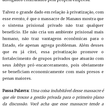
Talvez o grande dado em relação à privatização, com
esse evento, é que o massacre de Manaus mostra que
o sistema prisional privado não traz qualquer
benefício. Ele não cria um ambiente prisional mais
humano, não traz vantagens econômicas para o
Estado, ele apenas agrega problemas. Além desses
que eu já citei, essa privatização promove o
fortalecimento de grupos privados que atuarão com
seus
lobbys
pró-encarceramento, pois obviamente
se beneficiam economicamente com mais presos e
penas maiores.
Passa Palavra:
Uma coisa indubitável desse massacre é
que ele trouxe a gestão privada para o primeiro plano
da discussão. Você acha que esse massacre tende a