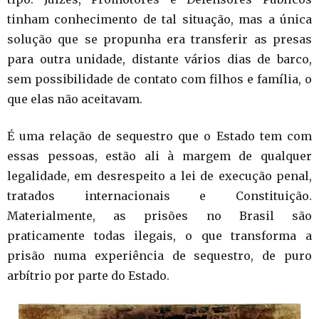
tinham conhecimento de tal situação, mas a única
solução que se propunha era transferir as presas
para outra unidade, distante vários dias de barco,
sem possibilidade de contato com filhos e família, o
que elas não aceitavam.
É uma relação de sequestro que o Estado tem com
essas pessoas, estão ali à margem de qualquer
legalidade, em desrespeito a lei de execução penal,
tratados internacionais e Constituição.
Materialmente, as prisões no Brasil são
praticamente todas ilegais, o que transforma a
prisão numa experiência de sequestro, de puro
arbítrio por parte do Estado.