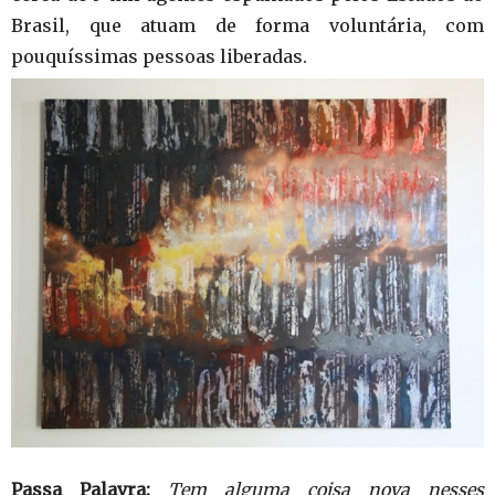
Brasil, que atuam de forma voluntária, com
pouquíssimas pessoas liberadas.
Passa Palavra:
Tem alguma coisa nova nesses