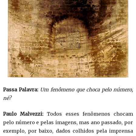
Passa Palavra:
Um fenômeno que choca pelo número,
né?
Paulo Malvezzi:
Todos esses fenômenos chocam
pelo número e pelas imagens, mas ano passado, por
exemplo, por baixo, dados colhidos pela imprensa