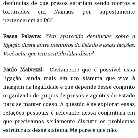
denúncias de que presos estariam sendo mortos e
torturados em Manaus por supostamente
pertencerem ao PCC.
Passa Palavra:
Têm aparecido denúncias sobre a
ligação direta entre membros do Estado e essas facções.
Você acha que tem sentido falar disso?
Paulo Malvezzi:
Obviamente que é possível essa
ligação, ainda mais em um sistema que vive à
margem da legalidade e que depende desse conjunto
organizado de grupos de presos e agentes do Estado
para se manter coeso. A questão é se explorar essas
relações pessoais é relevante nessa conjuntura em
que precisamos seriamente discutir os problemas
estruturais desse sistema. Me parece que não.