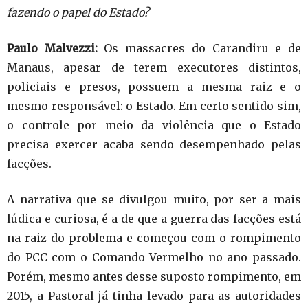
fazendo o papel do Estado?
Paulo Malvezzi:
Os massacres do Carandiru e de
Manaus, apesar de terem executores distintos,
policiais e presos, possuem a mesma raiz e o
mesmo responsável: o Estado. Em certo sentido sim,
o controle por meio da violência que o Estado
precisa exercer acaba sendo desempenhado pelas
facções.
A narrativa que se divulgou muito, por ser a mais
lúdica e curiosa, é a de que a guerra das facções está
na raiz do problema e começou com o rompimento
do PCC com o Comando Vermelho no ano passado.
Porém, mesmo antes desse suposto rompimento, em
2015, a Pastoral já tinha levado para as autoridades