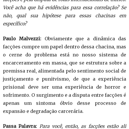
Você acha que há evidências para essa correlação? Se
não, qual sua hipótese para essas chacinas em
específico?
Paulo Malvezzi:
Obviamente que a dinâmica das
facções cumpre um papel dentro dessa chacina, mas
o cerne do problema está no nosso sistema de
encarceramento em massa, que se estrutura sobre a
premissa real, alimentada pelo sentimento social de
justiçamento e punitvismo, de que a experiência
prisional deve ser uma experiência de horror e
sofrimento. O surgimento e a disputa entre facções é
apenas um sintoma óbvio desse processo de
expansão e degradação carcerária.
Passa Palavra:
Para você, então, as facções estão ali