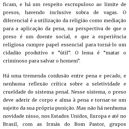
ficam, e há um respeito escrupuloso ao limite de
presos, havendo inclusive sobra de vagas. O
diferencial é a utilização da religião como mediação
para a aplicação da pena, na perspectiva de que o
preso é um doente social, e que a experiência
religiosa cumpre papel essencial para torná-lo um
cidadão produtivo e “útil”. O lema é “matar o
criminoso para salvar o homem”.
Há uma tremenda confusão entre pena e pecado, e
nenhuma reflexão crítica sobre a seletividade e
crueldade do sistema penal. Nesse sistema, o preso
deve aderir de corpo e alma à pena e tornar-se um
sujeito da sua própria punição. Mas não há nenhuma
novidade nisso, nos Estados Unidos, Europa e até no
Brasil, com as Irmãs do Bom Pastor, grupos