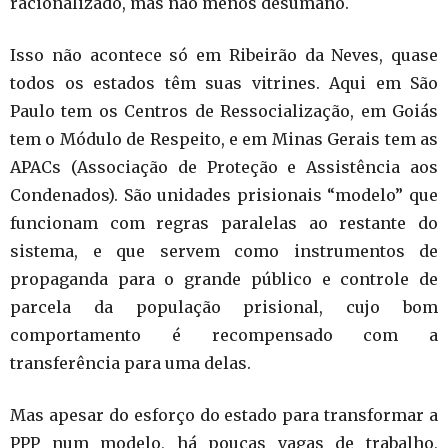
racionalizado, mas não menos desumano.
Isso não acontece só em Ribeirão da Neves, quase
todos os estados têm suas vitrines. Aqui em São
Paulo tem os Centros de Ressocialização, em Goiás
tem o Módulo de Respeito, e em Minas Gerais tem as
APACs (Associação de Proteção e Assistência aos
Condenados). São unidades prisionais “modelo” que
funcionam com regras paralelas ao restante do
sistema, e que servem como instrumentos de
propaganda para o grande público e controle de
parcela da população prisional, cujo bom
comportamento é recompensado com a
transferência para uma delas.
Mas apesar do esforço do estado para transformar a
PPP num modelo, há poucas vagas de trabalho,