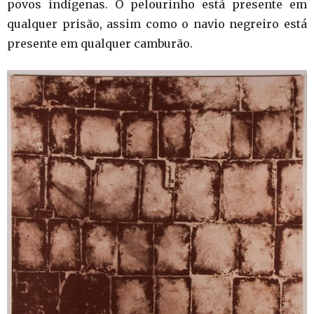
povos indígenas. O pelourinho está presente em
qualquer prisão, assim como o navio negreiro está
presente em qualquer camburão.