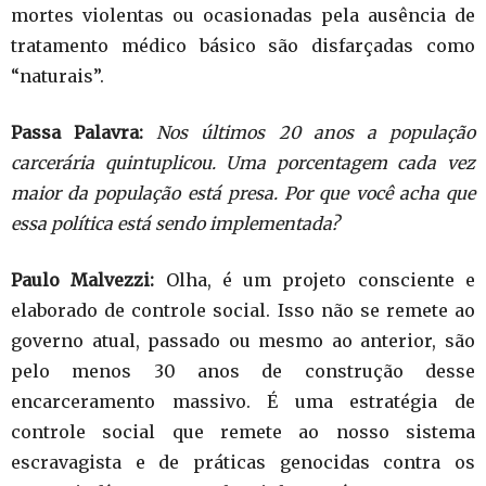
mortes violentas ou ocasionadas pela ausência de
tratamento médico básico são disfarçadas como
“naturais”.
Passa Palavra:
Nos últimos 20 anos a população
carcerária quintuplicou. Uma porcentagem cada vez
maior da população está presa. Por que você acha que
essa política está sendo implementada?
Paulo Malvezzi:
Olha, é um projeto consciente e
elaborado de controle social. Isso não se remete ao
governo atual, passado ou mesmo ao anterior, são
pelo menos 30 anos de construção desse
encarceramento massivo. É uma estratégia de
controle social que remete ao nosso sistema
escravagista e de práticas genocidas contra os