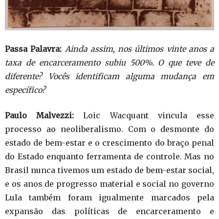
Passa Palavra:
Ainda assim, nos últimos vinte anos a
taxa de encarceramento subiu 500%. O que teve de
diferente? Vocês identificam alguma mudança em
específico?
Paulo Malvezzi:
Loic Wacquant vincula esse
processo ao neoliberalismo. Com o desmonte do
estado de bem-estar e o crescimento do braço penal
do Estado enquanto ferramenta de controle. Mas no
Brasil nunca tivemos um estado de bem-estar social,
e os anos de progresso material e social no governo
Lula também foram igualmente marcados pela
expansão das políticas de encarceramento e