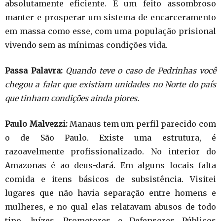
absolutamente eficiente. É um feito assombroso
manter e prosperar um sistema de encarceramento
em massa como esse, com uma população prisional
vivendo sem as mínimas condições vida.
Passa Palavra:
Quando teve o caso de Pedrinhas você
chegou a falar que existiam unidades no Norte do país
que tinham condições ainda piores.
Paulo Malvezzi:
Manaus tem um perfil parecido com
o de São Paulo. Existe uma estrutura, é
razoavelmente profissionalizado. No interior do
Amazonas é ao deus-dará. Em alguns locais falta
comida e itens básicos de subsistência. Visitei
lugares que não havia separação entre homens e
mulheres, e no qual elas relatavam abusos de todo
tipo. Juízes, Promotores e Defensores Públicos