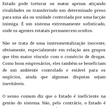
Estado pode torturar ou matar apenas atiçando
rivalidades ou transferindo um determinado preso
para uma ala ou unidade controlada por uma facção
inimiga. É um sistema extremamente sofisticado,
onde os agentes estatais permanecem ocultos.
Não se trata de uma instrumentalização inocente,
obviamente, especialmente em relação aos grupos
que têm maior vínculo com o comércio de drogas.
Como bons empresários, eles também se beneficiam
de um ambiente controlado e estável para os
negócios, ainda que algumas disputas sejam
inevitáveis.
O senso comum diz que o Estado é ineficiente na
gestão do sistema. Não, pelo contrário, o Estado é