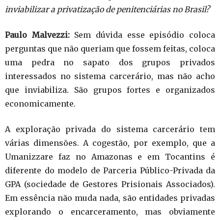
inviabilizar a privatização de penitenciárias no Brasil?
Paulo Malvezzi:
Sem dúvida esse episódio coloca
perguntas que não queriam que fossem feitas, coloca
uma pedra no sapato dos grupos privados
interessados no sistema carcerário, mas não acho
que inviabiliza. São grupos fortes e organizados
economicamente.
A exploração privada do sistema carcerário tem
várias dimensões. A cogestão, por exemplo, que a
Umanizzare faz no Amazonas e em Tocantins é
diferente do modelo de Parceria Público-Privada da
GPA (sociedade de Gestores Prisionais Associados).
Em essência não muda nada, são entidades privadas
explorando o encarceramento, mas obviamente