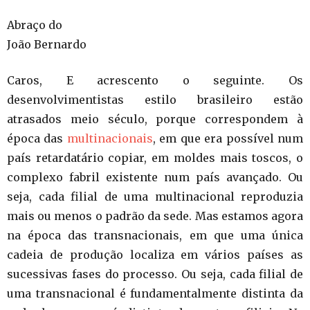
Abraço do
João Bernardo
Caros, E acrescento o seguinte. Os
desenvolvimentistas estilo brasileiro estão
atrasados meio século, porque correspondem à
época das
multinacionais
, em que era possível num
país retardatário copiar, em moldes mais toscos, o
complexo fabril existente num país avançado. Ou
seja, cada filial de uma multinacional reproduzia
mais ou menos o padrão da sede. Mas estamos agora
na época das transnacionais, em que uma única
cadeia de produção localiza em vários países as
sucessivas fases do processo. Ou seja, cada filial de
uma transnacional é fundamentalmente distinta da