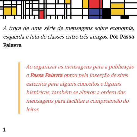
A troca de uma série de mensagens sobre economia,
esquerda e luta de classes entre três amigos.
Por Passa
Palavra
Ao organizar as mensagens para a publicação
o
Passa Palavra
optou pela inserção de sites
externos para alguns conceitos e figuras
históricas, também se alterou a ordem das
mensagens para facilitar a compreensão do
leitor.
1.