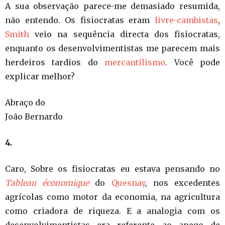
A sua observação parece-me demasiado resumida,
não entendo. Os fisiocratas eram
livre-cambistas
,
Smith
veio na sequência directa dos fisiocratas,
enquanto os desenvolvimentistas me parecem mais
herdeiros tardios do
mercantilismo
. Você pode
explicar melhor?
Abraço do
João Bernardo
4.
Caro, Sobre os fisiocratas eu estava pensando no
Tableau économique
do
Quesnay
, nos excedentes
agrícolas como motor da economia, na agricultura
como criadora de riqueza. E a analogia com os