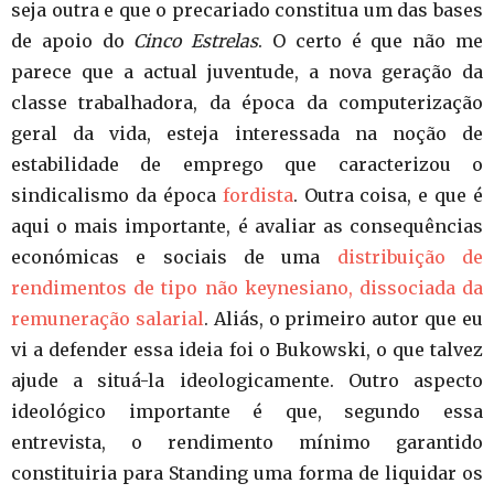
seja outra e que o precariado constitua um das bases
de apoio do
Cinco Estrelas
. O certo é que não me
parece que a actual juventude, a nova geração da
classe trabalhadora, da época da computerização
geral da vida, esteja interessada na noção de
estabilidade de emprego que caracterizou o
sindicalismo da época
fordista
. Outra coisa, e que é
aqui o mais importante, é avaliar as consequências
económicas e sociais de uma
distribuição de
rendimentos de tipo não keynesiano, dissociada da
remuneração salarial
. Aliás, o primeiro autor que eu
vi a defender essa ideia foi o Bukowski, o que talvez
ajude a situá-la ideologicamente. Outro aspecto
ideológico importante é que, segundo essa
entrevista, o rendimento mínimo garantido
constituiria para Standing uma forma de liquidar os