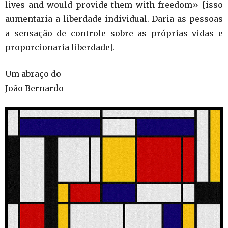
lives and would provide them with freedom» [isso
aumentaria a liberdade individual. Daria as pessoas
a sensação de controle sobre as próprias vidas e
proporcionaria liberdade].
Um abraço do
João Bernardo