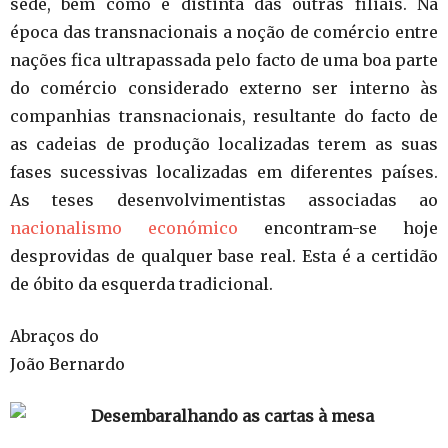
sede, bem como é distinta das outras filiais. Na
época das transnacionais a noção de comércio entre
nações fica ultrapassada pelo facto de uma boa parte
do comércio considerado externo ser interno às
companhias transnacionais, resultante do facto de
as cadeias de produção localizadas terem as suas
fases sucessivas localizadas em diferentes países.
As teses desenvolvimentistas associadas ao
nacionalismo económico
encontram-se hoje
desprovidas de qualquer base real. Esta é a certidão
de óbito da esquerda tradicional.
Abraços do
João Bernardo