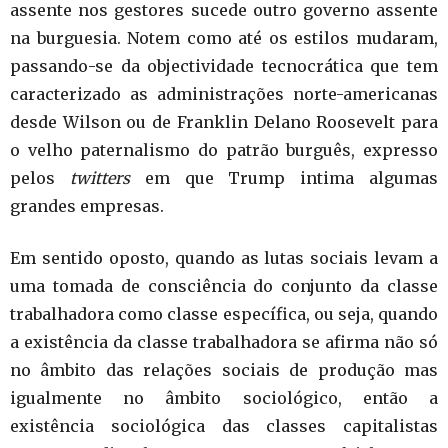
assente nos gestores sucede outro governo assente
na burguesia. Notem como até os estilos mudaram,
passando-se da objectividade tecnocrática que tem
caracterizado as administrações norte-americanas
desde Wilson ou de Franklin Delano Roosevelt para
o velho paternalismo do patrão burguês, expresso
pelos
twitters
em que Trump intima algumas
grandes empresas.
Em sentido oposto, quando as lutas sociais levam a
uma tomada de consciência do conjunto da classe
trabalhadora como classe específica, ou seja, quando
a existência da classe trabalhadora se afirma não só
no âmbito das relações sociais de produção mas
igualmente no âmbito sociológico, então a
existência sociológica das classes capitalistas