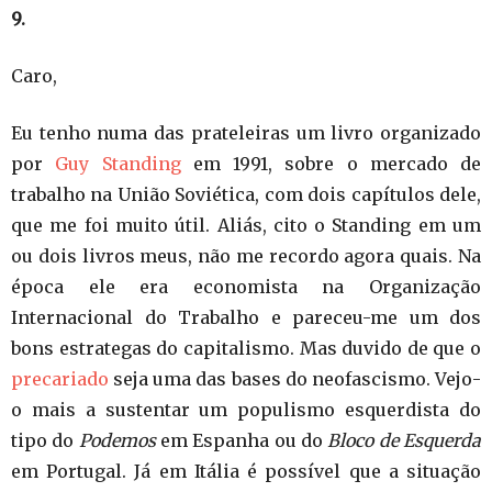
9.
Caro,
Eu tenho numa das prateleiras um livro organizado
por
Guy Standing
em 1991, sobre o mercado de
trabalho na União Soviética, com dois capítulos dele,
que me foi muito útil. Aliás, cito o Standing em um
ou dois livros meus, não me recordo agora quais. Na
época ele era economista na Organização
Internacional do Trabalho e pareceu-me um dos
bons estrategas do capitalismo. Mas duvido de que o
precariado
seja uma das bases do neofascismo. Vejo-
o mais a sustentar um populismo esquerdista do
tipo do
Podemos
em Espanha ou do
Bloco de Esquerda
em Portugal. Já em Itália é possível que a situação