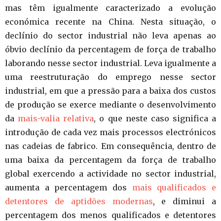
mas têm igualmente caracterizado a evolução
económica recente na China. Nesta situação, o
declínio do sector industrial não leva apenas ao
óbvio declínio da percentagem de força de trabalho
laborando nesse sector industrial. Leva igualmente a
uma reestruturação do emprego nesse sector
industrial, em que a pressão para a baixa dos custos
de produção se exerce mediante o desenvolvimento
da
mais-valia relativa
, o que neste caso significa a
introdução de cada vez mais processos electrónicos
nas cadeias de fabrico. Em consequência, dentro de
uma baixa da percentagem da força de trabalho
global exercendo a actividade no sector industrial,
aumenta a percentagem dos
mais qualificados e
detentores de aptidões modernas
, e diminui a
percentagem dos menos qualificados e detentores