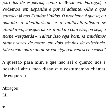
partidos de esquerda, como o
Bloco
em Portugal, o
Podemos
em Espanha e por aí adiante. Olhe o que
sucedeu já nos Estados Unidos. O problema é que se, ou
quando, o identitarismo e o multiculturalismo se
afundarem, a esquerda se afundará com eles, ou seja, o
nome «esquerda». Talvez isso seja bom. Já mudámos
tantas vezes de nome, em dois séculos de existência,
talvez com outro nome se consiga rejuvenescer a coisa.”
A questão para mim é que não sei o quanto nos é
possível abrir mão disso que costumamos chamar
de esquerda.
Abraços
LL
11.