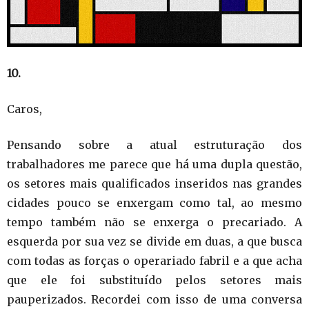
10.
Caros,
Pensando sobre a atual estruturação dos
trabalhadores me parece que há uma dupla questão,
os setores mais qualificados inseridos nas grandes
cidades pouco se enxergam como tal, ao mesmo
tempo também não se enxerga o precariado. A
esquerda por sua vez se divide em duas, a que busca
com todas as forças o operariado fabril e a que acha
que ele foi substituído pelos setores mais
pauperizados. Recordei com isso de uma conversa