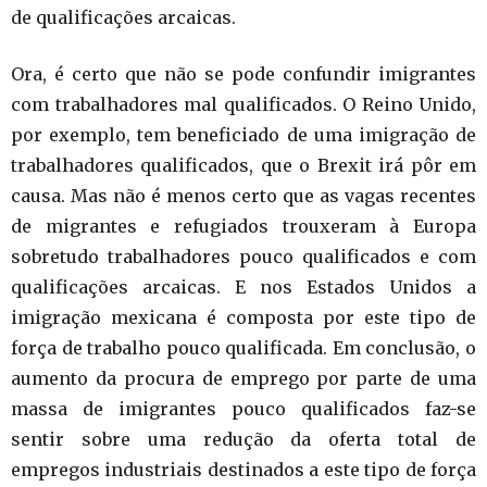
de qualificações arcaicas.
Ora, é certo que não se pode confundir imigrantes
com trabalhadores mal qualificados. O Reino Unido,
por exemplo, tem beneficiado de uma imigração de
trabalhadores qualificados, que o Brexit irá pôr em
causa. Mas não é menos certo que as vagas recentes
de migrantes e refugiados trouxeram à Europa
sobretudo trabalhadores pouco qualificados e com
qualificações arcaicas. E nos Estados Unidos a
imigração mexicana é composta por este tipo de
força de trabalho pouco qualificada. Em conclusão, o
aumento da procura de emprego por parte de uma
massa de imigrantes pouco qualificados faz-se
sentir sobre uma redução da oferta total de
empregos industriais destinados a este tipo de força