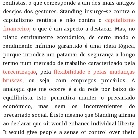
rentistas, o que corresponde a um dos mais antigos
desejos dos gestores. Standing insurge-se contra o
capitalismo rentista e não contra o
capitalismo
financeiro
, o que é um aspecto a destacar. Mas, no
plano estritamente económico, de certo modo o
rendimento mínimo garantido é uma ideia lógica,
porque introduz um patamar de segurança a longo
termo num mercado de trabalho caracterizado pela
terceirização
, pela
flexibilidade e pelas mudanças
bruscas
, ou seja, com empregos precários. A
analogia que me ocorre é a da rede por baixo do
equilibrista. Isto permitira manter o precariado
económico, mas sem os inconvenientes do
precariado social. É isto mesmo que Standing afirma
ao declarar que «it would enhance individual liberty.
It would give people a sense of control over their