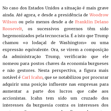
No caso dos Estados Unidos a situação é mais grave
ainda. Até agora, e desde a presidência de
Woodrow
Wilson
ou pelo menos desde a de
Franklin Delano
Roosevelt
, os sucessivos governos têm sido
hegemonizados pela tecnocracia. É a isto que Trump
chamou «o lodaçal de Washington» ou uma
expressão equivalente. Ora, se virem a composição
da administração Trump, verificarão que ele
nomeou para postos chaves da economia burgueses
e não gestores. Nesta perspectiva, a figura mais
notável é
Carl Icahn
, que se notabilizou por procurar
adquirir uma posição influente nas empresas para
aumentar a parte dos lucros que cabe aos
accionistas. Icahn tem sido um cruzado dos
interesses da burguesia contra os interesses dos