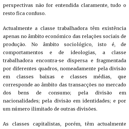
perspectivas não for entendida claramente, tudo o
resto fica confuso.
Actualmente a classe trabalhadora têm existência
apenas no âmbito económico das relações sociais de
produção. No âmbito sociológico, isto é, de
comportamentos e de ideologias, a classe
trabalhadora encontra-se dispersa e fragmentada
por diferentes quadros, nomeadamente pela divisão
em classes baixas e classes médias, que
corresponde ao âmbito das transacções no mercado
dos bens de consumo; pela divisão em
nacionalidades; pela divisão em identidades; e por
um número ilimitado de outras divisões.
As classes capitalistas, porém, têm actualmente