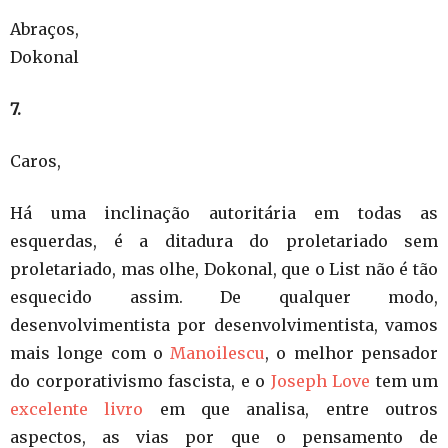
Abraços,
Dokonal
7.
Caros,
Há uma inclinação autoritária em todas as
esquerdas, é a ditadura do proletariado sem
proletariado, mas olhe, Dokonal, que o List não é tão
esquecido assim. De qualquer modo,
desenvolvimentista por desenvolvimentista, vamos
mais longe com o
Manoilescu
, o melhor pensador
do corporativismo fascista, e o
Joseph Love
tem um
excelente livro
em que analisa, entre outros
aspectos, as vias por que o pensamento de