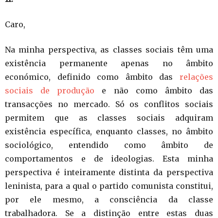
Caro,
Na minha perspectiva, as classes sociais têm uma
existência permanente apenas no âmbito
económico, definido como âmbito das
relações
sociais de produção
e não como âmbito das
transacções no mercado. Só os conflitos sociais
permitem que as classes sociais adquiram
existência específica, enquanto classes, no âmbito
sociológico, entendido como âmbito de
comportamentos e de ideologias. Esta minha
perspectiva é inteiramente distinta da perspectiva
leninista, para a qual o partido comunista constitui,
por ele mesmo, a consciência da classe
trabalhadora. Se a distinção entre estas duas