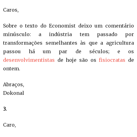
Caros,
Sobre o texto do Economist deixo um comentário
minúsculo: a indústria tem passado por
transformações semelhantes às que a agricultura
passou há um par de séculos; e os
desenvolvimentistas
de hoje são os
fisiocratas
de
ontem.
Abraços,
Dokonal
3.
Caro,