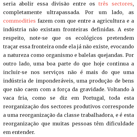
seria abolir essa divisão entre os
três sectores
,
completamente ultrapassada. Por um lado, as
commodities
fazem com que entre a agricultura e a
indústria não existam fronteiras definidas. A este
respeito, note-se que os ecológicos pretendem
traçar essa fronteira onde ela já não existe, evocando
a natureza como organismo e balelas quejandas. Por
outro lado, uma boa parte do que hoje continua a
incluir-se nos serviços não é mais do que uma
indústria de imponderáveis, uma produção de bens
que não caem com a força da gravidade. Voltando à
vaca fria, como se diz em Portugal, toda esta
reorganização dos sectores produtivos corresponde
a uma reorganização da classe trabalhadora, e é esta
reorganização que muitas pessoas têm dificuldade
em entender.