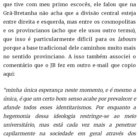
que tive com meu primo escocês, ele falou que na
Grã-Bretanha não acha que a divisão central esteja
entre direita e esquerda, mas entre os cosmopolitas
e os provincianos (acho que ele usou outro termo),
que isso é particularmente dificil para os
labours
porque a base tradicional dele caminhou muito mais
no sentido provinciano. A isso também associei o
comentário que o JB fez em outro e-mail que copio
aqui:
“minha única esperança neste momento, e é mesmo a
única, é que um certo bom senso acabe por prevalecer e
afunde todos esses identitarismos. Por enquanto a
hegemonia dessa ideologia restringe-se ao meio
universitário, mas está cada vez mais a penetrar
capilarmente na sociedade em geral através dos