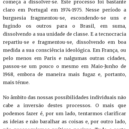
começa a dissolver-se. Este processo foi bastante
claro em Portugal em 1974-1975. Nesse período a
burguesia fragmentou-se, escondendo-se uns e
fugindo os outros para o Brasil, em suma,
dissolvendo a sua unidade de classe. E a tecnocracia
repartiu-se e fragmentou-se, dissolvendo em boa
medida a sua consciência ideológica. Em França, ou
pelo menos em Paris e nalgumas outras cidades,
passou-se um pouco o mesmo em Maio-Junho de
1968, embora de maneira mais fugaz e, portanto,
mais ténue.
No âmbito das nossas possibilidades individuais não
cabe a inversão destes processos. O mais que
podemos fazer é, por um lado, tentarmos clarificar
as ideias e não baralhar as coisas e, por outro lado,