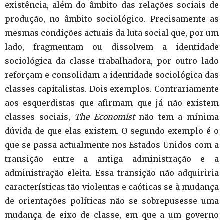
existência, além do âmbito das relações sociais de
produção, no âmbito sociológico. Precisamente as
mesmas condições actuais da luta social que, por um
lado, fragmentam ou dissolvem a identidade
sociológica da classe trabalhadora, por outro lado
reforçam e consolidam a identidade sociológica das
classes capitalistas. Dois exemplos. Contrariamente
aos esquerdistas que afirmam que já não existem
classes sociais,
The Economist
não tem a mínima
dúvida de que elas existem. O segundo exemplo é o
que se passa actualmente nos Estados Unidos com a
transição entre a antiga administração e a
administração eleita. Essa transição não adquiriria
características tão violentas e caóticas se à mudança
de orientações políticas não se sobrepusesse uma
mudança de eixo de classe, em que a um governo