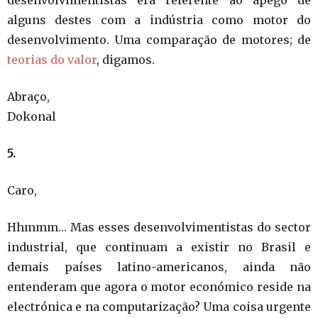
desenvolvimentistas era referente ao apego de
alguns destes com a indústria como motor do
desenvolvimento. Uma comparação de motores; de
teorias do valor
, digamos.
Abraço,
Dokonal
5.
Caro,
Hhmmm… Mas esses desenvolvimentistas do sector
industrial, que continuam a existir no Brasil e
demais países latino-americanos, ainda não
entenderam que agora o motor económico reside na
electrónica e na computarização? Uma coisa urgente