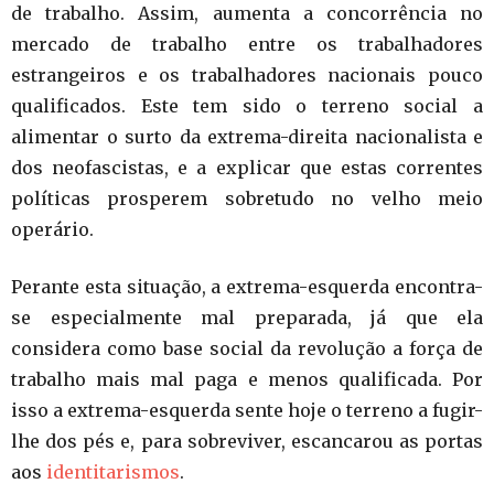
de trabalho. Assim, aumenta a concorrência no
mercado de trabalho entre os trabalhadores
estrangeiros e os trabalhadores nacionais pouco
qualificados. Este tem sido o terreno social a
alimentar o surto da extrema-direita nacionalista e
dos neofascistas, e a explicar que estas correntes
políticas prosperem sobretudo no velho meio
operário.
Perante esta situação, a extrema-esquerda encontra-
se especialmente mal preparada, já que ela
considera como base social da revolução a força de
trabalho mais mal paga e menos qualificada. Por
isso a extrema-esquerda sente hoje o terreno a fugir-
lhe dos pés e, para sobreviver, escancarou as portas
aos
identitarismos
.