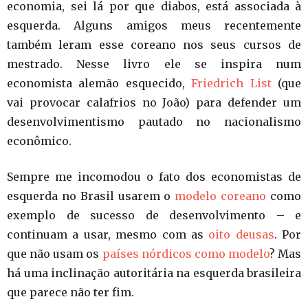
economia, sei lá por que diabos, está associada à
esquerda. Alguns amigos meus recentemente
também leram esse coreano nos seus cursos de
mestrado. Nesse livro ele se inspira num
economista alemão esquecido,
Friedrich List
(que
vai provocar calafrios no João) para defender um
desenvolvimentismo pautado no nacionalismo
econômico.
Sempre me incomodou o fato dos economistas de
esquerda no Brasil usarem o
modelo coreano
como
exemplo de sucesso de desenvolvimento – e
continuam a usar, mesmo com as
oito deusas
. Por
que não usam os
países nórdicos como modelo
? Mas
há uma inclinação autoritária na esquerda brasileira
que parece não ter fim.