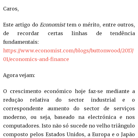
Caros,
Este artigo do
Economist
tem o mérito, entre outros,
de recordar certas linhas de tendência
fundamentais:
https://www.economist.com/blogs/buttonwood/2017/
01/economics-and-finance
Agora vejam:
O crescimento económico hoje faz-se mediante a
redução relativa do sector industrial e o
correspondente aumento do sector de serviços
moderno, ou seja, baseado na electrónica e nos
computadores. Isto não só sucede no velho triângulo
composto pelos Estados Unidos, a Europa e o Japão