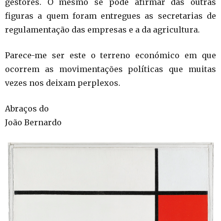
gestores. O mesmo se pode afirmar das outras
figuras a quem foram entregues as secretarias de
regulamentação das empresas e a da agricultura.
Parece-me ser este o terreno económico em que
ocorrem as movimentações políticas que muitas
vezes nos deixam perplexos.
Abraços do
João Bernardo