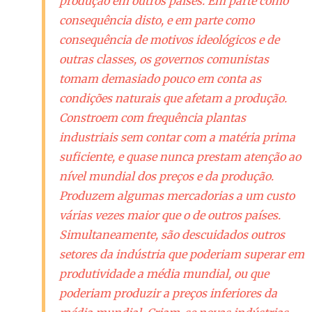
produção em outros países. Em parte como
consequência disto, e em parte como
consequência de motivos ideológicos e de
outras classes, os governos comunistas
tomam demasiado pouco em conta as
condições naturais que afetam a produção.
Constroem com frequência plantas
industriais sem contar com a matéria prima
suficiente, e quase nunca prestam atenção ao
nível mundial dos preços e da produção.
Produzem algumas mercadorias a um custo
várias vezes maior que o de outros países.
Simultaneamente, são descuidados outros
setores da indústria que poderiam superar em
produtividade a média mundial, ou que
poderiam produzir a preços inferiores da