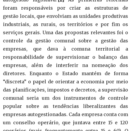
foram responsáveis por criar as estruturas de
gestão locais, que envolviam as unidades produtivas
industriais, as rurais, os territórios e por fim os
serviços gerais. Uma das propostas relevantes foi o
controle da gestão comunal sobre a gestão das
empresas, que dava à comuna territorial a
responsabilidade de supervisionar o balanço das
empresas, além de interferir na nomeação dos
diretores. Enquanto o Estado mantém de forma
“discreta” o papel de orientar a economia por meio
das planificações, impostos e decretos, a supervisão
comunal seria um dos instrumentos de controle
popular sobre as tendências liberalizantes das
empresas autogestionadas. Cada empresa conta com
um conselho operário, que juntava entre 15 e 120
operários (mais frequentemente entre 15 e 60). O