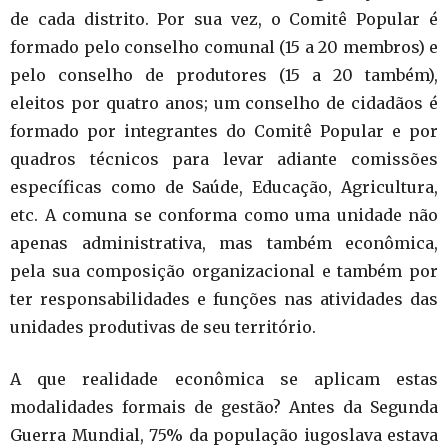
de cada distrito. Por sua vez, o Comitê Popular é
formado pelo conselho comunal (15 a 20 membros) e
pelo conselho de produtores (15 a 20 também),
eleitos por quatro anos; um conselho de cidadãos é
formado por integrantes do Comitê Popular e por
quadros técnicos para levar adiante comissões
específicas como de Saúde, Educação, Agricultura,
etc. A comuna se conforma como uma unidade não
apenas administrativa, mas também econômica,
pela sua composição organizacional e também por
ter responsabilidades e funções nas atividades das
unidades produtivas de seu território.
A que realidade econômica se aplicam estas
modalidades formais de gestão? Antes da Segunda
Guerra Mundial, 75% da população iugoslava estava