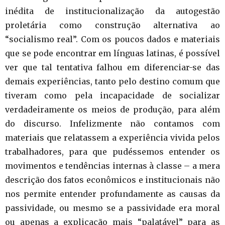
inédita de institucionalização da autogestão
proletária como construção alternativa ao
“socialismo real”. Com os poucos dados e materiais
que se pode encontrar em línguas latinas, é possível
ver que tal tentativa falhou em diferenciar-se das
demais experiências, tanto pelo destino comum que
tiveram como pela incapacidade de socializar
verdadeiramente os meios de produção, para além
do discurso. Infelizmente não contamos com
materiais que relatassem a experiência vivida pelos
trabalhadores, para que pudéssemos entender os
movimentos e tendências internas à classe – a mera
descrição dos fatos econômicos e institucionais não
nos permite entender profundamente as causas da
passividade, ou mesmo se a passividade era moral
ou apenas a explicação mais “palatável” para as