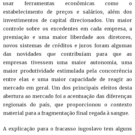
usar ferramentas econômicas como o
estabelecimento de preços e salários, além dos
investimentos de capital direcionados. Um maior
controle sobre os excedentes em cada empresa, a
premiação e uma maior liberdade aos diretores,
novos sistemas de créditos e juros foram algumas
das novidades que contribuíam para que as
empresas tivessem uma maior autonomia, uma
maior produtividade estimulada pela concorrência
entre elas e uma maior capacidade de reagir ao
mercado em geral. Um dos principais efeitos desta
abertura ao mercado foi a acentuação das diferenças
regionais do país, que proporcionou o contexto
material para a fragmentação final regada à sangue.
A explicação para o fracasso iugoslavo tem alguns