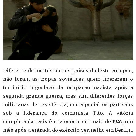
Diferente de muitos outros países do leste europeu,
não foram as tropas soviéticas quem liberaram o
território iugoslavo da ocupação nazista após a
segunda grande guerra, mas sim diferentes forças
milicianas de resistência, em especial os partisãos
sob a liderança do comunista Tito. A vitória
completa da resistência ocorre em maio de 1945, um
mês após a entrada do exército vermelho em Berlim,