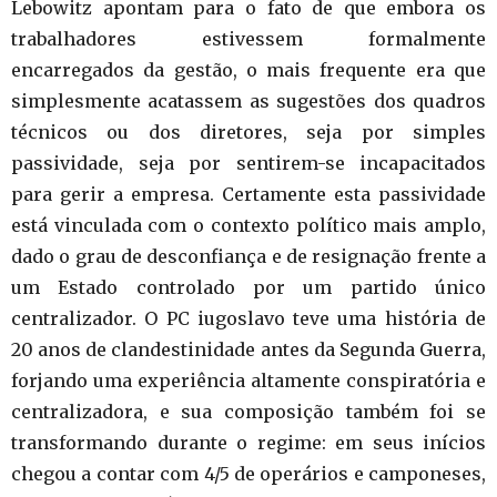
Lebowitz apontam para o fato de que embora os
trabalhadores estivessem formalmente
encarregados da gestão, o mais frequente era que
simplesmente acatassem as sugestões dos quadros
técnicos ou dos diretores, seja por simples
passividade, seja por sentirem-se incapacitados
para gerir a empresa. Certamente esta passividade
está vinculada com o contexto político mais amplo,
dado o grau de desconfiança e de resignação frente a
um Estado controlado por um partido único
centralizador. O PC iugoslavo teve uma história de
20 anos de clandestinidade antes da Segunda Guerra,
forjando uma experiência altamente conspiratória e
centralizadora, e sua composição também foi se
transformando durante o regime: em seus inícios
chegou a contar com 4/5 de operários e camponeses,