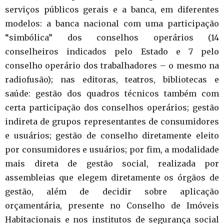
serviços públicos gerais e a banca, em diferentes
modelos: a banca nacional com uma participação
“simbólica” dos conselhos operários (14
conselheiros indicados pelo Estado e 7 pelo
conselho operário dos trabalhadores – o mesmo na
radiofusão); nas editoras, teatros, bibliotecas e
saúde: gestão dos quadros técnicos também com
certa participação dos conselhos operários; gestão
indireta de grupos representantes de consumidores
e usuários; gestão de conselho diretamente eleito
por consumidores e usuários; por fim, a modalidade
mais direta de gestão social, realizada por
assembleias que elegem diretamente os órgãos de
gestão, além de decidir sobre aplicação
orçamentária, presente no Conselho de Imóveis
Habitacionais e nos institutos de segurança social