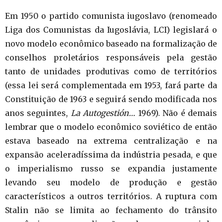
Em 1950 o partido comunista iugoslavo (renomeado
Liga dos Comunistas da Iugoslávia, LCI) legislará o
novo modelo econômico baseado na formalização de
conselhos proletários responsáveis pela gestão
tanto de unidades produtivas como de territórios
(essa lei será complementada em 1953, fará parte da
Constituição de 1963 e seguirá sendo modificada nos
anos seguintes,
La Autogestión…
1969). Não é demais
lembrar que o modelo econômico soviético de então
estava baseado na extrema centralização e na
expansão aceleradíssima da indústria pesada, e que
o imperialismo russo se expandia justamente
levando seu modelo de produção e gestão
característicos a outros territórios. A ruptura com
Stalin não se limita ao fechamento do trânsito