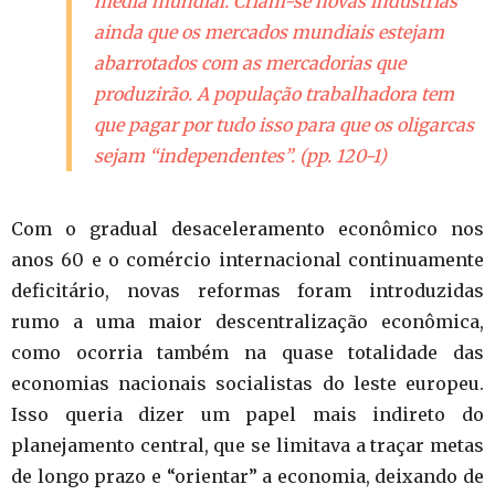
média mundial. Criam-se novas indústrias
ainda que os mercados mundiais estejam
abarrotados com as mercadorias que
produzirão. A população trabalhadora tem
que pagar por tudo isso para que os oligarcas
sejam “independentes”. (pp. 120-1)
Com o gradual desaceleramento econômico nos
anos 60 e o comércio internacional continuamente
deficitário, novas reformas foram introduzidas
rumo a uma maior descentralização econômica,
como ocorria também na quase totalidade das
economias nacionais socialistas do leste europeu.
Isso queria dizer um papel mais indireto do
planejamento central, que se limitava a traçar metas
de longo prazo e “orientar” a economia, deixando de