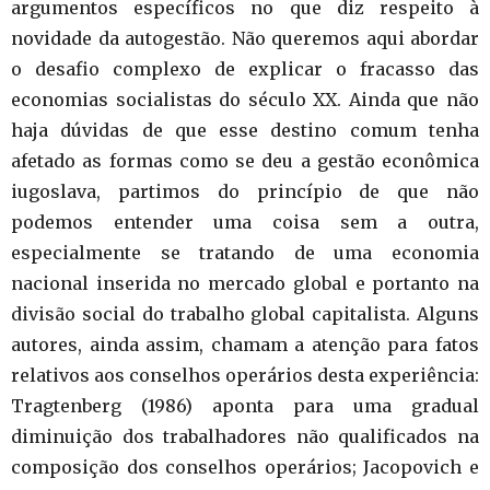
argumentos específicos no que diz respeito à
novidade da autogestão. Não queremos aqui abordar
o desafio complexo de explicar o fracasso das
economias socialistas do século XX. Ainda que não
haja dúvidas de que esse destino comum tenha
afetado as formas como se deu a gestão econômica
iugoslava, partimos do princípio de que não
podemos entender uma coisa sem a outra,
especialmente se tratando de uma economia
nacional inserida no mercado global e portanto na
divisão social do trabalho global capitalista. Alguns
autores, ainda assim, chamam a atenção para fatos
relativos aos conselhos operários desta experiência:
Tragtenberg (1986) aponta para uma gradual
diminuição dos trabalhadores não qualificados na
composição dos conselhos operários; Jacopovich e