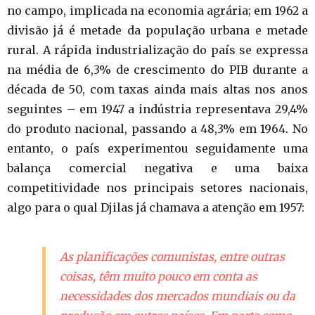
no campo, implicada na economia agrária; em 1962 a
divisão já é metade da população urbana e metade
rural. A rápida industrialização do país se expressa
na média de 6,3% de crescimento do PIB durante a
década de 50, com taxas ainda mais altas nos anos
seguintes – em 1947 a indústria representava 29,4%
do produto nacional, passando a 48,3% em 1964. No
entanto, o país experimentou seguidamente uma
balança comercial negativa e uma baixa
competitividade nos principais setores nacionais,
algo para o qual Djilas já chamava a atenção em 1957:
As planificações comunistas, entre outras
coisas, têm muito pouco em conta as
necessidades dos mercados mundiais ou da