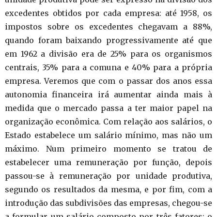
excedentes obtidos por cada empresa: até 1958, os
impostos sobre os excedentes chegavam a 88%,
quando foram baixando progressivamente até que
em 1962 a divisão era de 25% para os organismos
centrais, 35% para a comuna e 40% para a própria
empresa. Veremos que com o passar dos anos essa
autonomia financeira irá aumentar ainda mais à
medida que o mercado passa a ter maior papel na
organização econômica. Com relação aos salários, o
Estado estabelece um salário mínimo, mas não um
máximo. Num primeiro momento se tratou de
estabelecer uma remuneração por função, depois
passou-se à remuneração por unidade produtiva,
segundo os resultados da mesma, e por fim, com a
introdução das subdivisões das empresas, chegou-se
a formular um salário composto por três fatores: o