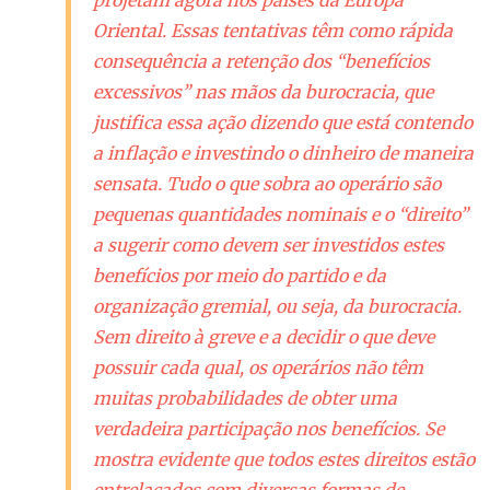
Oriental. Essas tentativas têm como rápida
consequência a retenção dos “benefícios
excessivos” nas mãos da burocracia, que
justifica essa ação dizendo que está contendo
a inflação e investindo o dinheiro de maneira
sensata. Tudo o que sobra ao operário são
pequenas quantidades nominais e o “direito”
a sugerir como devem ser investidos estes
benefícios por meio do partido e da
organização gremial, ou seja, da burocracia.
Sem direito à greve e a decidir o que deve
possuir cada qual, os operários não têm
muitas probabilidades de obter uma
verdadeira participação nos benefícios. Se
mostra evidente que todos estes direitos estão
entrelaçados com diversas formas de