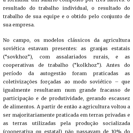
resultado do trabalho individual, o resultado do
trabalho de sua equipe e o obtido pelo conjunto de
sua empresa.
No campo, os modelos clássicos da agricultura
soviética estavam presentes: as granjas estatais
(“sovkhoz”), com assalariados rurais, e as
cooperativas de trabalho (“kolkhoz”). Antes do
período da autogestão foram praticadas as
coletivizações forçadas ao modo soviético – que
igualmente resultaram num grande fracasso de
participação e de produtividade, gerando escassez
de alimentos. A partir de então a agricultura voltou a
ser majoritariamente praticada em terras privadas e
as terras utilizadas pela produção socializada
(cooperativa ou estatal) não passavam de 10% do