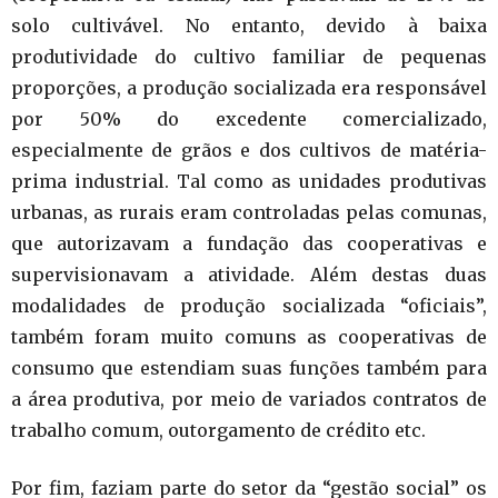
solo cultivável. No entanto, devido à baixa
produtividade do cultivo familiar de pequenas
proporções, a produção socializada era responsável
por 50% do excedente comercializado,
especialmente de grãos e dos cultivos de matéria-
prima industrial. Tal como as unidades produtivas
urbanas, as rurais eram controladas pelas comunas,
que autorizavam a fundação das cooperativas e
supervisionavam a atividade. Além destas duas
modalidades de produção socializada “oficiais”,
também foram muito comuns as cooperativas de
consumo que estendiam suas funções também para
a área produtiva, por meio de variados contratos de
trabalho comum, outorgamento de crédito etc.
Por fim, faziam parte do setor da “gestão social” os