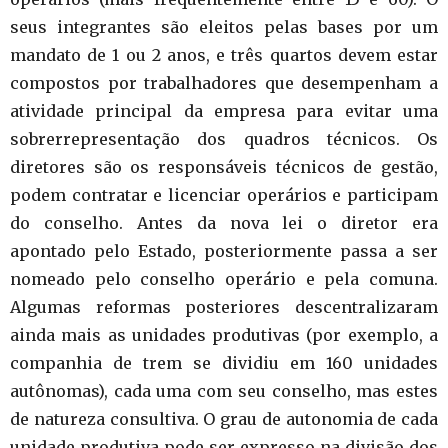
seus integrantes são eleitos pelas bases por um
mandato de 1 ou 2 anos, e três quartos devem estar
compostos por trabalhadores que desempenham a
atividade principal da empresa para evitar uma
sobrerrepresentação dos quadros técnicos. Os
diretores são os responsáveis técnicos de gestão,
podem contratar e licenciar operários e participam
do conselho. Antes da nova lei o diretor era
apontado pelo Estado, posteriormente passa a ser
nomeado pelo conselho operário e pela comuna.
Algumas reformas posteriores descentralizaram
ainda mais as unidades produtivas (por exemplo, a
companhia de trem se dividiu em 160 unidades
autônomas), cada uma com seu conselho, mas estes
de natureza consultiva. O grau de autonomia de cada
unidade produtiva pode ser expresso na divisão dos