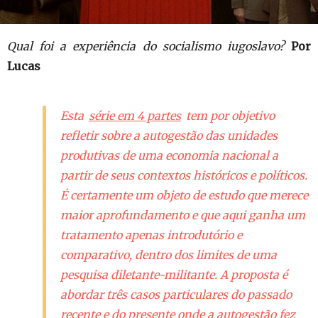
Qual foi a experiência do socialismo iugoslavo?
Por
Lucas
Esta
série em 4 partes
tem por objetivo
refletir sobre a autogestão das unidades
produtivas de uma economia nacional a
partir de seus contextos históricos e políticos.
É certamente um objeto de estudo que merece
maior aprofundamento e que aqui ganha um
tratamento apenas introdutório e
comparativo, dentro dos limites de uma
pesquisa diletante-militante. A proposta é
abordar três casos particulares do passado
recente e do presente onde a autogestão fez