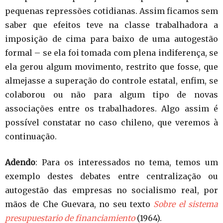
pequenas repressões cotidianas. Assim ficamos sem
saber que efeitos teve na classe trabalhadora a
imposição de cima para baixo de uma autogestão
formal – se ela foi tomada com plena indiferença, se
ela gerou algum movimento, restrito que fosse, que
almejasse a superação do controle estatal, enfim, se
colaborou ou não para algum tipo de novas
associações entre os trabalhadores. Algo assim é
possível constatar no caso chileno, que veremos à
continuação.
Adendo
: Para os interessados no tema, temos um
exemplo destes debates entre centralização ou
autogestão das empresas no socialismo real, por
mãos de Che Guevara, no seu texto
Sobre el sistema
presupuestario de financiamiento
(1964).