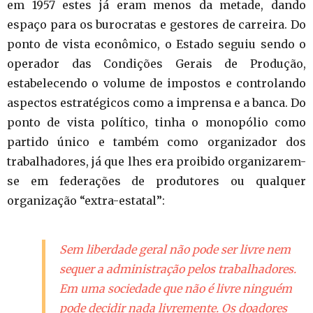
em 1957 estes já eram menos da metade, dando
espaço para os burocratas e gestores de carreira. Do
ponto de vista econômico, o Estado seguiu sendo o
operador das Condições Gerais de Produção,
estabelecendo o volume de impostos e controlando
aspectos estratégicos como a imprensa e a banca. Do
ponto de vista político, tinha o monopólio como
partido único e também como organizador dos
trabalhadores, já que lhes era proibido organizarem-
se em federações de produtores ou qualquer
organização “extra-estatal”:
Sem liberdade geral não pode ser livre nem
sequer a administração pelos trabalhadores.
Em uma sociedade que não é livre ninguém
pode decidir nada livremente. Os doadores