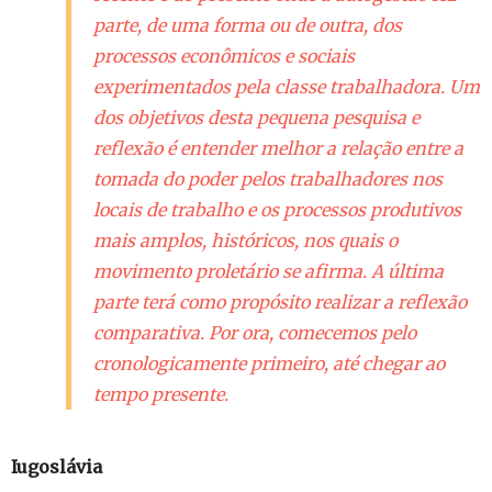
parte, de uma forma ou de outra, dos
processos econômicos e sociais
experimentados pela classe trabalhadora. Um
dos objetivos desta pequena pesquisa e
reflexão é entender melhor a relação entre a
tomada do poder pelos trabalhadores nos
locais de trabalho e os processos produtivos
mais amplos, históricos, nos quais o
movimento proletário se afirma. A última
parte terá como propósito realizar a reflexão
comparativa. Por ora, comecemos pelo
cronologicamente primeiro, até chegar ao
tempo presente.
Iugoslávia