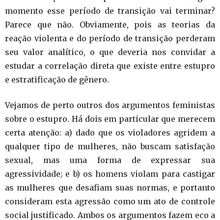
momento esse período de transição vai terminar?
Parece que não. Obviamente, pois as teorias da
reação violenta e do período de transição perderam
seu valor analítico, o que deveria nos convidar a
estudar a correlação direta que existe entre estupro
e estratificação de gênero.
Vejamos de perto outros dos argumentos feministas
sobre o estupro. Há dois em particular que merecem
certa atenção: a) dado que os violadores agridem a
qualquer tipo de mulheres, não buscam satisfação
sexual, mas uma forma de expressar sua
agressividade; e b) os homens violam para castigar
as mulheres que desafiam suas normas, e portanto
consideram esta agressão como um ato de controle
social justificado. Ambos os argumentos fazem eco a