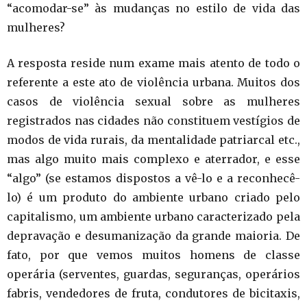
“acomodar-se” às mudanças no estilo de vida das
mulheres?
A resposta reside num exame mais atento de todo o
referente a este ato de violência urbana. Muitos dos
casos de violência sexual sobre as mulheres
registrados nas cidades não constituem vestígios de
modos de vida rurais, da mentalidade patriarcal etc.,
mas algo muito mais complexo e aterrador, e esse
“algo” (se estamos dispostos a vê-lo e a reconhecê-
lo) é um produto do ambiente urbano criado pelo
capitalismo, um ambiente urbano caracterizado pela
depravação e desumanização da grande maioria. De
fato, por que vemos muitos homens de classe
operária (serventes, guardas, seguranças, operários
fabris, vendedores de fruta, condutores de bicitaxis,