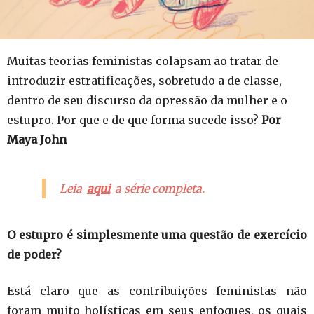
Muitas teorias feministas colapsam ao tratar de
introduzir estratificações, sobretudo a de classe,
dentro de seu discurso da opressão da mulher e o
estupro. Por que e de que forma sucede isso?
Por
Maya John
Leia
aqui
a série completa.
O estupro é simplesmente uma questão de exercício
de poder?
Está claro que as contribuições feministas não
foram muito holísticas em seus enfoques, os quais