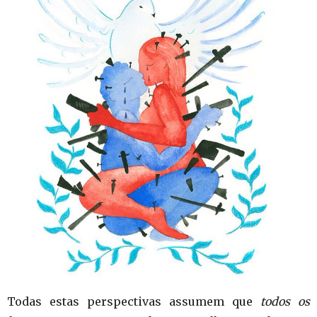
Todas estas perspectivas assumem que
todos os