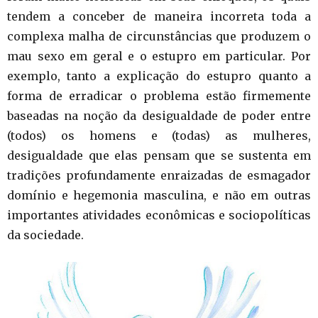
tendem a conceber de maneira incorreta toda a
complexa malha de circunstâncias que produzem o
mau sexo em geral e o estupro em particular. Por
exemplo, tanto a explicação do estupro quanto a
forma de erradicar o problema estão firmemente
baseadas na noção da desigualdade de poder entre
(todos) os homens e (todas) as mulheres,
desigualdade que elas pensam que se sustenta em
tradições profundamente enraizadas de esmagador
domínio e hegemonia masculina, e não em outras
importantes atividades econômicas e sociopolíticas
da sociedade.