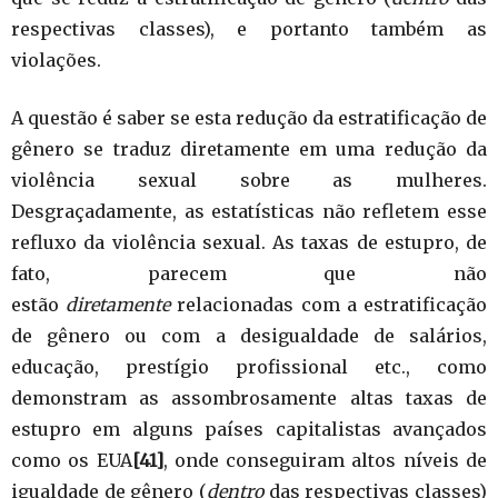
respectivas classes), e portanto também as
violações.
A questão é saber se esta redução da estratificação de
gênero se traduz diretamente em uma redução da
violência sexual sobre as mulheres.
Desgraçadamente, as estatísticas não refletem esse
refluxo da violência sexual. As taxas de estupro, de
fato, parecem que não
estão
diretamente
relacionadas com a estratificação
de gênero ou com a desigualdade de salários,
educação, prestígio profissional etc., como
demonstram as assombrosamente altas taxas de
estupro em alguns países capitalistas avançados
como os EUA
[41]
, onde conseguiram altos níveis de
igualdade de gênero (
dentro
das respectivas classes)