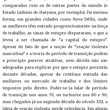
comparados com os de outras partes do mundo (o
Estado indiano de Haryana, por exemplo). Da mesma
forma, em grandes cidades como Nova Délhi, onde
as mulheres têm entrado progressivamente na força
de trabalho, as taxas de estupro dispararam, o que a
levou a ser chamada de “a capital do estupro”.
Apesar do fato de que a noção de “reação violenta
masculina” e a teoria do período de transição podem
a princípio parecer atrativas, sem dúvida não são
adequadas para explicar por que o estupro persistiu
durante décadas, apesar da contínua entrada das
mulheres no mercado de trabalho e dos limites
impostos pelo direito. Poder-se-ia falar de período
de transição nos anos 70, ou inclusive nos 80 e 90,
mas chegados já na segunda década do século XXI, a
ideia de reação violenta perde relevância. Em algum