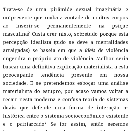
Trata-se de uma pirâmide sexual imaginária e
onipresente que rouba a vontade de muitos corpos
ao inserir-se permanentemente na psique
masculina? Custa crer nisto, sobretudo porque esta
percepção idealista (tudo se deve a mentalidades
arraigadas) se baseia em que a
ideia
de violência
engendra o próprio ato de violência. Melhor seria
buscar uma definitiva explicação materialista a esta
preocupante tendência presente em nossa
sociedade. E se pretendemos esboçar uma análise
materialista do estupro, por acaso vamos voltar a
recair nesta moderna e confusa teoria de sistemas
duais que defende uma forma de interação a-
histórica entre o sistema socioeconômico existente
e o patriarcado? Se for assim, então seremos