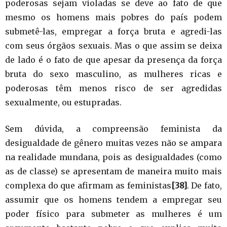
poderosas sejam violadas se deve ao fato de que
mesmo os homens mais pobres do país podem
submetê-las, empregar a força bruta e agredi-las
com seus órgãos sexuais. Mas o que assim se deixa
de lado é o fato de que apesar da presença da força
bruta do sexo masculino, as mulheres ricas e
poderosas têm menos risco de ser agredidas
sexualmente, ou estupradas.
Sem dúvida, a compreensão feminista da
desigualdade de gênero muitas vezes não se ampara
na realidade mundana, pois as desigualdades (como
as de classe) se apresentam de maneira muito mais
complexa do que afirmam as feministas
[38]
. De fato,
assumir que os homens tendem a empregar seu
poder físico para submeter as mulheres é um