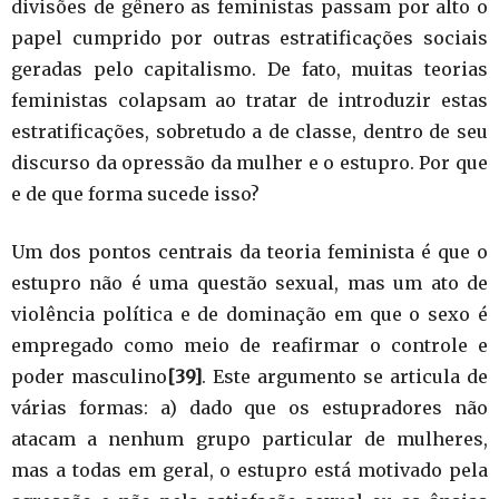
divisões de gênero as feministas passam por alto o
papel cumprido por outras estratificações sociais
geradas pelo capitalismo. De fato, muitas teorias
feministas colapsam ao tratar de introduzir estas
estratificações, sobretudo a de classe, dentro de seu
discurso da opressão da mulher e o estupro. Por que
e de que forma sucede isso?
Um dos pontos centrais da teoria feminista é que o
estupro não é uma questão sexual, mas um ato de
violência política e de dominação em que o sexo é
empregado como meio de reafirmar o controle e
poder masculino
[39]
. Este argumento se articula de
várias formas: a) dado que os estupradores não
atacam a nenhum grupo particular de mulheres,
mas a todas em geral, o estupro está motivado pela