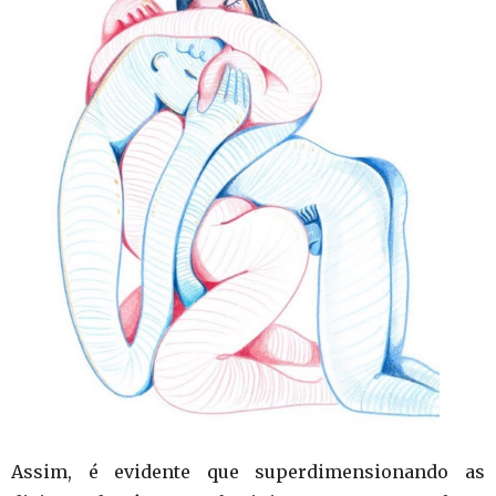
Assim, é evidente que superdimensionando as