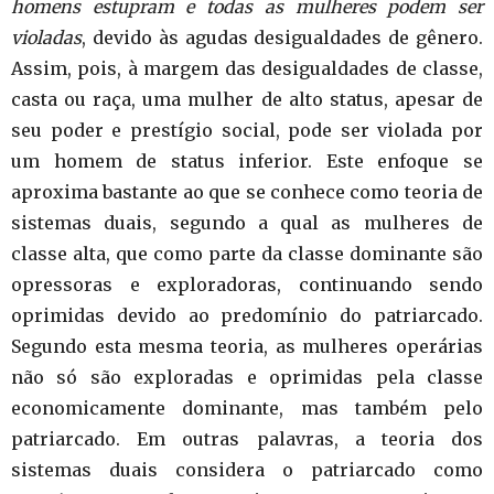
homens estupram e todas as mulheres podem ser
violadas
, devido às agudas desigualdades de gênero.
Assim, pois, à margem das desigualdades de classe,
casta ou raça, uma mulher de alto status, apesar de
seu poder e prestígio social, pode ser violada por
um homem de status inferior. Este enfoque se
aproxima bastante ao que se conhece como teoria de
sistemas duais, segundo a qual as mulheres de
classe alta, que como parte da classe dominante são
opressoras e exploradoras, continuando sendo
oprimidas devido ao predomínio do patriarcado.
Segundo esta mesma teoria, as mulheres operárias
não só são exploradas e oprimidas pela classe
economicamente dominante, mas também pelo
patriarcado. Em outras palavras, a teoria dos
sistemas duais considera o patriarcado como