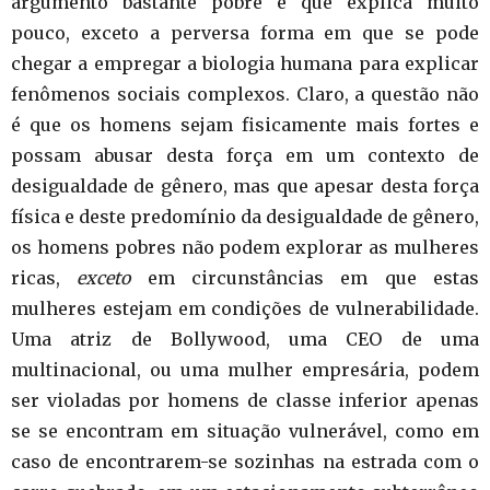
argumento bastante pobre e que explica muito
pouco, exceto a perversa forma em que se pode
chegar a empregar a biologia humana para explicar
fenômenos sociais complexos. Claro, a questão não
é que os homens sejam fisicamente mais fortes e
possam abusar desta força em um contexto de
desigualdade de gênero, mas que apesar desta força
física e deste predomínio da desigualdade de gênero,
os homens pobres não podem explorar as mulheres
ricas,
exceto
em circunstâncias em que estas
mulheres estejam em condições de vulnerabilidade.
Uma atriz de Bollywood, uma CEO de uma
multinacional, ou uma mulher empresária, podem
ser violadas por homens de classe inferior apenas
se se encontram em situação vulnerável, como em
caso de encontrarem-se sozinhas na estrada com o