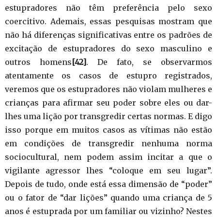
estupradores não têm preferência pelo sexo
coercitivo. Ademais, essas pesquisas mostram que
não há diferenças significativas entre os padrões de
excitação de estupradores do sexo masculino e
outros homens
[42]
. De fato, se observarmos
atentamente os casos de estupro registrados,
veremos que os estupradores não violam mulheres e
crianças para afirmar seu poder sobre eles ou dar-
lhes uma lição por transgredir certas normas. E digo
isso porque em muitos casos as vítimas não estão
em condições de transgredir nenhuma norma
sociocultural, nem podem assim incitar a que o
vigilante agressor lhes “coloque em seu lugar”.
Depois de tudo, onde está essa dimensão de “poder”
ou o fator de “dar lições” quando uma criança de 5
anos é estuprada por um familiar ou vizinho? Nestes