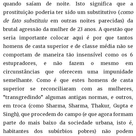
quando saíam de noite. Isto significa que a
prostituição poderia ter sido um substitutivo (
como
de fato substituiu
em outras noites parecidas) da
brutal agressão da mulher de 23 anos. A questão que
seria importante colocar aqui é por que tantos
homens de casta superior e de classe média não se
comportam de maneira tão insensível como os 6
estupradores, e não fazem o mesmo em
circunstâncias que oferecem uma impunidade
semelhante. Como é que estes homens de casta
superior se reconciliaram com as mulheres,
“transgredindo” algumas antigas normas, e outros,
em troca (como Sharma, Sharma, Thakur, Gupta e
Singh), que procedem do campo (e que agora formam
parte do mais baixo da sociedade urbana, isto é,
habitantes dos subúrbios pobres) não podem