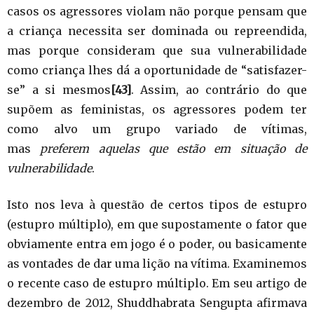
casos os agressores violam não porque pensam que
a criança necessita ser dominada ou repreendida,
mas porque consideram que sua vulnerabilidade
como criança lhes dá a oportunidade de “satisfazer-
se” a si mesmos
[43]
. Assim, ao contrário do que
supõem as feministas, os agressores podem ter
como alvo um grupo variado de vítimas,
mas
preferem aquelas que estão em situação de
vulnerabilidade
.
Isto nos leva à questão de certos tipos de estupro
(estupro múltiplo), em que supostamente o fator que
obviamente entra em jogo é o poder, ou basicamente
as vontades de dar uma lição na vítima. Examinemos
o recente caso de estupro múltiplo. Em seu artigo de
dezembro de 2012, Shuddhabrata Sengupta afirmava