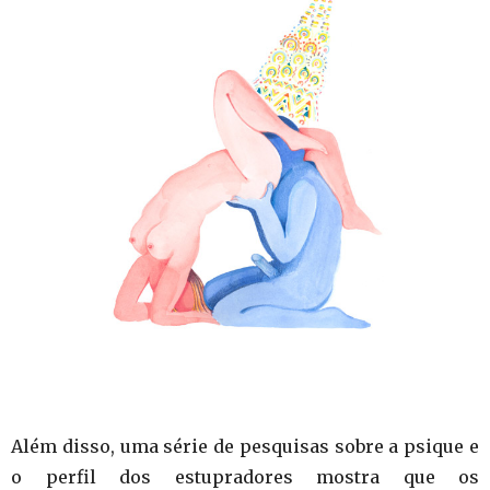
Além disso, uma série de pesquisas sobre a psique e
o perfil dos estupradores mostra que os