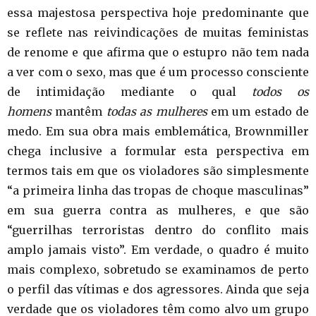
essa majestosa perspectiva hoje predominante que
se reflete nas reivindicações de muitas feministas
de renome e que afirma que o estupro não tem nada
a ver com o sexo, mas que é um processo consciente
de intimidação mediante o qual
todos os
homens
mantêm
todas as mulheres
em um estado de
medo. Em sua obra mais emblemática, Brownmiller
chega inclusive a formular esta perspectiva em
termos tais em que os violadores são simplesmente
“a primeira linha das tropas de choque masculinas”
em sua guerra contra as mulheres, e que são
“guerrilhas terroristas dentro do conflito mais
amplo jamais visto”. Em verdade, o quadro é muito
mais complexo, sobretudo se examinamos de perto
o perfil das vítimas e dos agressores. Ainda que seja
verdade que os violadores têm como alvo um grupo