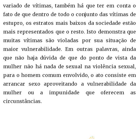
variado de vítimas, também há que ter em conta o
fato de que dentro de todo o conjunto das vítimas de
estupro, os estratos mais baixos da sociedade estão
mais representados que o resto. Isto demonstra que
muitas vítimas são violadas por sua situação de
maior vulnerabilidade. Em outras palavras, ainda
que não haja dúvida de que do ponto de vista da
mulher não há nada de sexual na violência sexual,
para o homem comum envolvido, o ato consiste em
arrancar sexo aproveitando a vulnerabilidade da
mulher ou a impunidade que oferecem as
circunstâncias.