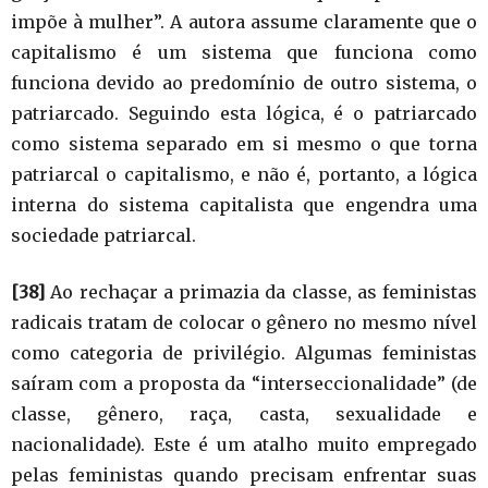
impõe à mulher”. A autora assume claramente que o
capitalismo é um sistema que funciona como
funciona devido ao predomínio de outro sistema, o
patriarcado. Seguindo esta lógica, é o patriarcado
como sistema separado em si mesmo o que torna
patriarcal o capitalismo, e não é, portanto, a lógica
interna do sistema capitalista que engendra uma
sociedade patriarcal.
[38]
Ao rechaçar a primazia da classe, as feministas
radicais tratam de colocar o gênero no mesmo nível
como categoria de privilégio. Algumas feministas
saíram com a proposta da “interseccionalidade” (de
classe, gênero, raça, casta, sexualidade e
nacionalidade). Este é um atalho muito empregado
pelas feministas quando precisam enfrentar suas