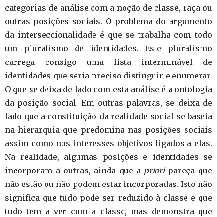
categorias de análise com a noção de classe, raça ou
outras posições sociais. O problema do argumento
da interseccionalidade é que se trabalha com todo
um pluralismo de identidades. Este pluralismo
carrega consigo uma lista interminável de
identidades que seria preciso distinguir e enumerar.
O que se deixa de lado com esta análise é a ontologia
da posição social. Em outras palavras, se deixa de
lado que a constituição da realidade social se baseia
na hierarquia que predomina nas posições sociais
assim como nos interesses objetivos ligados a elas.
Na realidade, algumas posições e identidades se
incorporam a outras, ainda que
a priori
pareça que
não estão ou não podem estar incorporadas. Isto não
significa que tudo pode ser reduzido à classe e que
tudo tem a ver com a classe, mas demonstra que