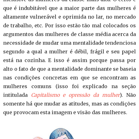
que é indubitável que a maior parte das mulheres é
altamente vulnerável e oprimida no lar, no mercado
de trabalho, etc. Por isso estão tão mal colocados os
argumentos das mulheres de classe média acerca da
necessidade de mudar uma mentalidade tendenciosa
segundo a qual a mulher é débil, frágil e seu papel
está na cozinha. E isso é assim porque passa por
alto o fato de que a mentalidade dominante se baseia
nas condições concretas em que se encontram as
mulheres comuns (isso foi explicado na seção
intitulada
Capitalismo e opressão da mulher
). Não
somente há que mudar as atitudes, mas as condições
que provocam esta imagem e visão das mulheres.