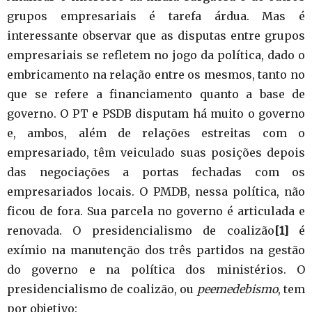
grupos empresariais é tarefa árdua. Mas é
interessante observar que as disputas entre grupos
empresariais se refletem no jogo da política, dado o
embricamento na relação entre os mesmos, tanto no
que se refere a financiamento quanto a base de
governo. O PT e PSDB disputam há muito o governo
e, ambos, além de relações estreitas com o
empresariado, têm veiculado suas posições depois
das negociações a portas fechadas com os
empresariados locais. O PMDB, nessa política, não
ficou de fora. Sua parcela no governo é articulada e
renovada. O presidencialismo de coalizão
[1]
é
exímio na manutenção dos três partidos na gestão
do governo e na política dos ministérios. O
presidencialismo de coalizão, ou
peemedebismo
, tem
por objetivo: