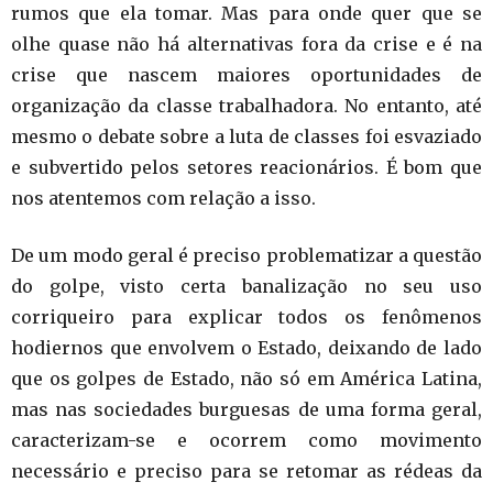
rumos que ela tomar. Mas para onde quer que se
olhe quase não há alternativas fora da crise e é na
crise que nascem maiores oportunidades de
organização da classe trabalhadora. No entanto, até
mesmo o debate sobre a luta de classes foi esvaziado
e subvertido pelos setores reacionários. É bom que
nos atentemos com relação a isso.
De um modo geral é preciso problematizar a questão
do golpe, visto certa banalização no seu uso
corriqueiro para explicar todos os fenômenos
hodiernos que envolvem o Estado, deixando de lado
que os golpes de Estado, não só em América Latina,
mas nas sociedades burguesas de uma forma geral,
caracterizam-se e ocorrem como movimento
necessário e preciso para se retomar as rédeas da