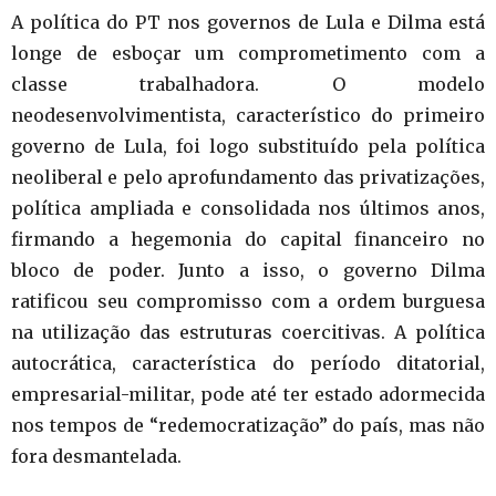
A política do PT nos governos de Lula e Dilma está
longe de esboçar um comprometimento com a
classe trabalhadora. O modelo
neodesenvolvimentista, característico do primeiro
governo de Lula, foi logo substituído pela política
neoliberal e pelo aprofundamento das privatizações,
política ampliada e consolidada nos últimos anos,
firmando a hegemonia do capital financeiro no
bloco de poder. Junto a isso, o governo Dilma
ratificou seu compromisso com a ordem burguesa
na utilização das estruturas coercitivas. A política
autocrática, característica do período ditatorial,
empresarial-militar, pode até ter estado adormecida
nos tempos de “redemocratização” do país, mas não
fora desmantelada.