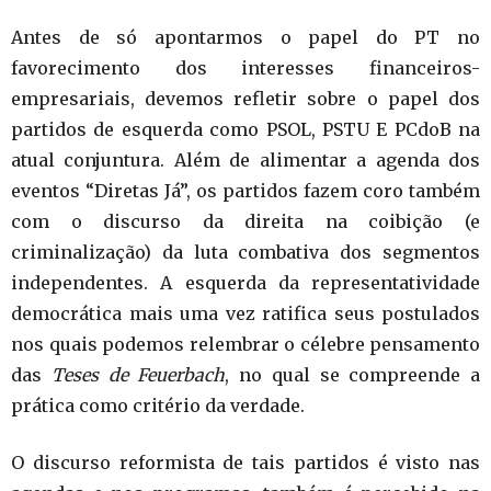
Antes de só apontarmos o papel do PT no
favorecimento dos interesses financeiros-
empresariais, devemos refletir sobre o papel dos
partidos de esquerda como PSOL, PSTU E PCdoB na
atual conjuntura. Além de alimentar a agenda dos
eventos “Diretas Já”, os partidos fazem coro também
com o discurso da direita na coibição (e
criminalização) da luta combativa dos segmentos
independentes. A esquerda da representatividade
democrática mais uma vez ratifica seus postulados
nos quais podemos relembrar o célebre pensamento
das
Teses de Feuerbach
, no qual se compreende a
prática como critério da verdade.
O discurso reformista de tais partidos é visto nas