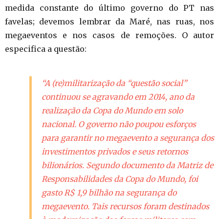
medida constante do último governo do PT nas
favelas; devemos lembrar da Maré, nas ruas, nos
megaeventos e nos casos de remoções. O autor
especifica a questão:
“A (re)militarização da “questão social”
continuou se agravando em 2014, ano da
realização da Copa do Mundo em solo
nacional. O governo não poupou esforços
para garantir no megaevento a segurança dos
investimentos privados e seus retornos
bilionários. Segundo documento da Matriz de
Responsabilidades da Copa do Mundo, foi
gasto R$ 1,9 bilhão na segurança do
megaevento. Tais recursos foram destinados