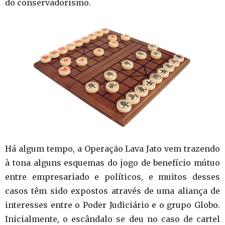
do conservadorismo.
Há algum tempo, a Operação Lava Jato vem trazendo
à tona alguns esquemas do jogo de benefício mútuo
entre empresariado e políticos, e muitos desses
casos têm sido expostos através de uma aliança de
interesses entre o Poder Judiciário e o grupo Globo.
Inicialmente, o escândalo se deu no caso de cartel