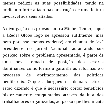
menos reduzir as suas possibilidades, tendo na
mídia um forte aliado na construção de uma leitura
favorável aos seus aliados.
A divulgação das provas contra Michel Temer, a que
a [Rede] Globo logo se apressou sutilmente (mas
nem por isso menos evidente) em chamar de “ex”
presidente no Jornal Nacional, adiantando sua
posição sobre o problema apresentado, é parte de
uma nova tomada de posição dos setores
dominantes como forma a garantir as reformas e o
processo de aprimoramento das políticas
neoliberais. O que a burguesia e demais setores
estão dizendo é que é necessário cortar benefícios
historicamente conquistados através da luta dos
trabalhadores organizados, ao passo que lhes incute