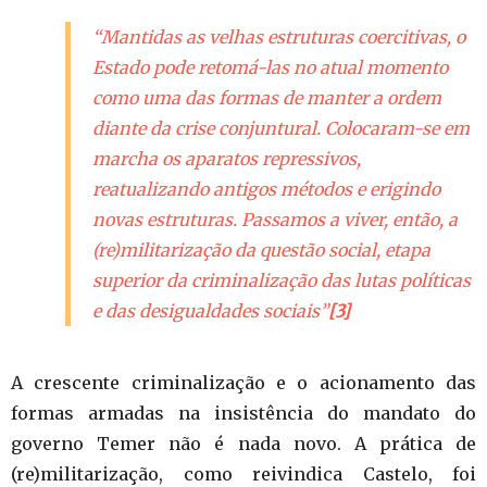
“Mantidas as velhas estruturas coercitivas, o
Estado pode retomá-las no atual momento
como uma das formas de manter a ordem
diante da crise conjuntural. Colocaram-se em
marcha os aparatos repressivos,
reatualizando antigos métodos e erigindo
novas estruturas. Passamos a viver, então, a
(re)militarização da questão social, etapa
superior da criminalização das lutas políticas
e das desigualdades sociais”
[3]
A crescente criminalização e o acionamento das
formas armadas na insistência do mandato do
governo Temer não é nada novo. A prática de
(re)militarização, como reivindica Castelo, foi