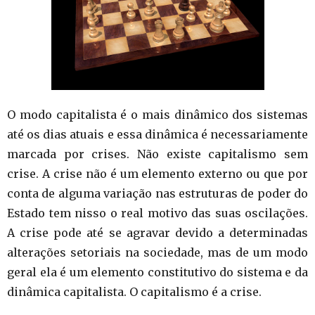
O modo capitalista é o mais dinâmico dos sistemas
até os dias atuais e essa dinâmica é necessariamente
marcada por crises. Não existe capitalismo sem
crise. A crise não é um elemento externo ou que por
conta de alguma variação nas estruturas de poder do
Estado tem nisso o real motivo das suas oscilações.
A crise pode até se agravar devido a determinadas
alterações setoriais na sociedade, mas de um modo
geral ela é um elemento constitutivo do sistema e da
dinâmica capitalista. O capitalismo é a crise.