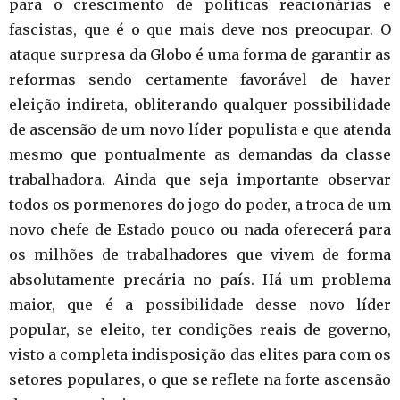
para o crescimento de políticas reacionárias e
fascistas, que é o que mais deve nos preocupar. O
ataque surpresa da Globo é uma forma de garantir as
reformas sendo certamente favorável de haver
eleição indireta, obliterando qualquer possibilidade
de ascensão de um novo líder populista e que atenda
mesmo que pontualmente as demandas da classe
trabalhadora. Ainda que seja importante observar
todos os pormenores do jogo do poder, a troca de um
novo chefe de Estado pouco ou nada oferecerá para
os milhões de trabalhadores que vivem de forma
absolutamente precária no país. Há um problema
maior, que é a possibilidade desse novo líder
popular, se eleito, ter condições reais de governo,
visto a completa indisposição das elites para com os
setores populares, o que se reflete na forte ascensão