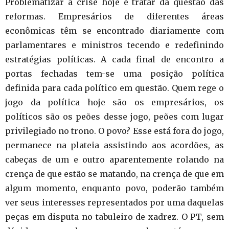
Problematizar a crise hoje é tratar da questão das
reformas. Empresários de diferentes áreas
econômicas têm se encontrado diariamente com
parlamentares e ministros tecendo e redefinindo
estratégias políticas. A cada final de encontro a
portas fechadas tem-se uma posição política
definida para cada político em questão. Quem rege o
jogo da política hoje são os empresários, os
políticos são os peões desse jogo, peões com lugar
privilegiado no trono. O povo? Esse está fora do jogo,
permanece na plateia assistindo aos acordões, as
cabeças de um e outro aparentemente rolando na
crença de que estão se matando, na crença de que em
algum momento, enquanto povo, poderão também
ver seus interesses representados por uma daquelas
peças em disputa no tabuleiro de xadrez. O PT, sem