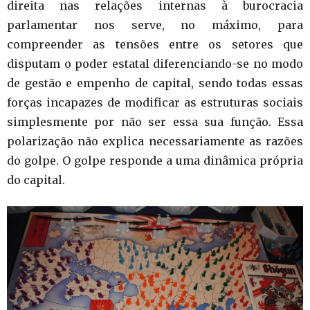
direita nas relações internas à burocracia
parlamentar nos serve, no máximo, para
compreender as tensões entre os setores que
disputam o poder estatal diferenciando-se no modo
de gestão e empenho de capital, sendo todas essas
forças incapazes de modificar as estruturas sociais
simplesmente por não ser essa sua função. Essa
polarização não explica necessariamente as razões
do golpe. O golpe responde a uma dinâmica própria
do capital.