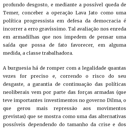
profundo desgosto, e mediante a possível queda de
Temer, conceber a operação Lava Jato como uma
política progressista em defesa da democracia é
incorrer a erro gravíssimo. Tal avaliação nos enreda
em armadilhas que nos impedem de pensar uma
saída que possa de fato favorecer, em alguma
medida, a classe trabalhadora.
A burguesia há de romper com a legalidade quantas
vezes for preciso e, correndo o risco do seu
desgaste, a garantia de continuação das políticas
neoliberais vem por parte das forças armadas (que
teve importantes investimentos no governo Dilma, o
que gerou mais repressão aos movimentos
grevistas) que se mostra como uma das alternativas
possíveis dependendo do tamanho da crise e dos