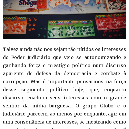
Talvez ainda não nos sejam tão nítidos os interesses
do Poder Judiciário que veio se autonomizando e
ganhando força e prestígio político num discurso
aparente de defesa da democracia e combate à
corrupção. Mas é importante pensarmos na força
desse segmento político hoje, que, enquanto
discurso, coaduna seus interesses com o grande
senhor da mídia burguesa. O grupo Globo e o
Judiciário parecem, ao menos por enquanto, agir em
uma consonância de interesses, se mostrando como