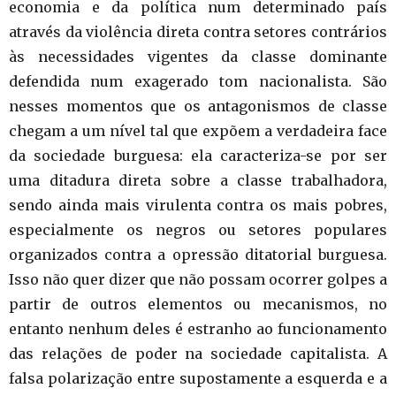
economia e da política num determinado país
através da violência direta contra setores contrários
às necessidades vigentes da classe dominante
defendida num exagerado tom nacionalista. São
nesses momentos que os antagonismos de classe
chegam a um nível tal que expõem a verdadeira face
da sociedade burguesa: ela caracteriza-se por ser
uma ditadura direta sobre a classe trabalhadora,
sendo ainda mais virulenta contra os mais pobres,
especialmente os negros ou setores populares
organizados contra a opressão ditatorial burguesa.
Isso não quer dizer que não possam ocorrer golpes a
partir de outros elementos ou mecanismos, no
entanto nenhum deles é estranho ao funcionamento
das relações de poder na sociedade capitalista. A
falsa polarização entre supostamente a esquerda e a