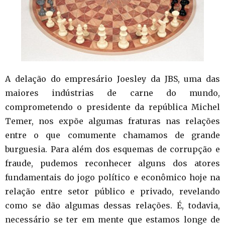
A delação do empresário Joesley da JBS, uma das
maiores indústrias de carne do mundo,
comprometendo o presidente da república Michel
Temer, nos expõe algumas fraturas nas relações
entre o que comumente chamamos de grande
burguesia. Para além dos esquemas de corrupção e
fraude, pudemos reconhecer alguns dos atores
fundamentais do jogo político e econômico hoje na
relação entre setor público e privado, revelando
como se dão algumas dessas relações. É, todavia,
necessário se ter em mente que estamos longe de