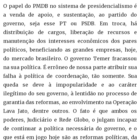
O papel do PMDB no sistema de presidencialismo é
a venda de apoio, e sustentação, ao partido do
governo, seja esse PT ou PSDB. Em troca, há
distribuição de cargos, liberação de recursos e
manutenção dos interesses econômicos dos pares
políticos, beneficiando as grandes empresas, hoje,
do mercado brasileiro. O governo Temer fracassou
na sua política. É errôneo de nossa parte atribuir sua
falha à política de coordenação, tão somente. Sua
queda se deve à impopularidade e ao caráter
ilegítimo do seu governo, à lentidão no processo de
garantia das reformas, ao envolvimento na Operação
Lava Jato, dentre outros. O fato é que ambos os
poderes, Judiciário e Rede Globo, o julgam incapaz
de continuar a política necessária do governo, e o
que está em jogo hoje são as reformas políticas, da