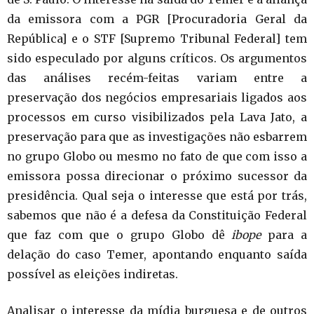
da emissora com a PGR [Procuradoria Geral da
República] e o STF [Supremo Tribunal Federal] tem
sido especulado por alguns críticos. Os argumentos
das análises recém-feitas variam entre a
preservação dos negócios empresariais ligados aos
processos em curso visibilizados pela Lava Jato, a
preservação para que as investigações não esbarrem
no grupo Globo ou mesmo no fato de que com isso a
emissora possa direcionar o próximo sucessor da
presidência. Qual seja o interesse que está por trás,
sabemos que não é a defesa da Constituição Federal
que faz com que o grupo Globo dê
ibope
para a
delação do caso Temer, apontando enquanto saída
possível as eleições indiretas.
Analisar o interesse da mídia burguesa e de outros