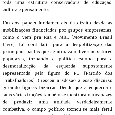
toda uma estrutura conservadora de educação,
cultura e pensamento.
Um dos papeis fundamentais da direita desde as
mobilizações financiadas por grupos empresarias,
como o Vem pra Rua e MBL [Movimento Brasil
Livre], foi contribuir para a despolitização das
principais pautas que aglutinavam diversos setores
populares, tornando a política campo para a
desmoralização da esquerda supostamente
representada pela figura do PT [Partido dos
Trabalhadores]. Cresceu a adesão a esse discurso
gerando figuras bizarras. Desde que a esquerda e
suas várias frações também se mostraram incapazes
de produzir uma unidade verdadeiramente
combativa, o campo político tornou-se mais fértil