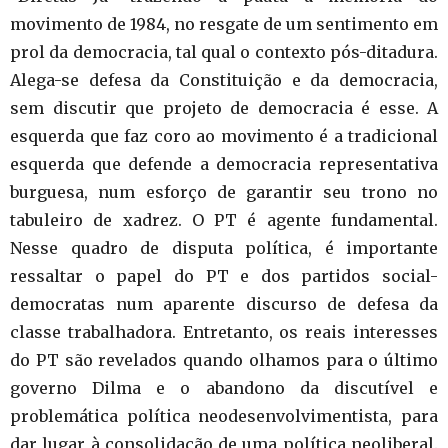
movimento de 1984, no resgate de um sentimento em
prol da democracia, tal qual o contexto pós-ditadura.
Alega-se defesa da Constituição e da democracia,
sem discutir que projeto de democracia é esse. A
esquerda que faz coro ao movimento é a tradicional
esquerda que defende a democracia representativa
burguesa, num esforço de garantir seu trono no
tabuleiro de xadrez. O PT é agente fundamental.
Nesse quadro de disputa política, é importante
ressaltar o papel do PT e dos partidos social-
democratas num aparente discurso de defesa da
classe trabalhadora. Entretanto, os reais interesses
do PT são revelados quando olhamos para o último
governo Dilma e o abandono da discutível e
problemática política neodesenvolvimentista, para
dar lugar à consolidação de uma política neoliberal.