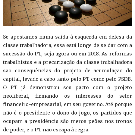
Se apostamos numa saída à esquerda em defesa da
classe trabalhadora, essa está longe de se dar com a
sucessão do PT, seja agora ou em 2018. As reformas
trabalhistas e a precarização da classe trabalhadora
são consequências do projeto de acumulação do
capital, levado a cabo tanto pelo PT como pelo PSDB.
O PT já demonstrou seu pacto com o projeto
neoliberal, firmando os interesses do setor
financeiro-empresarial, em seu governo. Até porque
não é o presidente o dono do jogo, os partidos que
ocupam a presidência são meros peões nos tronos
de poder, e o PT não escapa à regra.