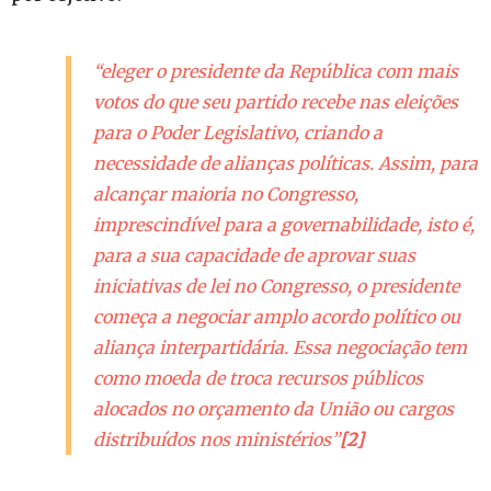
“eleger o presidente da República com mais
votos do que seu partido recebe nas eleições
para o Poder Legislativo, criando a
necessidade de alianças políticas. Assim, para
alcançar maioria no Congresso,
imprescindível para a governabilidade, isto é,
para a sua capacidade de aprovar suas
iniciativas de lei no Congresso, o presidente
começa a negociar amplo acordo político ou
aliança interpartidária. Essa negociação tem
como moeda de troca recursos públicos
alocados no orçamento da União ou cargos
distribuídos nos ministérios”
[2]