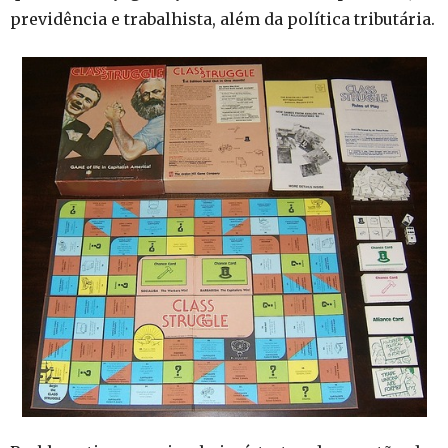
previdência e trabalhista, além da política tributária.