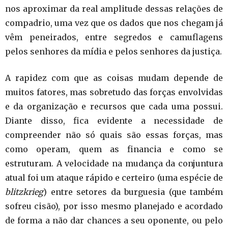
nos aproximar da real amplitude dessas relações de
compadrio, uma vez que os dados que nos chegam já
vêm peneirados, entre segredos e camuflagens
pelos senhores da mídia e pelos senhores da justiça.
A rapidez com que as coisas mudam depende de
muitos fatores, mas sobretudo das forças envolvidas
e da organização e recursos que cada uma possui.
Diante disso, fica evidente a necessidade de
compreender não só quais são essas forças, mas
como operam, quem as financia e como se
estruturam. A velocidade na mudança da conjuntura
atual foi um ataque rápido e certeiro (uma espécie de
blitzkrieg
) entre setores da burguesia (que também
sofreu cisão), por isso mesmo planejado e acordado
de forma a não dar chances a seu oponente, ou pelo