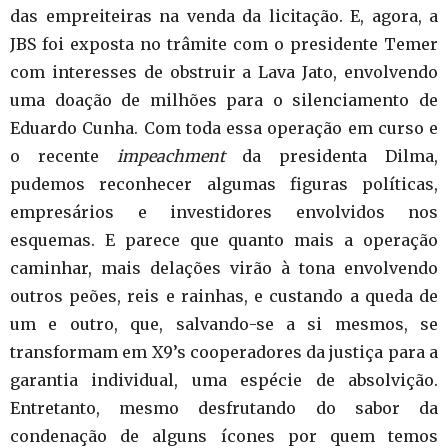
das empreiteiras na venda da licitação. E, agora, a
JBS foi exposta no trâmite com o presidente Temer
com interesses de obstruir a Lava Jato, envolvendo
uma doação de milhões para o silenciamento de
Eduardo Cunha. Com toda essa operação em curso e
o recente
impeachment
da presidenta Dilma,
pudemos reconhecer algumas figuras políticas,
empresários e investidores envolvidos nos
esquemas. E parece que quanto mais a operação
caminhar, mais delações virão à tona envolvendo
outros peões, reis e rainhas, e custando a queda de
um e outro, que, salvando-se a si mesmos, se
transformam em X9’s cooperadores da justiça para a
garantia individual, uma espécie de absolvição.
Entretanto, mesmo desfrutando do sabor da
condenação de alguns ícones por quem temos