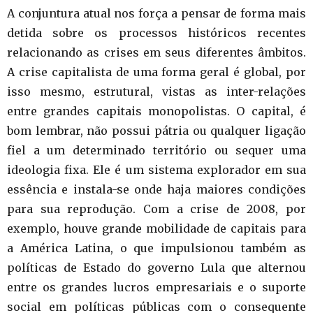
A conjuntura atual nos força a pensar de forma mais
detida sobre os processos históricos recentes
relacionando as crises em seus diferentes âmbitos.
A crise capitalista de uma forma geral é global, por
isso mesmo, estrutural, vistas as inter-relações
entre grandes capitais monopolistas. O capital, é
bom lembrar, não possui pátria ou qualquer ligação
fiel a um determinado território ou sequer uma
ideologia fixa. Ele é um sistema explorador em sua
essência e instala-se onde haja maiores condições
para sua reprodução. Com a crise de 2008, por
exemplo, houve grande mobilidade de capitais para
a América Latina, o que impulsionou também as
políticas de Estado do governo Lula que alternou
entre os grandes lucros empresariais e o suporte
social em políticas públicas com o consequente