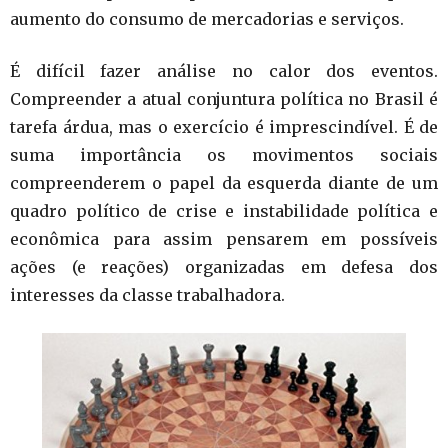
aumento do consumo de mercadorias e serviços.
É difícil fazer análise no calor dos eventos.
Compreender a atual conjuntura política no Brasil é
tarefa árdua, mas o exercício é imprescindível. É de
suma importância os movimentos sociais
compreenderem o papel da esquerda diante de um
quadro político de crise e instabilidade política e
econômica para assim pensarem em possíveis
ações (e reações) organizadas em defesa dos
interesses da classe trabalhadora.