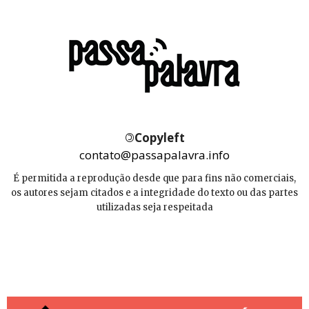
©
Copyleft
contato@passapalavra.info
É permitida a reprodução desde que para fins não comerciais,
os autores sejam citados e a integridade do texto ou das partes
utilizadas seja respeitada