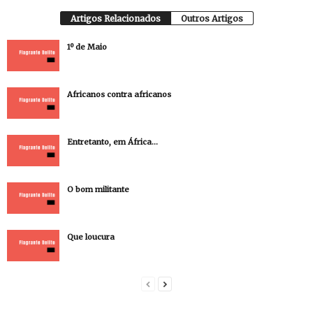
Artigos Relacionados
Outros Artigos
1º de Maio
Africanos contra africanos
Entretanto, em África…
O bom militante
Que loucura