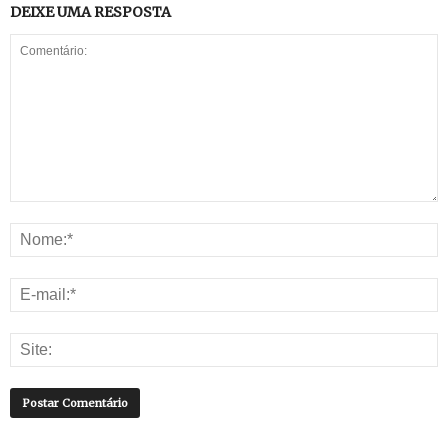
DEIXE UMA RESPOSTA