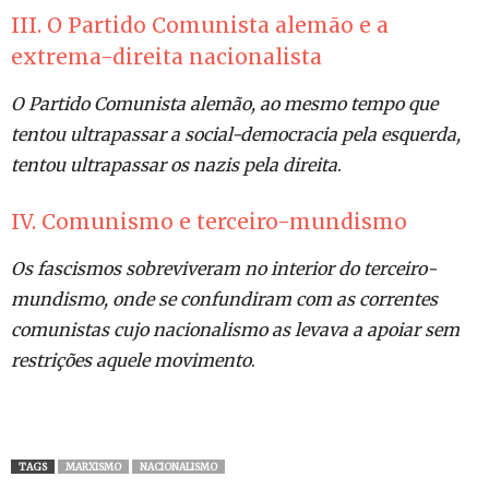
III. O Partido Comunista alemão e a
extrema-direita nacionalista
O Partido Comunista alemão, ao mesmo tempo que
tentou ultrapassar a social-democracia pela esquerda,
tentou ultrapassar os nazis pela direita
.
IV. Comunismo e terceiro-mundismo
Os fascismos sobreviveram no interior do terceiro-
mundismo, onde se confundiram com as correntes
comunistas cujo nacionalismo as levava a apoiar sem
restrições aquele movimento
.
TAGS
MARXISMO
NACIONALISMO