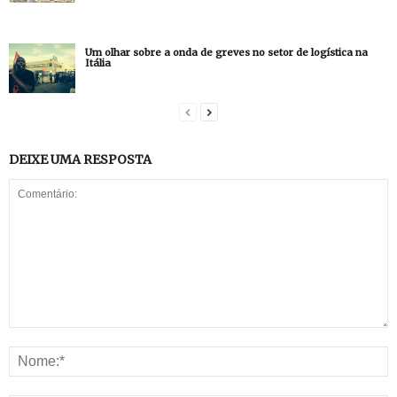
Um olhar sobre a onda de greves no setor de logística na
Itália
DEIXE UMA RESPOSTA