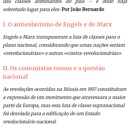
das classes dominantes do país − e onde haja
sobretudo lugar para eles.
Por João Bernardo
I. O antieslavismo de Engels e de Marx
Engels e Marx transpuseram a luta de classes para o
plano nacional, considerando que umas nações seriam
«revolucionárias» e outras «contra-revolucionárias»
II. Os comunistas russos e a questão
nacional
As revoluções ocorridas na Rússia em 1917 constituíram
a expressão de um movimento que atravessara a maior
parte da Europa, mas esta luta de classe supranacional
foi desviada para a edificação de um Estado
revolucionário nacional
.