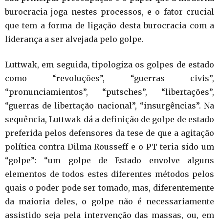
burocracia joga nestes processos, e o fator crucial
que tem a forma de ligação desta burocracia com a
liderança a ser alvejada pelo golpe.
Luttwak, em seguida, tipologiza os golpes de estado
como “revoluções”, “guerras civis”,
“pronunciamientos”, “putsches”, “libertações”,
“guerras de libertação nacional”, “insurgências”. Na
sequência, Luttwak dá a definição de golpe de estado
preferida pelos defensores da tese de que a agitação
política contra Dilma Rousseff e o PT teria sido um
“golpe”: “um golpe de Estado envolve alguns
elementos de todos estes diferentes métodos pelos
quais o poder pode ser tomado, mas, diferentemente
da maioria deles, o golpe não é necessariamente
assistido seja pela intervenção das massas, ou, em