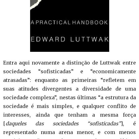
Entra aqui novamente a distinção de Luttwak entre
sociedades “sofisticadas” e “economicamente
atrasadas”: enquanto as primeiras “refletem em
suas atitudes divergentes a diversidade de uma
sociedade complexa”, nestas últimas “a estrutura da
sociedade é mais simples, e qualquer conflito de
interesses, ainda que tenham a mesma força
[
daqueles das sociedades “sofisticadas”
], é
representado numa arena menor, e com menos