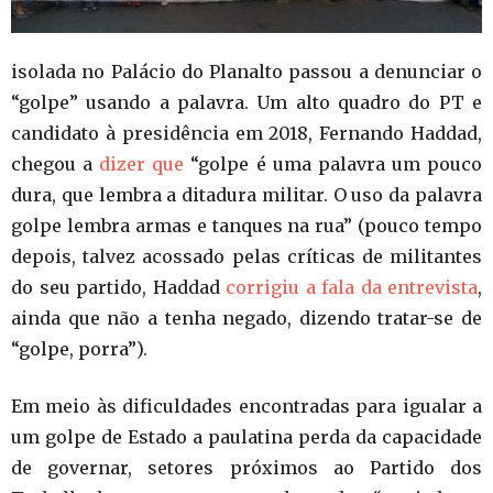
isolada no Palácio do Planalto passou a denunciar o
“golpe” usando a palavra. Um alto quadro do PT e
candidato à presidência em 2018, Fernando Haddad,
chegou a
dizer que
“golpe é uma palavra um pouco
dura, que lembra a ditadura militar. O uso da palavra
golpe lembra armas e tanques na rua” (pouco tempo
depois, talvez acossado pelas críticas de militantes
do seu partido, Haddad
corrigiu a fala da entrevista
,
ainda que não a tenha negado, dizendo tratar-se de
“golpe, porra”).
Em meio às dificuldades encontradas para igualar a
um golpe de Estado a paulatina perda da capacidade
de governar, setores próximos ao Partido dos