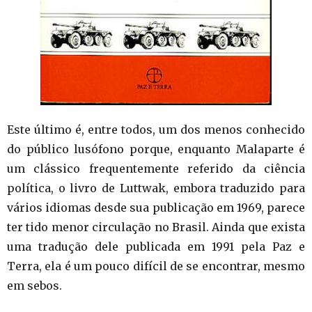
Este último é, entre todos, um dos menos conhecido
do público lusófono porque, enquanto Malaparte é
um clássico frequentemente referido da ciência
política, o livro de Luttwak, embora traduzido para
vários idiomas desde sua publicação em 1969, parece
ter tido menor circulação no Brasil. Ainda que exista
uma tradução dele publicada em 1991 pela Paz e
Terra, ela é um pouco difícil de se encontrar, mesmo
em sebos.