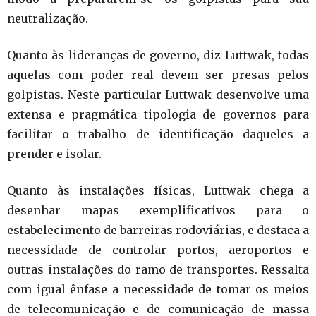
neutralização.
Quanto às lideranças de governo, diz Luttwak, todas
aquelas com poder real devem ser presas pelos
golpistas. Neste particular Luttwak desenvolve uma
extensa e pragmática tipologia de governos para
facilitar o trabalho de identificação daqueles a
prender e isolar.
Quanto às instalações físicas, Luttwak chega a
desenhar mapas exemplificativos para o
estabelecimento de barreiras rodoviárias, e destaca a
necessidade de controlar portos, aeroportos e
outras instalações do ramo de transportes. Ressalta
com igual ênfase a necessidade de tomar os meios
de telecomunicação e de comunicação de massa