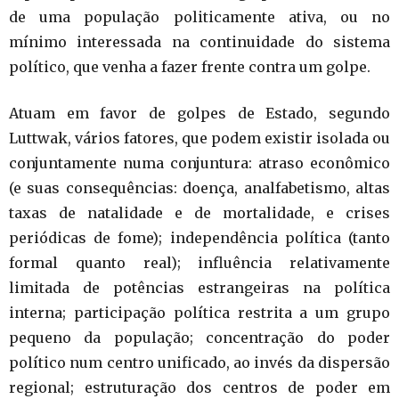
de uma população politicamente ativa, ou no
mínimo interessada na continuidade do sistema
político, que venha a fazer frente contra um golpe.
Atuam em favor de golpes de Estado, segundo
Luttwak, vários fatores, que podem existir isolada ou
conjuntamente numa conjuntura: atraso econômico
(e suas consequências: doença, analfabetismo, altas
taxas de natalidade e de mortalidade, e crises
periódicas de fome); independência política (tanto
formal quanto real); influência relativamente
limitada de potências estrangeiras na política
interna; participação política restrita a um grupo
pequeno da população; concentração do poder
político num centro unificado, ao invés da dispersão
regional; estruturação dos centros de poder em