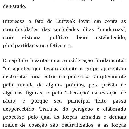
de Estado.
Interessa o fato de Luttwak levar em conta as
complexidades das sociedades ditas “modernas”,
com sistema político bem estabelecido,
pluripartidarismo efetivo etc.
O capítulo levanta uma consideração fundamental:
“se aqueles que levam adiante o golpe aparentam
desbaratar uma estrutura poderosa simplesmente
pela tomada de alguns prédios, pela prisão de
algumas figuras, e pela ‘liberação’ da estação de
rádio, é porque seu principal feito passa
despercebido. Trata-se do perigoso e elaborado
processo pelo qual as forças armadas e demais
meios de coerção são neutralizados, e as forças