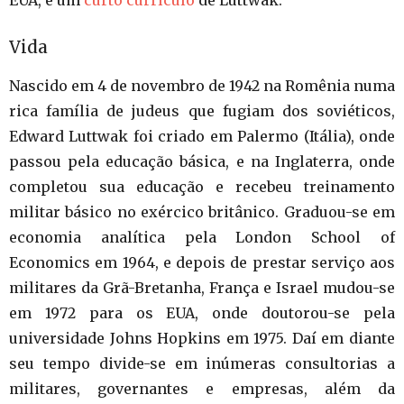
Vida
Nascido em 4 de novembro de 1942 na Romênia numa
rica família de judeus que fugiam dos soviéticos,
Edward Luttwak foi criado em Palermo (Itália), onde
passou pela educação básica, e na Inglaterra, onde
completou sua educação e recebeu treinamento
militar básico no exércico britânico. Graduou-se em
economia analítica pela London School of
Economics em 1964, e depois de prestar serviço aos
militares da Grã-Bretanha, França e Israel mudou-se
em 1972 para os EUA, onde doutorou-se pela
universidade Johns Hopkins em 1975. Daí em diante
seu tempo divide-se em inúmeras consultorias a
militares, governantes e empresas, além da