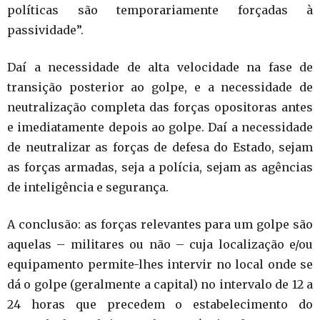
políticas são temporariamente forçadas à
passividade”.
Daí a necessidade de alta velocidade na fase de
transição posterior ao golpe, e a necessidade de
neutralização completa das forças opositoras antes
e imediatamente depois ao golpe. Daí a necessidade
de neutralizar as forças de defesa do Estado, sejam
as forças armadas, seja a polícia, sejam as agências
de inteligência e segurança.
A conclusão: as forças relevantes para um golpe são
aquelas – militares ou não – cuja localização e/ou
equipamento permite-lhes intervir no local onde se
dá o golpe (geralmente a capital) no intervalo de 12 a
24 horas que precedem o estabelecimento do