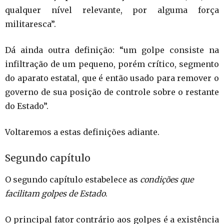
qualquer nível relevante, por alguma força
militaresca”.
Dá ainda outra definição: “um golpe consiste na
infiltração de um pequeno, porém crítico, segmento
do aparato estatal, que é então usado para remover o
governo de sua posição de controle sobre o restante
do Estado”.
Voltaremos a estas definições adiante.
Segundo capítulo
O segundo capítulo estabelece as
condições que
facilitam golpes de Estado
.
O principal fator contrário aos golpes é a existência