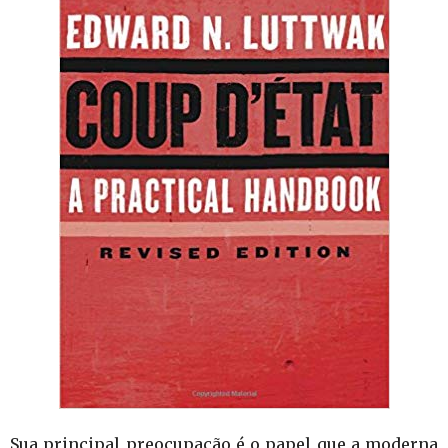
Sua principal preocupação é o papel que a moderna