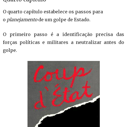
O quarto capítulo estabelece os passos para
o
planejamento
de um golpe de Estado.
O primeiro passo é a identificação precisa das
forças políticas e militares a neutralizar antes do
golpe.