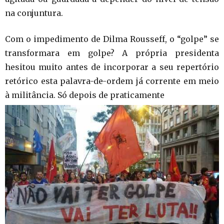
na conjuntura.
Com o impedimento de Dilma Rousseff, o “golpe” se
transformara em golpe? A própria presidenta
hesitou muito antes de incorporar a seu repertório
retórico esta palavra-de-ordem já corrente em meio
à militância. Só depois de praticamente