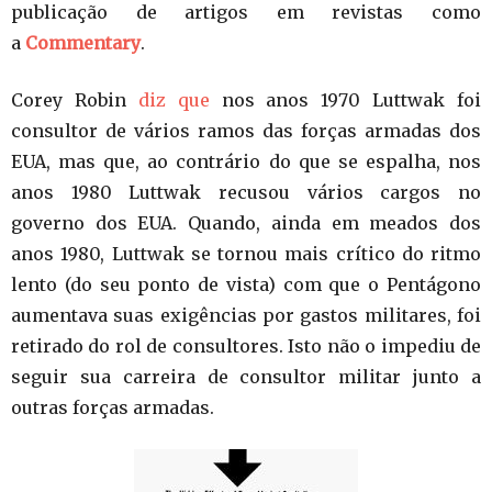
publicação de artigos em revistas como
a
Commentary
.
Corey Robin
diz que
nos anos 1970 Luttwak foi
consultor de vários ramos das forças armadas dos
EUA, mas que, ao contrário do que se espalha, nos
anos 1980 Luttwak recusou vários cargos no
governo dos EUA. Quando, ainda em meados dos
anos 1980, Luttwak se tornou mais crítico do ritmo
lento (do seu ponto de vista) com que o Pentágono
aumentava suas exigências por gastos militares, foi
retirado do rol de consultores. Isto não o impediu de
seguir sua carreira de consultor militar junto a
outras forças armadas.