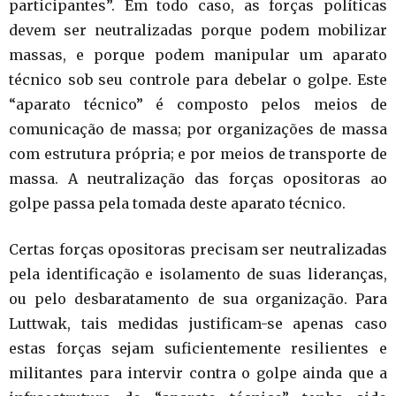
participantes”. Em todo caso, as forças políticas
devem ser neutralizadas porque podem mobilizar
massas, e porque podem manipular um aparato
técnico sob seu controle para debelar o golpe. Este
“aparato técnico” é composto pelos meios de
comunicação de massa; por organizações de massa
com estrutura própria; e por meios de transporte de
massa. A neutralização das forças opositoras ao
golpe passa pela tomada deste aparato técnico.
Certas forças opositoras precisam ser neutralizadas
pela identificação e isolamento de suas lideranças,
ou pelo desbaratamento de sua organização. Para
Luttwak, tais medidas justificam-se apenas caso
estas forças sejam suficientemente resilientes e
militantes para intervir contra o golpe ainda que a