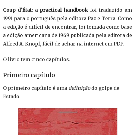
Coup d’État: a practical handbook
foi traduzido em
1991 para o português pela editora Paz e Terra. Como
a edição é difícil de encontrar, foi tomada como base
a edição americana de 1969 publicada pela editora de
Alfred A. Knopf, fácil de achar na internet em PDF.
O livro tem cinco capítulos.
Primeiro capítulo
O primeiro capítulo é uma
definição
do golpe de
Estado.