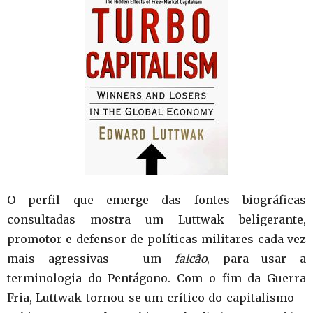
O perfil que emerge das fontes biográficas
consultadas mostra um Luttwak beligerante,
promotor e defensor de políticas militares cada vez
mais agressivas – um
falcão
, para usar a
terminologia do Pentágono. Com o fim da Guerra
Fria, Luttwak tornou-se um crítico do capitalismo –