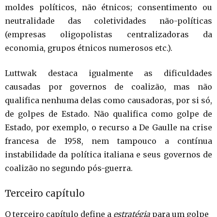
moldes políticos, não étnicos; consentimento ou
neutralidade das coletividades não-políticas
(empresas oligopolistas centralizadoras da
economia, grupos étnicos numerosos etc.).
Luttwak destaca igualmente as dificuldades
causadas por governos de coalizão, mas não
qualifica nenhuma delas como causadoras, por si só,
de golpes de Estado. Não qualifica como golpe de
Estado, por exemplo, o recurso a De Gaulle na crise
francesa de 1958, nem tampouco a contínua
instabilidade da política italiana e seus governos de
coalizão no segundo pós-guerra.
Terceiro capítulo
O terceiro capítulo define a
estratégia
para um golpe