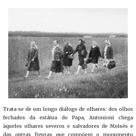
Trata-se de um longo diálogo de olhares: dos olhos
fechados da estátua do Papa, Antonioni chega
àqueles olhares severos e salvadores de Moisés e
das outras figuras que compõem o monumento