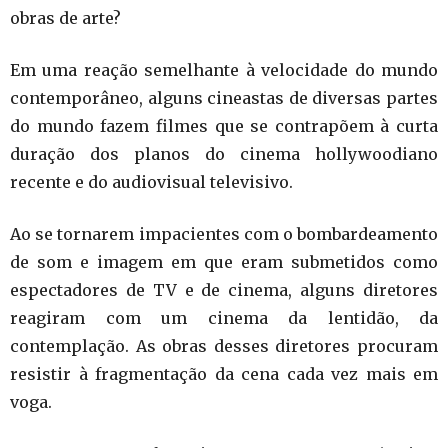
obras de arte?
Em uma reação semelhante à velocidade do mundo
contemporâneo, alguns cineastas de diversas partes
do mundo fazem filmes que se contrapõem à curta
duração dos planos do cinema hollywoodiano
recente e do audiovisual televisivo.
Ao se tornarem impacientes com o bombardeamento
de som e imagem em que eram submetidos como
espectadores de TV e de cinema, alguns diretores
reagiram com um cinema da lentidão, da
contemplação. As obras desses diretores procuram
resistir à fragmentação da cena cada vez mais em
voga.