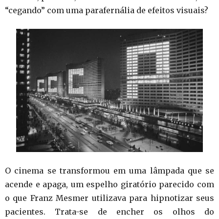
“cegando” com uma parafernália de efeitos visuais?
O cinema se transformou em uma lâmpada que se
acende e apaga, um espelho giratório parecido com
o que Franz Mesmer utilizava para hipnotizar seus
pacientes. Trata-se de encher os olhos do