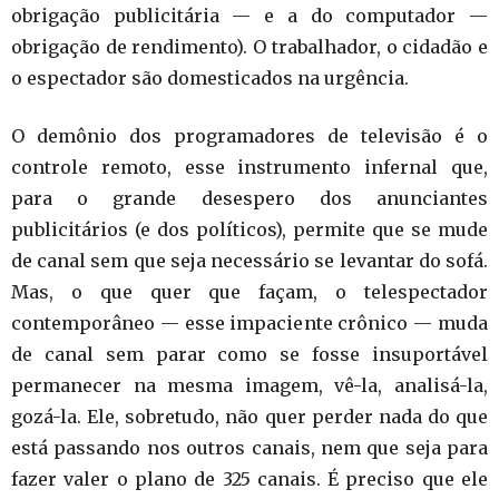
obrigação publicitária — e a do computador —
obrigação de rendimento). O trabalhador, o cidadão e
o espectador são domesticados na urgência.
O demônio dos programadores de televisão é o
controle remoto, esse instrumento infernal que,
para o grande desespero dos anunciantes
publicitários (e dos políticos), permite que se mude
de canal sem que seja necessário se levantar do sofá.
Mas, o que quer que façam, o telespectador
contemporâneo — esse impaciente crônico — muda
de canal sem parar como se fosse insuportável
permanecer na mesma imagem, vê-la, analisá-la,
gozá-la. Ele, sobretudo, não quer perder nada do que
está passando nos outros canais, nem que seja para
fazer valer o plano de 325 canais. É preciso que ele