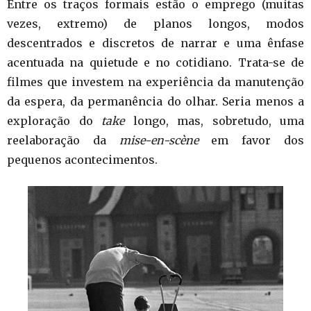
Entre os traços formais estão o emprego (muitas
vezes, extremo) de planos longos, modos
descentrados e discretos de narrar e uma ênfase
acentuada na quietude e no cotidiano. Trata-se de
filmes que investem na experiência da manutenção
da espera, da permanência do olhar. Seria menos a
exploração do
take
longo, mas, sobretudo, uma
reelaboração da
mise-en-scène
em favor dos
pequenos acontecimentos.