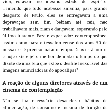
vida, estavam no mesmo estado de espírito.
Temendo que tudo acabasse amanhã, para grande
desgosto de Paulo, eles se entregavam a uma
depravação sem fim, bebiam até cair, não
trabalhavam mais, riam e dançavam, esperando pelo
último instante. Para o espectador contemporâneo,
assim como para o tessalonicense dos anos 50 de
nossa era, é preciso matar o tempo. Deus está morto,
e hoje existe jeito melhor de matar o tempo do que
diante de uma tela que exibe o desfile inexorável das
imagens anunciadoras do apocalipse?
A reação de alguns diretores através de um
cinema de contemplação
Não se faz necessário desacelerar hábitos de
alimentação, de consumo e mesmo de fruição de