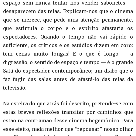
espaço sem nunca tentar nos vender sabonetes —
desaparecem das telas. Explicam-nos que o cinema
que se merece, que pede uma atenção permanente,
que estimula o corpo e o espírito afastaria os
espectadores. Quando o tempo não vai rápido o
suficiente, os críticos e os estúdios dizem em coro:
tem cenas muito longas! E o que é longo — a
digressão, o sentido de espaço e tempo — é o grande
Satã do espectador contemporâneo; um diabo que o
faz fugir das salas antes de afastá-lo das telas da
televisão.
Na esteira do que atrás foi descrito, pretende-se com
estas breves reflexões transitar por caminhos que
estão na contramão desse cinema hegemônico. Para
esse efeito, nada melhor que “repousar” nosso olhar