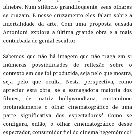
fúnebre. Num silêncio grandiloquente, seus olhares
se cruzam. E nesse cruzamento eles falam sobre a
imortalidade da arte. Com uma proposta ousada
Antonioni explora a última grande obra e a mais
conturbada do genial escultor.
Sabemos que não há imagem que não traga em si
inúmeras possibilidades de reflexão sobre o
contexto em que foi produzida, seja pelo que mostra,
seja pelo que oculta. Nesta perspectiva, como
apreciar esta obra, se a esmagadora maioria dos
filmes, de matriz hollywoodiana, contaminou
profundamente o olhar cinematográfico de uma
parte significativa dos espectadores? Como se
configura, então, o olhar cinematográfico desse
espectador, consumidor fiel do cinema hegemônico?