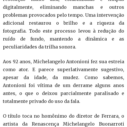
digitalmente, eliminando manchas e outros
problemas provocados pelo tempo. Uma intervenção
adicional restaurou o brilho e a riqueza da
fotografia. Todo este processo levou à redução do
ruído de fundo, mantendo a dinâmica e as
peculiaridades da trilha sonora.
Aos 92 anos, Michelangelo Antonioni fez sua estreia
como ator. E parece superlativamente sugestivo,
apesar da idade, da mudez. Como sabemos,
Antonioni foi vítima de um derrame alguns anos
antes, o que o deixou parcialmente paralisado e
totalmente privado do uso da fala.
O título toca no homônimo do diretor de Ferrara, o
artista da Renascença Michelangelo Buonarroti