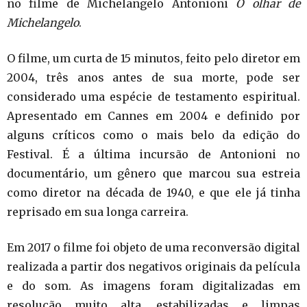
no filme de Michelangelo Antonioni
O olhar de
Michelangelo
.
O filme, um curta de 15 minutos, feito pelo diretor em
2004, três anos antes de sua morte, pode ser
considerado uma espécie de testamento espiritual.
Apresentado em Cannes em 2004 e definido por
alguns críticos como o mais belo da edição do
Festival. É a última incursão de Antonioni no
documentário, um gênero que marcou sua estreia
como diretor na década de 1940, e que ele já tinha
reprisado em sua longa carreira.
Em 2017 o filme foi objeto de uma reconversão digital
realizada a partir dos negativos originais da película
e do som. As imagens foram digitalizadas em
resolução muito alta, estabilizadas e limpas