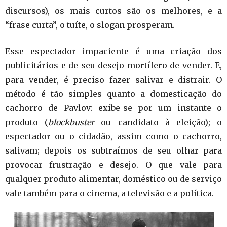
discursos), os mais curtos são os melhores, e a
“frase curta”, o tuíte, o slogan prosperam.
Esse espectador impaciente é uma criação dos
publicitários e de seu desejo mortífero de vender. E,
para vender, é preciso fazer salivar e distrair. O
método é tão simples quanto a domesticação do
cachorro de Pavlov: exibe-se por um instante o
produto (
blockbuster
ou candidato à eleição); o
espectador ou o cidadão, assim como o cachorro,
salivam; depois os subtraímos de seu olhar para
provocar frustração e desejo. O que vale para
qualquer produto alimentar, doméstico ou de serviço
vale também para o cinema, a televisão e a política.