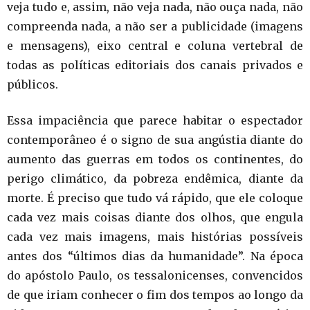
veja tudo e, assim, não veja nada, não ouça nada, não
compreenda nada, a não ser a publicidade (imagens
e mensagens), eixo central e coluna vertebral de
todas as políticas editoriais dos canais privados e
públicos.
Essa impaciência que parece habitar o espectador
contemporâneo é o signo de sua angústia diante do
aumento das guerras em todos os continentes, do
perigo climático, da pobreza endêmica, diante da
morte. É preciso que tudo vá rápido, que ele coloque
cada vez mais coisas diante dos olhos, que engula
cada vez mais imagens, mais histórias possíveis
antes dos “últimos dias da humanidade”. Na época
do apóstolo Paulo, os tessalonicenses, convencidos
de que iriam conhecer o fim dos tempos ao longo da