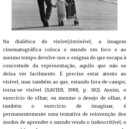
Na dialética do visível/invisível, a imagem
cinematográfica coloca o mundo em foco e ao
mesmo tempo devolve-nos o enigma do que escapa à
concretude da representação, aquilo que não se
deixa ver facilmente. É preciso estar atento ao
visível, mas também ao que, estando fora-de-campo,
torna-se visível (XAVIER, 1988, p. 382). Assim, o
exercício do olhar, ou mesmo o desejo de olhar, é
também o exercício de imaginar, é
permanentemente uma tentativa de reinvenção dos
modos de aprender o mundo vendo o indescritível, o