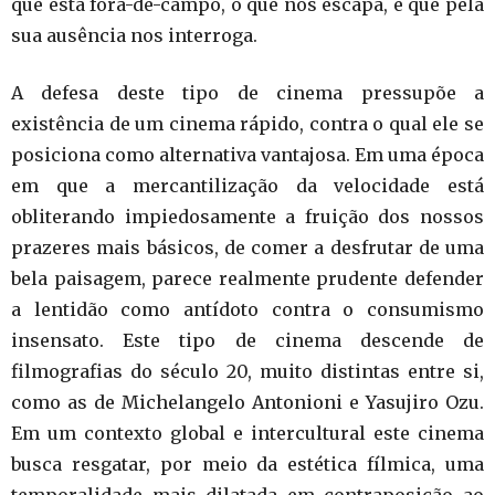
que está fora-de-campo, o que nos escapa, e que pela
sua ausência nos interroga.
A defesa deste tipo de cinema pressupõe a
existência de um cinema rápido, contra o qual ele se
posiciona como alternativa vantajosa. Em uma época
em que a mercantilização da velocidade está
obliterando impiedosamente a fruição dos nossos
prazeres mais básicos, de comer a desfrutar de uma
bela paisagem, parece realmente prudente defender
a lentidão como antídoto contra o consumismo
insensato. Este tipo de cinema descende de
filmografias do século 20, muito distintas entre si,
como as de Michelangelo Antonioni e Yasujiro Ozu.
Em um contexto global e intercultural este cinema
busca resgatar, por meio da estética fílmica, uma