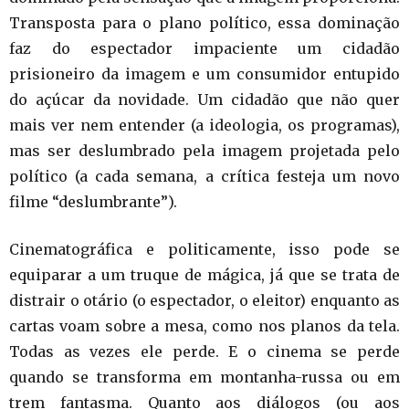
Transposta para o plano político, essa dominação
faz do espectador impaciente um cidadão
prisioneiro da imagem e um consumidor entupido
do açúcar da novidade. Um cidadão que não quer
mais ver nem entender (a ideologia, os programas),
mas ser deslumbrado pela imagem projetada pelo
político (a cada semana, a crítica festeja um novo
filme “deslumbrante”).
Cinematográfica e politicamente, isso pode se
equiparar a um truque de mágica, já que se trata de
distrair o otário (o espectador, o eleitor) enquanto as
cartas voam sobre a mesa, como nos planos da tela.
Todas as vezes ele perde. E o cinema se perde
quando se transforma em montanha-russa ou em
trem fantasma. Quanto aos diálogos (ou aos