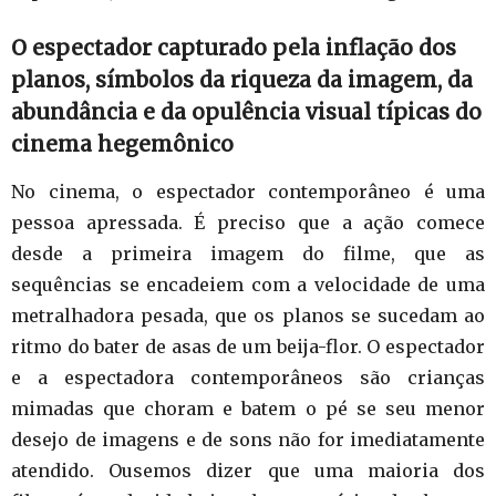
O espectador capturado pela inflação dos
planos, símbolos da riqueza da imagem, da
abundância e da opulência visual típicas do
cinema hegemônico
No cinema, o espectador contemporâneo é uma
pessoa apressada. É preciso que a ação comece
desde a primeira imagem do filme, que as
sequências se encadeiem com a velocidade de uma
metralhadora pesada, que os planos se sucedam ao
ritmo do bater de asas de um beija-flor. O espectador
e a espectadora contemporâneos são crianças
mimadas que choram e batem o pé se seu menor
desejo de imagens e de sons não for imediatamente
atendido. Ousemos dizer que uma maioria dos