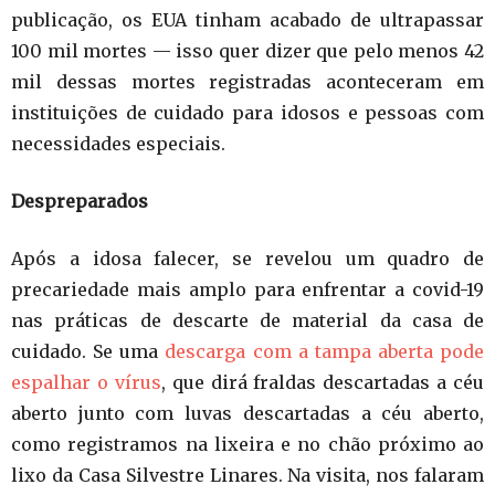
publicação, os EUA tinham acabado de ultrapassar
100 mil mortes — isso quer dizer que pelo menos 42
mil dessas mortes registradas aconteceram em
instituições de cuidado para idosos e pessoas com
necessidades especiais.
Despreparados
Após a idosa falecer, se revelou um quadro de
precariedade mais amplo para enfrentar a covid-19
nas práticas de descarte de material da casa de
cuidado. Se uma
descarga com a tampa aberta pode
espalhar o vírus
, que dirá fraldas descartadas a céu
aberto junto com luvas descartadas a céu aberto,
como registramos na lixeira e no chão próximo ao
lixo da Casa Silvestre Linares. Na visita, nos falaram