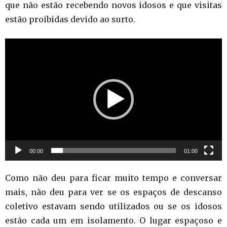
que não estão recebendo novos idosos e que visitas
estão proibidas devido ao surto.
Tocador
de
vídeo
00:00
01:00
Como não deu para ficar muito tempo e conversar
mais, não deu para ver se os espaços de descanso
coletivo estavam sendo utilizados ou se os idosos
estão cada um em isolamento. O lugar espaçoso e