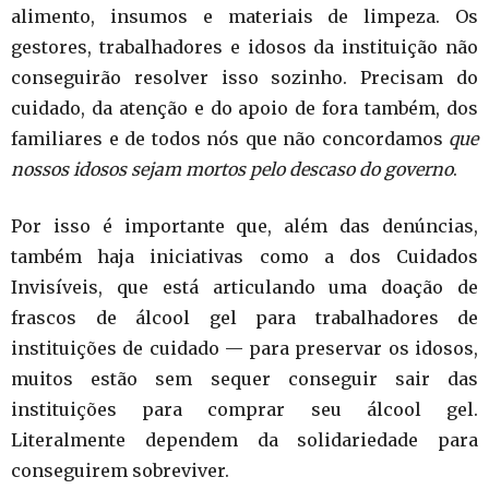
alimento, insumos e materiais de limpeza. Os
gestores, trabalhadores e idosos da instituição não
conseguirão resolver isso sozinho. Precisam do
cuidado, da atenção e do apoio de fora também, dos
familiares e de todos nós que não concordamos
que
nossos idosos sejam mortos pelo descaso do governo
.
Por isso é importante que, além das denúncias,
também haja iniciativas como a dos Cuidados
Invisíveis, que está articulando uma doação de
frascos de álcool gel para trabalhadores de
instituições de cuidado — para preservar os idosos,
muitos estão sem sequer conseguir sair das
instituições para comprar seu álcool gel.
Literalmente dependem da solidariedade para
conseguirem sobreviver.