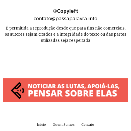
©
Copyleft
contato@passapalavra.info
É permitida a reprodução desde que para fins não comerciais,
os autores sejam citados e a integridade do texto ou das partes
utilizadas seja respeitada
Início
Quem Somos
Contato