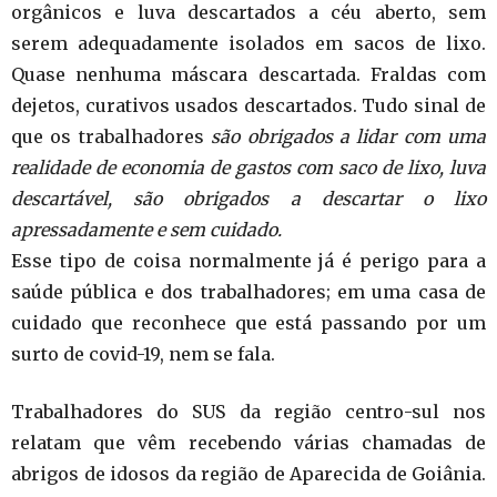
orgânicos e luva descartados a céu aberto, sem
serem adequadamente isolados em sacos de lixo.
Quase nenhuma máscara descartada. Fraldas com
dejetos, curativos usados descartados. Tudo sinal de
que os trabalhadores
são obrigados a lidar com uma
realidade de economia de gastos com saco de lixo, luva
descartável, são obrigados a descartar o lixo
apressadamente e sem cuidado.
Esse tipo de coisa normalmente já é perigo para a
saúde pública e dos trabalhadores; em uma casa de
cuidado que reconhece que está passando por um
surto de covid-19, nem se fala.
Trabalhadores do SUS da região centro-sul nos
relatam que vêm recebendo várias chamadas de
abrigos de idosos da região de Aparecida de Goiânia.