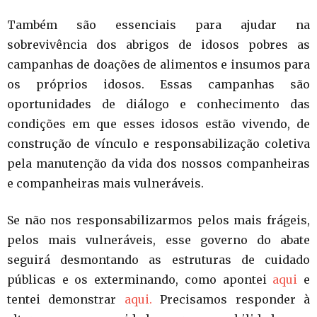
Também são essenciais para ajudar na
sobrevivência dos abrigos de idosos pobres as
campanhas de doações de alimentos e insumos para
os próprios idosos. Essas campanhas são
oportunidades de diálogo e conhecimento das
condições em que esses idosos estão vivendo, de
construção de vínculo e responsabilização coletiva
pela manutenção da vida dos nossos companheiras
e companheiras mais vulneráveis.
Se não nos responsabilizarmos pelos mais frágeis,
pelos mais vulneráveis, esse governo do abate
seguirá desmontando as estruturas de cuidado
públicas e os exterminando, como apontei
aqui
e
tentei demonstrar
aqui.
Precisamos responder à