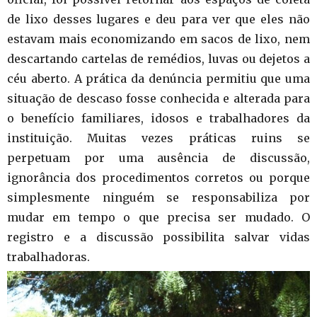
de lixo desses lugares e deu para ver que eles não
estavam mais economizando em sacos de lixo, nem
descartando cartelas de remédios, luvas ou dejetos a
céu aberto. A prática da denúncia permitiu que uma
situação de descaso fosse conhecida e alterada para
o benefício familiares, idosos e trabalhadores da
instituição. Muitas vezes práticas ruins se
perpetuam por uma ausência de discussão,
ignorância dos procedimentos corretos ou porque
simplesmente ninguém se responsabiliza por
mudar em tempo o que precisa ser mudado. O
registro e a discussão possibilita salvar vidas
trabalhadoras.