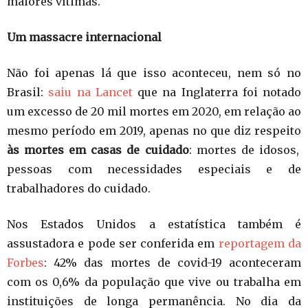
maiores vítimas.
Um massacre internacional
Não foi apenas lá que isso aconteceu, nem só no
Brasil:
saiu na Lancet
que na Inglaterra foi notado
um excesso de 20 mil mortes em 2020, em relação ao
mesmo período em 2019, apenas no que diz respeito
às mortes em casas de cuidado
: mortes de idosos,
pessoas com necessidades especiais e de
trabalhadores do cuidado.
Nos Estados Unidos a estatística também é
assustadora e pode ser conferida em
reportagem da
Forbes
: 42% das mortes de covid-19 aconteceram
com os 0,6% da população que vive ou trabalha em
instituições de longa permanência. No dia da