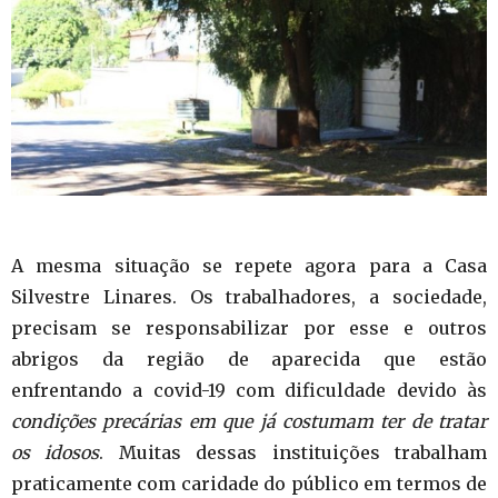
A mesma situação se repete agora para a Casa
Silvestre Linares. Os trabalhadores, a sociedade,
precisam se responsabilizar por esse e outros
abrigos da região de aparecida que estão
enfrentando a covid-19 com dificuldade devido às
condições precárias em que já costumam ter de tratar
os idosos
. Muitas dessas instituições trabalham
praticamente com caridade do público em termos de