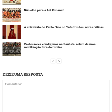
Não olhe para a Lei Rouanet!
A entrevista de Paulo Galo no Três Irmãos: notas críticas
Professores e indígenas na Paulista: relato de uma
mobilização fora do roteiro
DEIXE UMA RESPOSTA