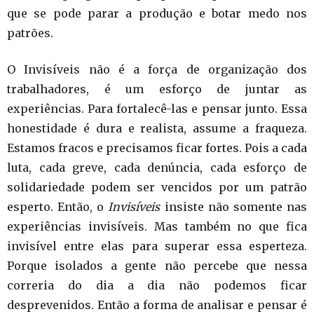
que se pode parar a produção e botar medo nos
patrões.
O Invisíveis não é a força de organização dos
trabalhadores, é um esforço de juntar as
experiências. Para fortalecê-las e pensar junto. Essa
honestidade é dura e realista, assume a fraqueza.
Estamos fracos e precisamos ficar fortes. Pois a cada
luta, cada greve, cada denúncia, cada esforço de
solidariedade podem ser vencidos por um patrão
esperto. Então, o
Invisíveis
insiste não somente nas
experiências invisíveis. Mas também no que fica
invisível entre elas para superar essa esperteza.
Porque isolados a gente não percebe que nessa
correria do dia a dia não podemos ficar
desprevenidos. Então a forma de analisar e pensar é