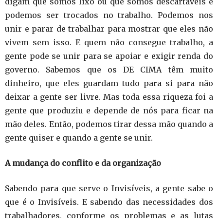
digam que somos lixo ou que somos descartáveis e
podemos ser trocados no trabalho. Podemos nos
unir e parar de trabalhar para mostrar que eles não
vivem sem isso. E quem não consegue trabalho, a
gente pode se unir para se apoiar e exigir renda do
governo. Sabemos que os DE CIMA têm muito
dinheiro, que eles guardam tudo para si para não
deixar a gente ser livre. Mas toda essa riqueza foi a
gente que produziu e depende de nós para ficar na
mão deles. Então, podemos tirar dessa mão quando a
gente quiser e quando a gente se unir.
A mudança do conflito e da organização
Sabendo para que serve o Invisíveis, a gente sabe o
que é o Invisíveis. E sabendo das necessidades dos
trabalhadores, conforme os problemas e as lutas