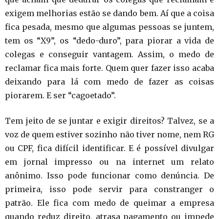
exigem melhorias estão se dando bem. Aí que a coisa
fica pesada, mesmo que algumas pessoas se juntem,
tem os “X9”, os “dedo-duro”, para piorar a vida de
colegas e conseguir vantagem. Assim, o medo de
reclamar fica mais forte. Quem quer fazer isso acaba
deixando para lá com medo de fazer as coisas
piorarem. E ser “cagoetado”.
Tem jeito de se juntar e exigir direitos? Talvez, se a
voz de quem estiver sozinho não tiver nome, nem RG
ou CPF, fica difícil identificar. E é possível divulgar
em jornal impresso ou na internet um relato
anônimo. Isso pode funcionar como denúncia. De
primeira, isso pode servir para constranger o
patrão. Ele fica com medo de queimar a empresa
quando reduz direito, atrasa pagamento ou impede