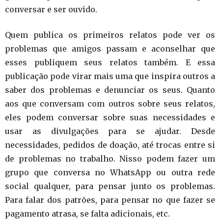
conversar e ser ouvido.
Quem publica os primeiros relatos pode ver os
problemas que amigos passam e aconselhar que
esses publiquem seus relatos também. E essa
publicação pode virar mais uma que inspira outros a
saber dos problemas e denunciar os seus. Quanto
aos que conversam com outros sobre seus relatos,
eles podem conversar sobre suas necessidades e
usar as divulgações para se ajudar. Desde
necessidades, pedidos de doação, até trocas entre si
de problemas no trabalho. Nisso podem fazer um
grupo que conversa no WhatsApp ou outra rede
social qualquer, para pensar junto os problemas.
Para falar dos patrões, para pensar no que fazer se
pagamento atrasa, se falta adicionais, etc.