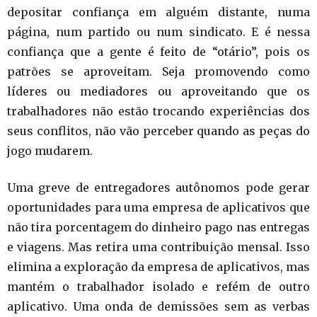
depositar confiança em alguém distante, numa
página, num partido ou num sindicato. E é nessa
confiança que a gente é feito de “otário”, pois os
patrões se aproveitam. Seja promovendo como
líderes ou mediadores ou aproveitando que os
trabalhadores não estão trocando experiências dos
seus conflitos, não vão perceber quando as peças do
jogo mudarem.
Uma greve de entregadores autônomos pode gerar
oportunidades para uma empresa de aplicativos que
não tira porcentagem do dinheiro pago nas entregas
e viagens. Mas retira uma contribuição mensal. Isso
elimina a exploração da empresa de aplicativos, mas
mantém o trabalhador isolado e refém de outro
aplicativo. Uma onda de demissões sem as verbas