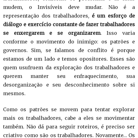
mudem, o Invisíveis deve mudar. Não é a
representação dos trabalhadores,
é um esforço de
diálogo e exercício constante de fazer trabalhadores
se enxergarem e se organizarem
. Isso varia
conforme o movimento do inimigo: os patrões e
governos. Sim, se falamos de conflito é porque
estamos de um lado e temos opositores. Esses são
quem usufruem da exploração dos trabalhadores e
querem manter seu enfraquecimento, sua
desorganização e seu desconhecimento sobre si
mesmos.
Como os patrões se movem para tentar explorar
mais os trabalhadores, cabe a eles se movimentar
também. Não dá para seguir roteiros, é preciso ser
criativo como são os trabalhadores. Novamente… Os