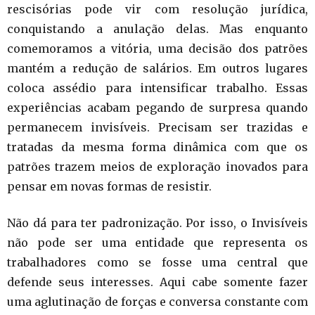
rescisórias pode vir com resolução jurídica,
conquistando a anulação delas. Mas enquanto
comemoramos a vitória, uma decisão dos patrões
mantém a redução de salários. Em outros lugares
coloca assédio para intensificar trabalho. Essas
experiências acabam pegando de surpresa quando
permanecem invisíveis. Precisam ser trazidas e
tratadas da mesma forma dinâmica com que os
patrões trazem meios de exploração inovados para
pensar em novas formas de resistir.
Não dá para ter padronização. Por isso, o Invisíveis
não pode ser uma entidade que representa os
trabalhadores como se fosse uma central que
defende seus interesses. Aqui cabe somente fazer
uma aglutinação de forças e conversa constante com