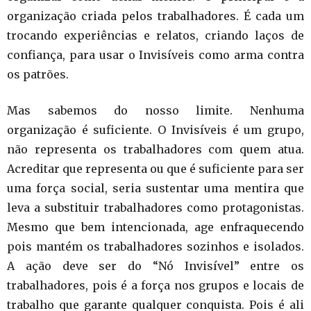
organização criada pelos trabalhadores. É cada um
trocando experiências e relatos, criando laços de
confiança, para usar o Invisíveis como arma contra
os patrões.
Mas sabemos do nosso limite. Nenhuma
organização é suficiente. O Invisíveis é um grupo,
não representa os trabalhadores com quem atua.
Acreditar que representa ou que é suficiente para ser
uma força social, seria sustentar uma mentira que
leva a substituir trabalhadores como protagonistas.
Mesmo que bem intencionada, age enfraquecendo
pois mantém os trabalhadores sozinhos e isolados.
A ação deve ser do “Nó Invisível” entre os
trabalhadores, pois é a força nos grupos e locais de
trabalho que garante qualquer conquista. Pois é ali