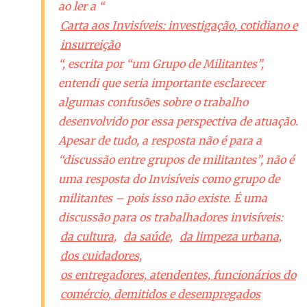
ao ler a “
Carta aos Invisíveis: investigação, cotidiano e
insurreição
“, escrita por “um Grupo de Militantes”,
entendi que seria importante esclarecer
algumas confusões sobre o trabalho
desenvolvido por essa perspectiva de atuação.
Apesar de tudo, a resposta não é para a
“discussão entre grupos de militantes”, não é
uma resposta do Invisíveis como grupo de
militantes – pois isso não existe. É uma
discussão para os trabalhadores invisíveis:
da cultura,
da saúde,
da limpeza urbana,
dos cuidadores,
os entregadores, atendentes, funcionários do
comércio, demitidos e desempregados