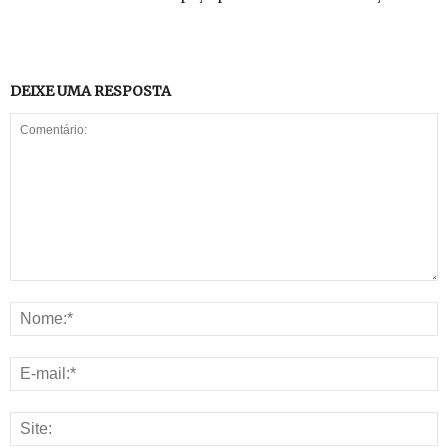
DEIXE UMA RESPOSTA