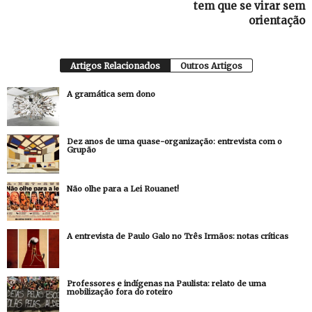
tem que se virar sem
orientação
Artigos Relacionados
Outros Artigos
A gramática sem dono
Dez anos de uma quase-organização: entrevista com o
Grupão
Não olhe para a Lei Rouanet!
A entrevista de Paulo Galo no Três Irmãos: notas críticas
Professores e indígenas na Paulista: relato de uma
mobilização fora do roteiro