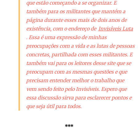
que estão começando a se organizar. E
também para os militantes que mantém a
página durante esses mais de dois anos de
existência, com o endereço de
Invisíveis Luta
. Essa é uma expressão de minhas
preocupações com a vida e as lutas de pessoas
concretas, partilhada com esses militantes. E
também vai para os leitores desse site que se
preocupam com as mesmas questões e que
precisam entender melhor o trabalho que
vem sendo feito pelo Invisíveis. Espero que
essa discussão sirva para esclarecer pontos e
que seja útil para todos.
***