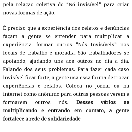
pela relação coletiva do “Nó invisível” para criar
novas formas de ação.
É preciso que a experiência dos relatos e denúncias
façam a gente se entender para multiplicar a
experiência. formar outros “Nós Invisíveis” nos
locais de trabalho e moradia. São trabalhadores se
apoiando, ajudando uns aos outros no dia a dia.
Falando dos seus problemas. Para fazer cada caso
invisível ficar forte, a gente usa essa forma de trocar
experiências e relatos. Coloca no jornal ou na
internet como anônimo para outras pessoas verem e
formarem outros nós.
Desses vários se
multiplicando e entrando em contato, a gente
fortalece a rede de solidariedade
.