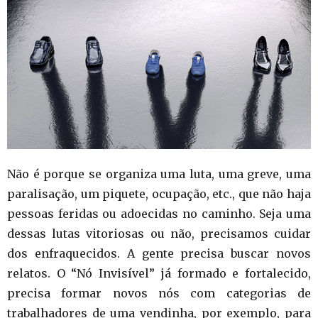
Não é porque se organiza uma luta, uma greve, uma
paralisação, um piquete, ocupação, etc., que não haja
pessoas feridas ou adoecidas no caminho. Seja uma
dessas lutas vitoriosas ou não, precisamos cuidar
dos enfraquecidos. A gente precisa buscar novos
relatos. O “Nó Invisível” já formado e fortalecido,
precisa formar novos nós com categorias de
trabalhadores de uma vendinha, por exemplo, para