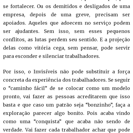
se fortalecer. Ou os demitidos e desligados de uma
empresa, depois de uma greve, precisam ser
apoiados. Aqueles que adoecem no serviço podem
ser ajudantes. Sem isso, sem esses pequenos
conflitos, as lutas perdem seu sentido. E a projeção
delas como vitória cega, sem pensar, pode servir
para esconder e silenciar trabalhadores.
Por isso, o Invisíveis não pode substituir a força
concreta da experiência dos trabalhadores. Se seguir
o “caminho fácil” de se colocar como um modelo
pronto, vai fazer as pessoas acreditarem que isso
basta e que caso um patrão seja “bonzinho”, faça a
exploração parecer algo bonito. Pois acaba vindo
como uma “conquista” que acaba não sendo de
verdade. Vai fazer cada trabalhador achar que pode