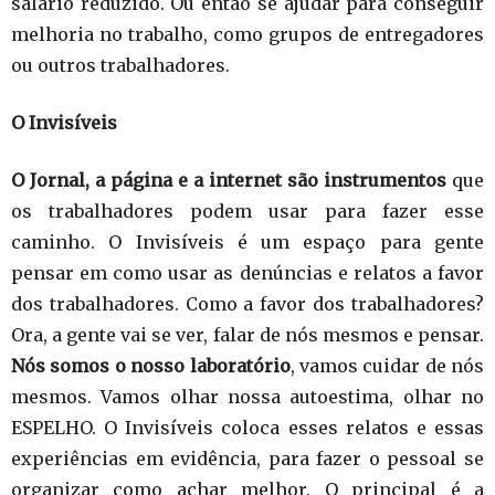
salário reduzido. Ou então se ajudar para conseguir
melhoria no trabalho, como grupos de entregadores
ou outros trabalhadores.
O Invisíveis
O Jornal, a página e a internet são instrumentos
que
os trabalhadores podem usar para fazer esse
caminho. O Invisíveis é um espaço para gente
pensar em como usar as denúncias e relatos a favor
dos trabalhadores. Como a favor dos trabalhadores?
Ora, a gente vai se ver, falar de nós mesmos e pensar.
Nós somos o nosso laboratório
, vamos cuidar de nós
mesmos. Vamos olhar nossa autoestima, olhar no
ESPELHO. O Invisíveis coloca esses relatos e essas
experiências em evidência, para fazer o pessoal se
organizar como achar melhor. O principal é a