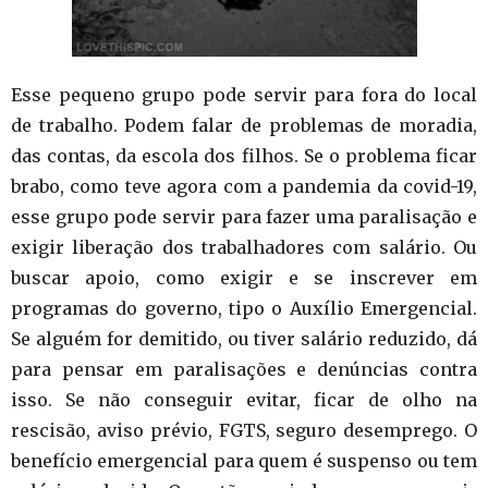
Esse pequeno grupo pode servir para fora do local
de trabalho. Podem falar de problemas de moradia,
das contas, da escola dos filhos. Se o problema ficar
brabo, como teve agora com a pandemia da covid-19,
esse grupo pode servir para fazer uma paralisação e
exigir liberação dos trabalhadores com salário. Ou
buscar apoio, como exigir e se inscrever em
programas do governo, tipo o Auxílio Emergencial.
Se alguém for demitido, ou tiver salário reduzido, dá
para pensar em paralisações e denúncias contra
isso. Se não conseguir evitar, ficar de olho na
rescisão, aviso prévio, FGTS, seguro desemprego. O
benefício emergencial para quem é suspenso ou tem