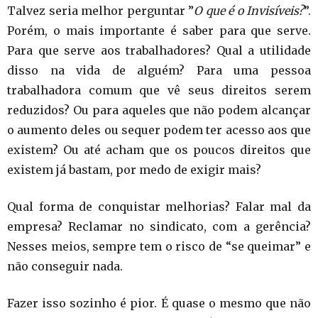
Talvez seria melhor perguntar ”
O que é o Invisíveis?
”.
Porém, o mais importante é saber para que serve.
Para que serve aos trabalhadores? Qual a utilidade
disso na vida de alguém? Para uma pessoa
trabalhadora comum que vê seus direitos serem
reduzidos? Ou para aqueles que não podem alcançar
o aumento deles ou sequer podem ter acesso aos que
existem? Ou até acham que os poucos direitos que
existem já bastam, por medo de exigir mais?
Qual forma de conquistar melhorias? Falar mal da
empresa? Reclamar no sindicato, com a gerência?
Nesses meios, sempre tem o risco de “se queimar” e
não conseguir nada.
Fazer isso sozinho é pior. É quase o mesmo que não