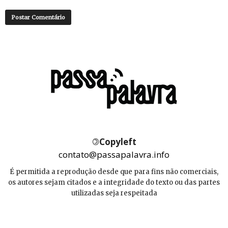
©
Copyleft
contato@passapalavra.info
É permitida a reprodução desde que para fins não comerciais,
os autores sejam citados e a integridade do texto ou das partes
utilizadas seja respeitada