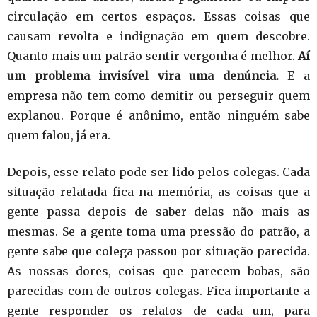
circulação em certos espaços. Essas coisas que
causam revolta e indignação em quem descobre.
Quanto mais um patrão sentir vergonha é melhor.
Aí
um problema invisível vira uma denúncia.
E a
empresa não tem como demitir ou perseguir quem
explanou. Porque é anônimo, então ninguém sabe
quem falou, já era.
Depois, esse relato pode ser lido pelos colegas. Cada
situação relatada fica na memória, as coisas que a
gente passa depois de saber delas não mais as
mesmas. Se a gente toma uma pressão do patrão, a
gente sabe que colega passou por situação parecida.
As nossas dores, coisas que parecem bobas, são
parecidas com de outros colegas. Fica importante a
gente responder os relatos de cada um, para