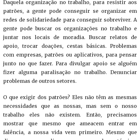
Daquela organização no trabalho, para resistir aos
patrões, a gente pode conseguir se organizar em
redes de solidariedade para conseguir sobreviver. A
gente pode buscar os organizações no trabalho e
juntar nos locais de moradia. Buscar relatos de
apoio, trocar doações, cestas básicas. Problemas
com empresas, patrões ou aplicativos, para pensar
junto no que fazer. Para divulgar apoio se alguém
fizer alguma paralisação no trabalho. Denunciar
problemas de outros setores.
O que exigir dos patrões? Eles não têm as mesmas
necessidades que as nossas, mas sem o nosso
trabalho eles não existem. Então, precisamos
mostrar que mesmo que ameacem entrar em
falência, a nossa vida vem primeiro. Mesmo que