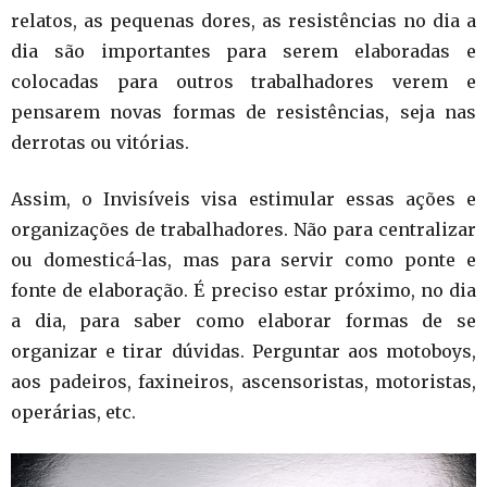
relatos, as pequenas dores, as resistências no dia a
dia são importantes para serem elaboradas e
colocadas para outros trabalhadores verem e
pensarem novas formas de resistências, seja nas
derrotas ou vitórias.
Assim, o Invisíveis visa estimular essas ações e
organizações de trabalhadores. Não para centralizar
ou domesticá-las, mas para servir como ponte e
fonte de elaboração. É preciso estar próximo, no dia
a dia, para saber como elaborar formas de se
organizar e tirar dúvidas. Perguntar aos motoboys,
aos padeiros, faxineiros, ascensoristas, motoristas,
operárias, etc.