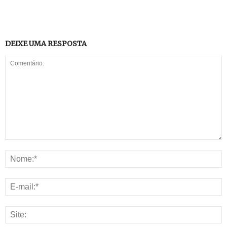
DEIXE UMA RESPOSTA