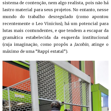
sistema de contenção, nem algo realista, pois não há
lastro material para seus projetos. No entanto, nesse
mundo do trabalho desregulado (como apontou
recentemente o Leo Vinicius), há um potencial para
lutas mais contundentes, e que tendem a escapar da
gramática estabelecida da esquerda institucional
(cuja imaginação, como propôs a
Jacobin
, atinge o
máximo de uma “Rappi estatal”).