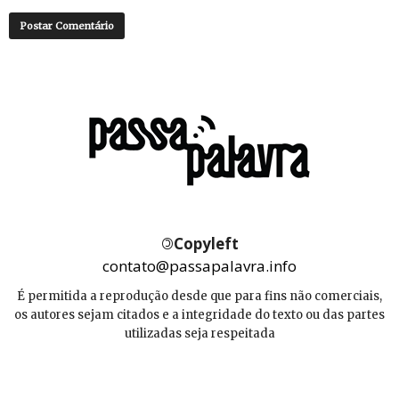
©
Copyleft
contato@passapalavra.info
É permitida a reprodução desde que para fins não comerciais,
os autores sejam citados e a integridade do texto ou das partes
utilizadas seja respeitada