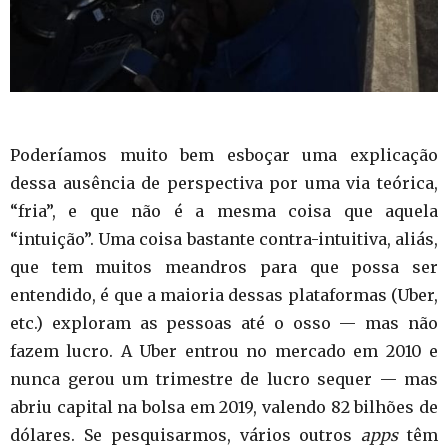
Poderíamos muito bem esboçar uma explicação
dessa ausência de perspectiva por uma via teórica,
“fria”, e que não é a mesma coisa que aquela
“intuição”. Uma coisa bastante contra-intuitiva, aliás,
que tem muitos meandros para que possa ser
entendido, é que a maioria dessas plataformas (Uber,
etc.) exploram as pessoas até o osso — mas não
fazem lucro. A Uber entrou no mercado em 2010 e
nunca gerou um trimestre de lucro sequer — mas
abriu capital na bolsa em 2019, valendo 82 bilhões de
dólares. Se pesquisarmos, vários outros
apps
têm