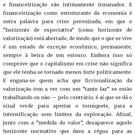
e financeirização são intimamente irmanados. E
financeirização como estruturante da economia é
outra palavra para crise perenizada, em que o
“horizonte de expectativa” (como horizonte de
valorização) está abortado, de modo que o que se vive
é um estado de exceção econômico, permanente,
sempre à beira de um estouro. Embora isso só
comprove que o capitalismo em crise não significa
que ele tenha se tornado menos forte politicamente.
E engana-se quem acha que ficcionalização da
valorização tem a ver com um “tanto faz” se estão
trabalhando ou não — pelo contrário, é aí que se dá o
sinal verde para apertar o torniquete, para a
intensificação sem limites da exploração. Afinal,
junto com a “medida do valor”, desaparece aquele
horizonte normativo que dava a régua para as