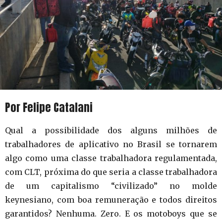
Por Felipe Catalani
Qual a possibilidade dos alguns milhões de
trabalhadores de aplicativo no Brasil se tornarem
algo como uma classe trabalhadora regulamentada,
com CLT, próxima do que seria a classe trabalhadora
de um capitalismo “civilizado” no molde
keynesiano, com boa remuneração e todos direitos
garantidos? Nenhuma. Zero. E os motoboys que se