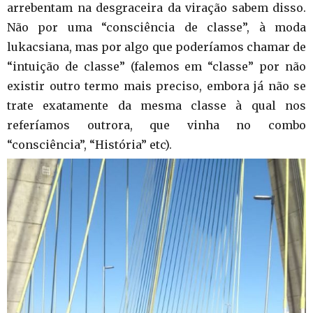
arrebentam na desgraceira da viração sabem disso.
Não por uma “consciência de classe”, à moda
lukacsiana, mas por algo que poderíamos chamar de
“intuição de classe” (falemos em “classe” por não
existir outro termo mais preciso, embora já não se
trate exatamente da mesma classe à qual nos
referíamos outrora, que vinha no combo
“consciência”, “História” etc).