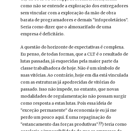
como não se entende a exploração dos entregadores
sem vincular com a exploração da mão de obra
barata de programadores e demais “infoproletários”.
Seria como dizer que o almoxarifado de uma
empresa é deficitário.
A questão do horizonte de expectativas é complexa.
Eu penso, de todas formas, que a CLT é o resultado de
lutas passadas, já esquecidas pela maior parte da
classe trabalhadora de hoje. Não é um símbolo de
suas vitórias. Ao contrário, hoje em dia está vinculada
com as estruturas já apodrecidas de vitórias do
passado. Isso não impede, no entanto, que novas
modalidades de regulamentação não possam surgir
como resposta a estas lutas. Pois essa ideia de
“exceção permanente” da economia (e eu já me
perdo um pouco aqui. É uma repaginação do
“estancamento das forças produtivas”??) teria como