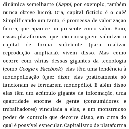
dinâmica semelhante (
Rappi
, por exemplo, também
nunca obteve lucro). Ora, capital fictício é o quê?
Simplificando um tanto, é promessa de valorização
futura, que aparece no presente como valor. Bom,
essas plataformas, que não conseguem valorizar o
capital de forma suficiente (para realizar
reprodução ampliada), vivem disso. Mas como
ocorre com várias dessas gigantes da tecnologia
(como
Google
e
Facebook
), elas têm uma tendência à
monopolização (quer dizer, elas praticamente só
funcionam se formarem monopólio). E além disso
elas têm um acúmulo gigante de informação, uma
quantidade enorme de gente (consumidores e
trabalhadores) vinculada a elas, e um monstruoso
poder de controle que decorre disso, em cima do
qual é possível especular. Capitalismo de plataforma