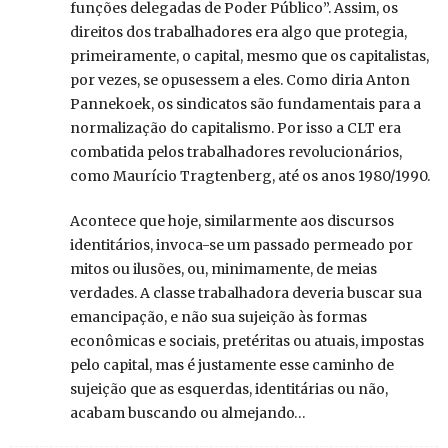
funções delegadas de Poder Público”. Assim, os
direitos dos trabalhadores era algo que protegia,
primeiramente, o capital, mesmo que os capitalistas,
por vezes, se opusessem a eles. Como diria Anton
Pannekoek, os sindicatos são fundamentais para a
normalização do capitalismo. Por isso a CLT era
combatida pelos trabalhadores revolucionários,
como Maurício Tragtenberg, até os anos 1980/1990.
Acontece que hoje, similarmente aos discursos
identitários, invoca-se um passado permeado por
mitos ou ilusões, ou, minimamente, de meias
verdades. A classe trabalhadora deveria buscar sua
emancipação, e não sua sujeição às formas
econômicas e sociais, pretéritas ou atuais, impostas
pelo capital, mas é justamente esse caminho de
sujeição que as esquerdas, identitárias ou não,
acabam buscando ou almejando…