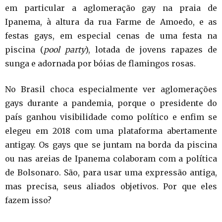
em particular a aglomeração gay na praia de
Ipanema, à altura da rua Farme de Amoedo, e as
festas gays, em especial cenas de uma festa na
piscina (
pool party
), lotada de jovens rapazes de
sunga e adornada por bóias de flamingos rosas.
No Brasil choca especialmente ver aglomerações
gays durante a pandemia, porque o presidente do
país ganhou visibilidade como político e enfim se
elegeu em 2018 com uma plataforma abertamente
antigay. Os gays que se juntam na borda da piscina
ou nas areias de Ipanema colaboram com a política
de Bolsonaro. São, para usar uma expressão antiga,
mas precisa, seus aliados objetivos. Por que eles
fazem isso?