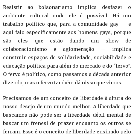
Resistir ao bolsonarismo implica desfazer o
ambiente cultural onde ele é possível. Há um
trabalho político que, para a comunidade gay — e
aqui falo especificamente aos homens gays, porque
são eles que estão dando um show de
colaboracionismo e aglomeração — implica
construir espaços de solidariedade, sociabilidade e
educação política para além do mercado e do “fervo”.
O fervo é político, como passamos a década anterior
dizendo, mas o fervo também dá nisso que vimos.
Precisamos de um conceito de liberdade à altura do
nosso desejo de um mundo melhor. A liberdade que
buscamos não pode ser a liberdade débil mental de
buscar um frenesi de prazer enquanto os outros se
ferram. Esse é o conceito de liberdade ensinado pelo