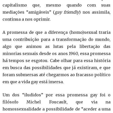
capitalismo que, mesmo quando com suas
mediações “amigáveis” (
gay friendly
) nos assimila,
continua a nos oprimir.
A promessa de que a diferença (homo)sexual traria
uma contribuição para a transformação do mundo,
algo que animou as lutas pela libertação das
minorias sexuais desde os anos 1960, essa promessa
há tempos se esgotou. Cabe olhar para essa história
em busca das possibilidades que já existiram, e que
foram submersas até chegarmos ao fracasso político
em que a vida gay está imersa.
Um dos “iludidos” por essa promessa gay foi o
filósofo Michel Foucault, que via na
homossexualidade a possibilidade de “aceder a uma