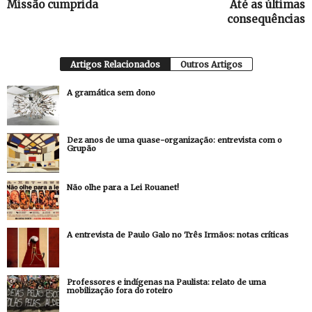
Missão cumprida
Até as últimas
consequências
Artigos Relacionados
Outros Artigos
A gramática sem dono
Dez anos de uma quase-organização: entrevista com o
Grupão
Não olhe para a Lei Rouanet!
A entrevista de Paulo Galo no Três Irmãos: notas críticas
Professores e indígenas na Paulista: relato de uma
mobilização fora do roteiro