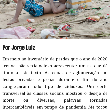
Por Jorge Luiz
Em meio ao inventário de perdas que o ano de 2020
trouxe, não seria ocioso acrescentar uma: a que dá
título a este texto. As cenas de aglomeração em
festas privadas e praias durante o fim do ano
congraçaram todo tipo de cidadãos. Um corte
transversal às classes sociais mostrou o desejo de
morte ou diversão, palavras tornadas
intercambiáveis em tempo de pandemia. Me tocou