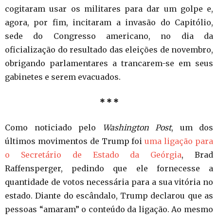
cogitaram usar os militares para dar um golpe e,
agora, por fim, incitaram a invasão do Capitólio,
sede do Congresso americano, no dia da
oficialização do resultado das eleições de novembro,
obrigando parlamentares a trancarem-se em seus
gabinetes e serem evacuados.
* * *
Como noticiado pelo
Washington Post
, um dos
últimos movimentos de Trump foi
uma ligação para
o Secretário de Estado da Geórgia
, Brad
Raffensperger, pedindo que ele fornecesse a
quantidade de votos necessária para a sua vitória no
estado. Diante do escândalo, Trump declarou que as
pessoas “amaram” o conteúdo da ligação. Ao mesmo