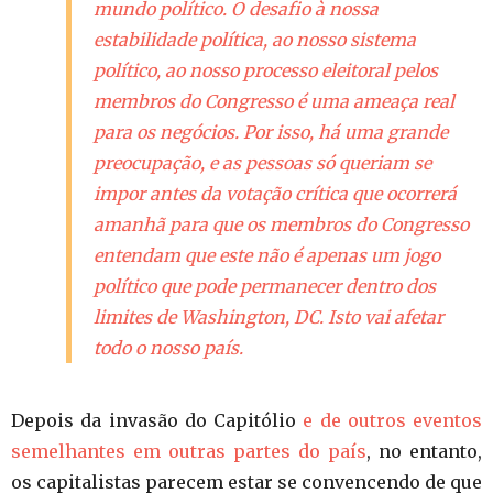
mundo político. O desafio à nossa
estabilidade política, ao nosso sistema
político, ao nosso processo eleitoral pelos
membros do Congresso é uma ameaça real
para os negócios. Por isso, há uma grande
preocupação, e as pessoas só queriam se
impor antes da votação crítica que ocorrerá
amanhã para que os membros do Congresso
entendam que este não é apenas um jogo
político que pode permanecer dentro dos
limites de Washington, DC. Isto vai afetar
todo o nosso país.
Depois da invasão do Capitólio
e de outros eventos
semelhantes em outras partes do país
, no entanto,
os capitalistas parecem estar se convencendo de que