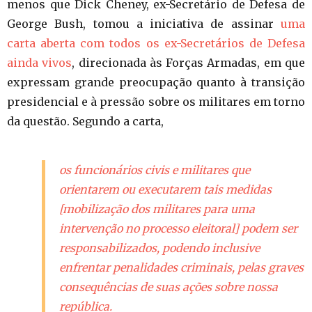
menos que Dick Cheney, ex-Secretário de Defesa de
George Bush, tomou a iniciativa de assinar
uma
carta aberta com todos os ex-Secretários de Defesa
ainda vivos
, direcionada às Forças Armadas, em que
expressam grande preocupação quanto à transição
presidencial e à pressão sobre os militares em torno
da questão. Segundo a carta,
os funcionários civis e militares que
orientarem ou executarem tais medidas
[mobilização dos militares para uma
intervenção no processo eleitoral] podem ser
responsabilizados, podendo inclusive
enfrentar penalidades criminais, pelas graves
consequências de suas ações sobre nossa
república.