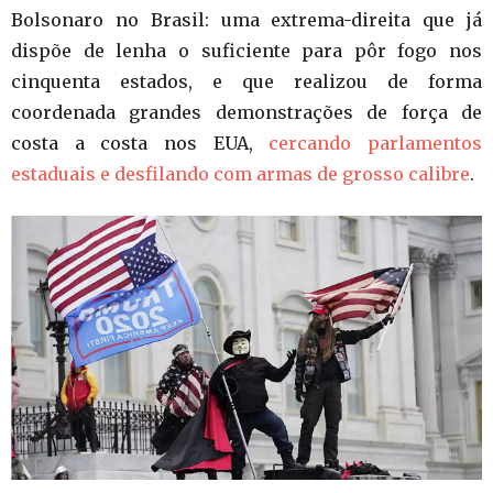
Bolsonaro no Brasil: uma extrema-direita que já
dispõe de lenha o suficiente para pôr fogo nos
cinquenta estados, e que realizou de forma
coordenada grandes demonstrações de força de
costa a costa nos EUA,
cercando parlamentos
estaduais e desfilando com armas de grosso calibre
.