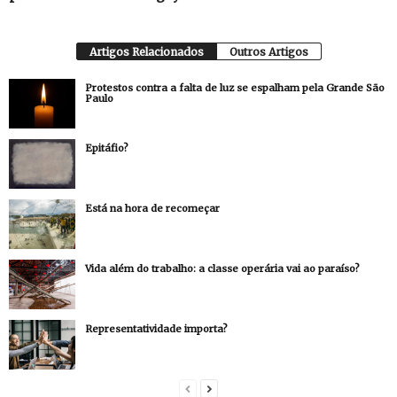
Artigos Relacionados
Outros Artigos
Protestos contra a falta de luz se espalham pela Grande São
Paulo
Epitáfio?
Está na hora de recomeçar
Vida além do trabalho: a classe operária vai ao paraíso?
Representatividade importa?