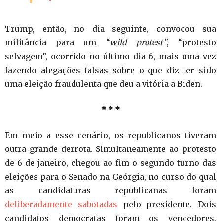
Trump, então, no dia seguinte, convocou sua
militância para um “
wild protest”
, “protesto
selvagem”, ocorrido no último dia 6, mais uma vez
fazendo alegações falsas sobre o que diz ter sido
uma eleição fraudulenta que deu a vitória a Biden.
* * *
Em meio a esse cenário, os republicanos tiveram
outra grande derrota. Simultaneamente ao protesto
de 6 de janeiro, chegou ao fim o segundo turno das
eleições para o Senado na Geórgia, no curso do qual
as candidaturas republicanas foram
deliberadamente sabotadas
pelo presidente. Dois
candidatos democratas foram os vencedores,