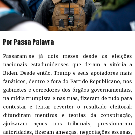
Por Passa Palavra
Passaram-se já dois meses desde as eleições
nacionais estadunidenses que deram a vitória a
Biden. Desde então, Trump e seus apoiadores mais
fanáticos, dentro e fora do Partido Republicano, nos
gabinetes e corredores dos órgãos governamentais,
na mídia trumpista e nas ruas, fizeram de tudo para
contestar e tentar reverter o resultado eleitoral:
difundiram mentiras e teorias da conspiração,
ajuizaram ações nos tribunais, pressionaram
autoridades, fizeram ameaças, negociações escusas,