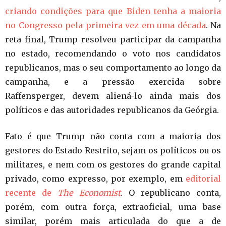
criando condições para que Biden tenha a maioria
no Congresso pela primeira vez em uma década
. Na
reta final, Trump resolveu participar da campanha
no estado, recomendando o voto nos candidatos
republicanos, mas o seu comportamento ao longo da
campanha, e a pressão exercida sobre
Raffensperger, devem aliená-lo ainda mais dos
políticos e das autoridades republicanos da Geórgia.
Fato é que Trump não conta com a maioria dos
gestores do Estado Restrito, sejam os políticos ou os
militares, e nem com os gestores do grande capital
privado, como expresso, por exemplo, em
editorial
recente de
The Economist
. O republicano conta,
porém, com outra força, extraoficial, uma base
similar, porém mais articulada do que a de