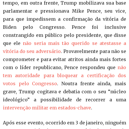
tempo, em outra frente, Trump mobilizava sua base
parlamentar e pressionava Mike Pence, seu vice,
para que impedissem a confirmação da vitória de
Biden pelo Congresso. Pence foi inclusive
constrangido em público pelo presidente, que disse
que ele
não seria mais tão querido se atestasse a
vitória do seu adversário
. Provavelmente para não se
comprometer e para evitar atritos ainda mais fortes
com o líder republicano, Pence respondeu que
não
tem autoridade para bloquear a certificação dos
votos pelo Congresso
. Noutra frente ainda, mais
grave, Trump cogitava e debatia com o seu “núcleo
ideológico” a possibilidade de recorrer a uma
intervenção militar em estados-chave
.
Após esse evento, ocorrido em 3 de janeiro, ninguém