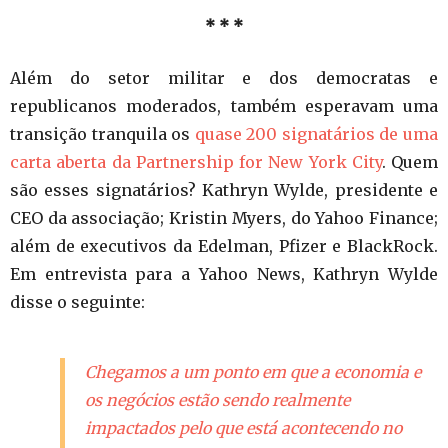
* * *
Além do setor militar e dos democratas e
republicanos moderados, também esperavam uma
transição tranquila os
quase 200 signatários de uma
carta aberta da Partnership for New York City
. Quem
são esses signatários? Kathryn Wylde, presidente e
CEO da associação; Kristin Myers, do Yahoo Finance;
além de executivos da Edelman, Pfizer e BlackRock.
Em entrevista para a Yahoo News, Kathryn Wylde
disse o seguinte:
Chegamos a um ponto em que a economia e
os negócios estão sendo realmente
impactados pelo que está acontecendo no