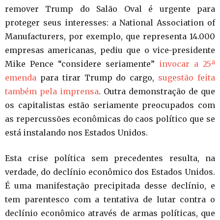
remover Trump do Salão Oval é urgente para
proteger seus interesses: a National Association of
Manufacturers, por exemplo, que representa 14.000
empresas americanas, pediu que o vice-presidente
Mike Pence “considere seriamente”
invocar a 25ª
emenda
para tirar Trump do cargo,
sugestão feita
também pela imprensa
. Outra demonstração de que
os capitalistas estão seriamente preocupados com
as repercussões econômicas do caos político que se
está instalando nos Estados Unidos.
Esta crise política sem precedentes resulta, na
verdade, do declínio econômico dos Estados Unidos.
É uma manifestação precipitada desse declínio, e
tem parentesco com a tentativa de lutar contra o
declínio econômico através de armas políticas, que