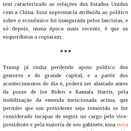
tem caracterizado as relações dos Estados Unidos
com a China. Essa supremacia atribuída ao político
sobre o econômico foi inaugurada pelos fascistas, e
só depois, numa época mais recente, é que os
esquerdistas a copiaram.
* * *
Trump já vinha perdendo apoio político dos
gestores e do grande capital, e a partir dos
acontecimentos do dia 6, poderá ser afastado antes
da posse de Joe Biden e Kamala Harris, pela
mobilização da emenda mencionada acima, que
permite que um presidente seja removido se for
considerado incapaz de seguir no cargo pelo vice-
presidente e pela maioria de seu gabinete; uma
nova