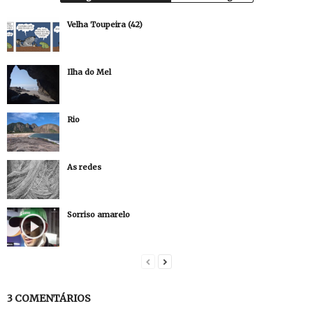
Velha Toupeira (42)
Ilha do Mel
Rio
As redes
Sorriso amarelo
3 COMENTÁRIOS