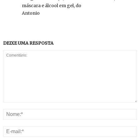
máscara e álcool em gel, do
Antonio
DEIXE UMA RESPOSTA