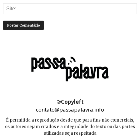
©
Copyleft
contato@passapalavra.info
É permitida a reprodução desde que para fins não comerciais,
os autores sejam citados e a integridade do texto ou das partes
utilizadas seja respeitada