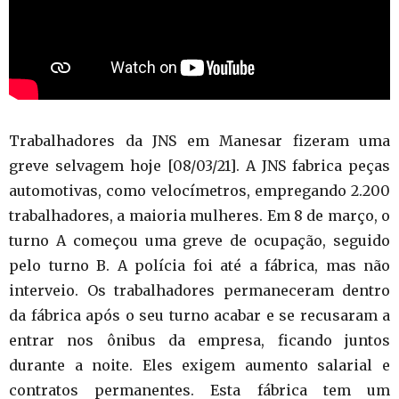
Trabalhadores da JNS em Manesar fizeram uma
greve selvagem hoje [08/03/21]. A JNS fabrica peças
automotivas, como velocímetros, empregando 2.200
trabalhadores, a maioria mulheres. Em 8 de março, o
turno A começou uma greve de ocupação, seguido
pelo turno B. A polícia foi até a fábrica, mas não
interveio. Os trabalhadores permaneceram dentro
da fábrica após o seu turno acabar e se recusaram a
entrar nos ônibus da empresa, ficando juntos
durante a noite. Eles exigem aumento salarial e
contratos permanentes. Esta fábrica tem um