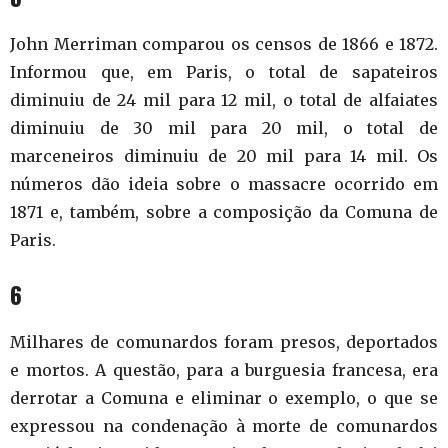
John Merriman comparou os censos de 1866 e 1872.
Informou que, em Paris, o total de sapateiros
diminuiu de 24 mil para 12 mil, o total de alfaiates
diminuiu de 30 mil para 20 mil, o total de
marceneiros diminuiu de 20 mil para 14 mil. Os
números dão ideia sobre o massacre ocorrido em
1871 e, também, sobre a composição da Comuna de
Paris.
6
Milhares de comunardos foram presos, deportados
e mortos. A questão, para a burguesia francesa, era
derrotar a Comuna e eliminar o exemplo, o que se
expressou na condenação à morte de comunardos