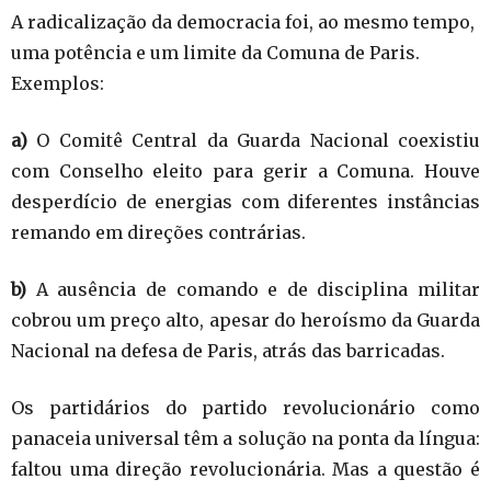
A radicalização da democracia foi, ao mesmo tempo,
uma potência e um limite da Comuna de Paris.
Exemplos:
a)
O Comitê Central da Guarda Nacional coexistiu
com Conselho eleito para gerir a Comuna. Houve
desperdício de energias com diferentes instâncias
remando em direções contrárias.
b)
A ausência de comando e de disciplina militar
cobrou um preço alto, apesar do heroísmo da Guarda
Nacional na defesa de Paris, atrás das barricadas.
Os partidários do partido revolucionário como
panaceia universal têm a solução na ponta da língua:
faltou uma direção revolucionária. Mas a questão é