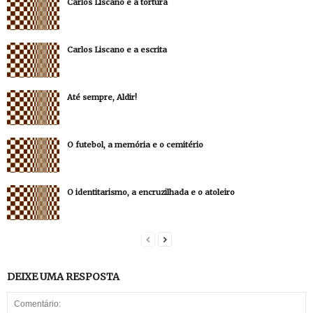
Carlos Liscano e a tortura
Carlos Liscano e a escrita
Até sempre, Aldir!
O futebol, a memória e o cemitério
O identitarismo, a encruzilhada e o atoleiro
DEIXE UMA RESPOSTA