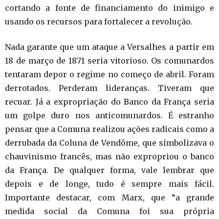
cortando a fonte de financiamento do inimigo e
usando os recursos para fortalecer a revolução.
Nada garante que um ataque a Versalhes a partir em
18 de março de 1871 seria vitorioso. Os comunardos
tentaram depor o regime no começo de abril. Foram
derrotados. Perderam lideranças. Tiveram que
recuar. Já a expropriação do Banco da França seria
um golpe duro nos anticomunardos. É estranho
pensar que a Comuna realizou ações radicais como a
derrubada da Coluna de Vendôme, que simbolizava o
chauvinismo francês, mas não expropriou o banco
da França. De qualquer forma, vale lembrar que
depois e de longe, tudo é sempre mais fácil.
Importante destacar, com Marx, que “a grande
medida social da Comuna foi sua própria