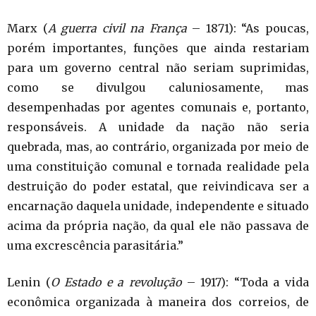
Marx (
A guerra civil na França
– 1871): “As poucas,
porém importantes, funções que ainda restariam
para um governo central não seriam suprimidas,
como se divulgou caluniosamente, mas
desempenhadas por agentes comunais e, portanto,
responsáveis. A unidade da nação não seria
quebrada, mas, ao contrário, organizada por meio de
uma constituição comunal e tornada realidade pela
destruição do poder estatal, que reivindicava ser a
encarnação daquela unidade, independente e situado
acima da própria nação, da qual ele não passava de
uma excrescência parasitária.”
Lenin (
O Estado e a revolução
– 1917): “Toda a vida
econômica organizada à maneira dos correios, de