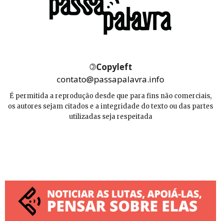
©
Copyleft
contato@passapalavra.info
É permitida a reprodução desde que para fins não comerciais,
os autores sejam citados e a integridade do texto ou das partes
utilizadas seja respeitada