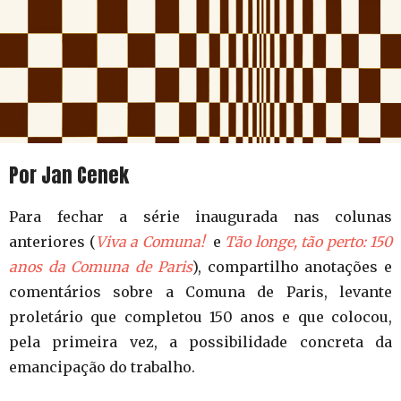
Por Jan Cenek
Para fechar a série inaugurada nas colunas
anteriores (
Viva a Comuna!
e
Tão longe, tão perto: 150
anos da Comuna de Paris
), compartilho anotações e
comentários sobre a Comuna de Paris, levante
proletário que completou 150 anos e que colocou,
pela primeira vez, a possibilidade concreta da
emancipação do trabalho.