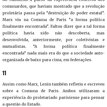
comunardos, que haviam mostrado que a revolução
proletária passa pela “destruição do poder estatal”.
Marx viu na Comuna de Paris “a forma política
finalmente encontrada”. Faltou dizer que a tal forma
política havia sido não descoberta, mas
desenvolvida, anteriormente, por coletivistas e
mutualistas. “A forma política finalmente
encontrada” nada mais era do que a sociedade auto-
organizada de baixo para cima, em federações.
11
Assim como Marx, Lenin também refletiu e escreveu
sobre a Comuna de Paris. Ambos utilizaram a
experiência do proletariado parisiense para pensar
a questão do Estado.