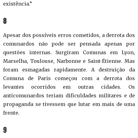
existência.”
8
Apesar dos possíveis erros cometidos, a derrota dos
comunardos não pode ser pensada apenas por
questões internas. Surgiram Comunas em Lyon,
Marselha, Toulouse, Narbonne e Saint-Étienne. Mas
foram esmagadas rapidamente. A destruição da
Comuna de Paris começou com a derrota dos
levantes ocorridos em outras cidades. Os
anticomunardos teriam dificuldades militares e de
propaganda se tivessem que lutar em mais de uma
frente.
9