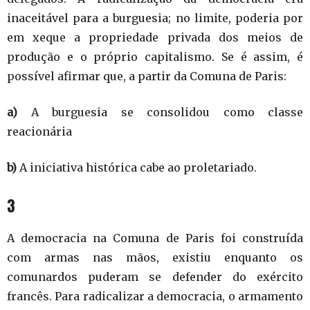
inaceitável para a burguesia; no limite, poderia por
em xeque a propriedade privada dos meios de
produção e o próprio capitalismo. Se é assim, é
possível afirmar que, a partir da Comuna de Paris:
a)
A burguesia se consolidou como classe
reacionária
b)
A iniciativa histórica cabe ao proletariado.
3
A democracia na Comuna de Paris foi construída
com armas nas mãos, existiu enquanto os
comunardos puderam se defender do exército
francês. Para radicalizar a democracia, o armamento