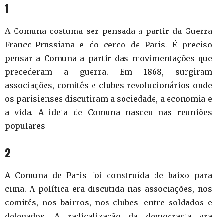
1
A Comuna costuma ser pensada a partir da Guerra
Franco-Prussiana e do cerco de Paris. É preciso
pensar a Comuna a partir das movimentações que
precederam a guerra. Em 1868, surgiram
associações, comitês e clubes revolucionários onde
os parisienses discutiram a sociedade, a economia e
a vida. A ideia de Comuna nasceu nas reuniões
populares.
2
A Comuna de Paris foi construída de baixo para
cima. A política era discutida nas associações, nos
comitês, nos bairros, nos clubes, entre soldados e
delegados. A radicalização da democracia era