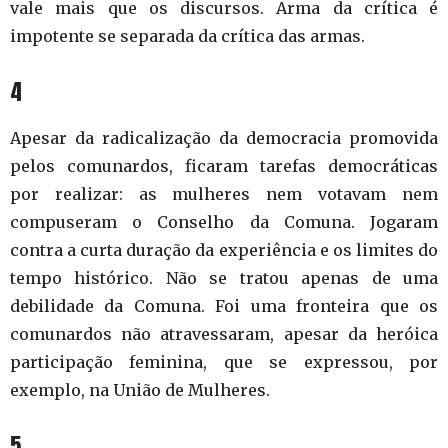
vale mais que os discursos. Arma da crítica é
impotente se separada da crítica das armas.
4
Apesar da radicalização da democracia promovida
pelos comunardos, ficaram tarefas democráticas
por realizar: as mulheres nem votavam nem
compuseram o Conselho da Comuna. Jogaram
contra a curta duração da experiência e os limites do
tempo histórico. Não se tratou apenas de uma
debilidade da Comuna. Foi uma fronteira que os
comunardos não atravessaram, apesar da heróica
participação feminina, que se expressou, por
exemplo, na União de Mulheres.
5