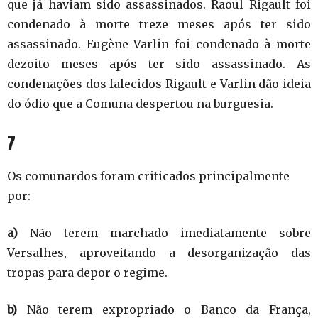
que já haviam sido assassinados. Raoul Rigault foi
condenado à morte treze meses após ter sido
assassinado. Eugène Varlin foi condenado à morte
dezoito meses após ter sido assassinado. As
condenações dos falecidos Rigault e Varlin dão ideia
do ódio que a Comuna despertou na burguesia.
7
Os comunardos foram criticados principalmente
por:
a)
Não terem marchado imediatamente sobre
Versalhes, aproveitando a desorganização das
tropas para depor o regime.
b)
Não terem expropriado o Banco da França,