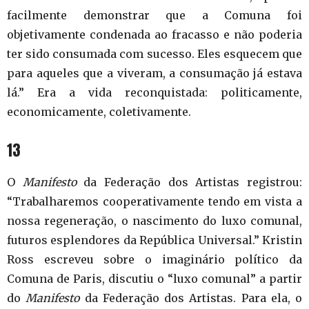
facilmente demonstrar que a Comuna foi
objetivamente condenada ao fracasso e não poderia
ter sido consumada com sucesso. Eles esquecem que
para aqueles que a viveram, a consumação já estava
lá.” Era a vida reconquistada: politicamente,
economicamente, coletivamente.
13
O
Manifesto
da Federação dos Artistas registrou:
“Trabalharemos cooperativamente tendo em vista a
nossa regeneração, o nascimento do luxo comunal,
futuros esplendores da República Universal.” Kristin
Ross escreveu sobre o imaginário político da
Comuna de Paris, discutiu o “luxo comunal” a partir
do
Manifesto
da Federação dos Artistas. Para ela, o