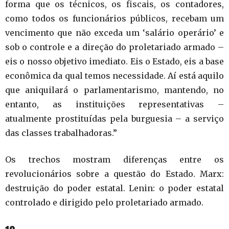
forma que os técnicos, os fiscais, os contadores,
como todos os funcionários públicos, recebam um
vencimento que não exceda um ‘salário operário’ e
sob o controle e a direção do proletariado armado –
eis o nosso objetivo imediato. Eis o Estado, eis a base
econômica da qual temos necessidade. Aí está aquilo
que aniquilará o parlamentarismo, mantendo, no
entanto, as instituições representativas –
atualmente prostituídas pela burguesia – a serviço
das classes trabalhadoras.”
Os trechos mostram diferenças entre os
revolucionários sobre a questão do Estado. Marx:
destruição do poder estatal. Lenin: o poder estatal
controlado e dirigido pelo proletariado armado.