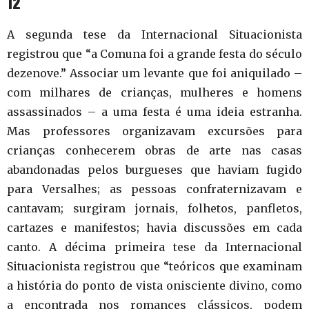
12
A segunda tese da Internacional Situacionista
registrou que “a Comuna foi a grande festa do século
dezenove.” Associar um levante que foi aniquilado –
com milhares de crianças, mulheres e homens
assassinados – a uma festa é uma ideia estranha.
Mas professores organizavam excursões para
crianças conhecerem obras de arte nas casas
abandonadas pelos burgueses que haviam fugido
para Versalhes; as pessoas confraternizavam e
cantavam; surgiram jornais, folhetos, panfletos,
cartazes e manifestos; havia discussões em cada
canto. A décima primeira tese da Internacional
Situacionista registrou que “teóricos que examinam
a história do ponto de vista onisciente divino, como
a encontrada nos romances clássicos, podem