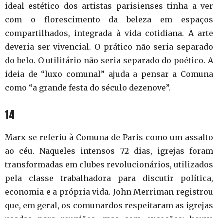
ideal estético dos artistas parisienses tinha a ver
com o florescimento da beleza em espaços
compartilhados, integrada à vida cotidiana. A arte
deveria ser vivencial. O prático não seria separado
do belo. O utilitário não seria separado do poético. A
ideia de “luxo comunal” ajuda a pensar a Comuna
como “a grande festa do século dezenove”.
14
Marx se referiu à Comuna de Paris como um assalto
ao céu. Naqueles intensos 72 dias, igrejas foram
transformadas em clubes revolucionários, utilizados
pela classe trabalhadora para discutir política,
economia e a própria vida. John Merriman registrou
que, em geral, os comunardos respeitaram as igrejas