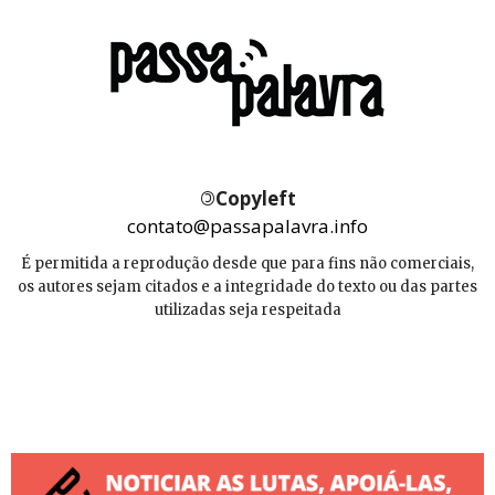
©
Copyleft
contato@passapalavra.info
É permitida a reprodução desde que para fins não comerciais,
os autores sejam citados e a integridade do texto ou das partes
utilizadas seja respeitada