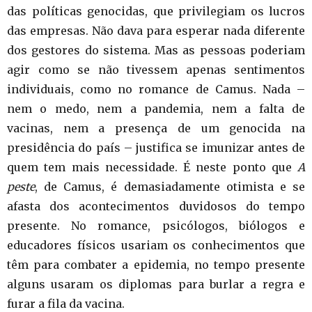
das políticas genocidas, que privilegiam os lucros
das empresas. Não dava para esperar nada diferente
dos gestores do sistema. Mas as pessoas poderiam
agir como se não tivessem apenas sentimentos
individuais, como no romance de Camus. Nada –
nem o medo, nem a pandemia, nem a falta de
vacinas, nem a presença de um genocida na
presidência do país – justifica se imunizar antes de
quem tem mais necessidade. É neste ponto que
A
peste
, de Camus, é demasiadamente otimista e se
afasta dos acontecimentos duvidosos do tempo
presente. No romance, psicólogos, biólogos e
educadores físicos usariam os conhecimentos que
têm para combater a epidemia, no tempo presente
alguns usaram os diplomas para burlar a regra e
furar a fila da vacina.