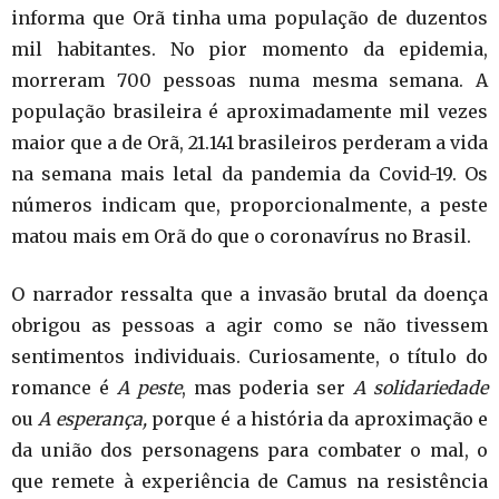
informa que Orã tinha uma população de duzentos
mil habitantes. No pior momento da epidemia,
morreram 700 pessoas numa mesma semana. A
população brasileira é aproximadamente mil vezes
maior que a de Orã, 21.141 brasileiros perderam a vida
na semana mais letal da pandemia da Covid-19. Os
números indicam que, proporcionalmente, a peste
matou mais em Orã do que o coronavírus no Brasil.
O narrador ressalta que a invasão brutal da doença
obrigou as pessoas a agir como se não tivessem
sentimentos individuais. Curiosamente, o título do
romance é
A peste
, mas poderia ser
A solidariedade
ou
A esperança,
porque é a história da aproximação e
da união dos personagens para combater o mal, o
que remete à experiência de Camus na resistência