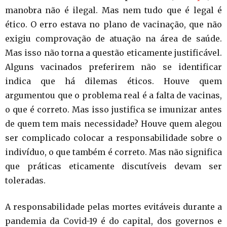
manobra não é ilegal. Mas nem tudo que é legal é
ético. O erro estava no plano de vacinação, que não
exigiu comprovação de atuação na área de saúde.
Mas isso não torna a questão eticamente justificável.
Alguns vacinados preferirem não se identificar
indica que há dilemas éticos. Houve quem
argumentou que o problema real é a falta de vacinas,
o que é correto. Mas isso justifica se imunizar antes
de quem tem mais necessidade? Houve quem alegou
ser complicado colocar a responsabilidade sobre o
indivíduo, o que também é correto. Mas não significa
que práticas eticamente discutíveis devam ser
toleradas.
A responsabilidade pelas mortes evitáveis durante a
pandemia da Covid-19 é do capital, dos governos e