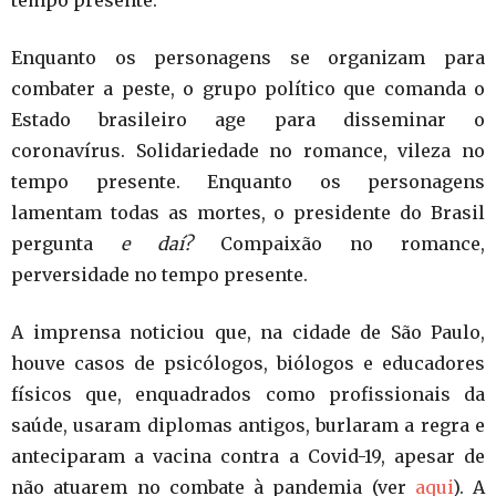
Enquanto os personagens se organizam para
combater a peste, o grupo político que comanda o
Estado brasileiro age para disseminar o
coronavírus. Solidariedade no romance, vileza no
tempo presente. Enquanto os personagens
lamentam todas as mortes, o presidente do Brasil
pergunta
e daí?
Compaixão no romance,
perversidade no tempo presente.
A imprensa noticiou que, na cidade de São Paulo,
houve casos de psicólogos, biólogos e educadores
físicos que, enquadrados como profissionais da
saúde, usaram diplomas antigos, burlaram a regra e
anteciparam a vacina contra a Covid-19, apesar de
não atuarem no combate à pandemia (ver
aqui
). A