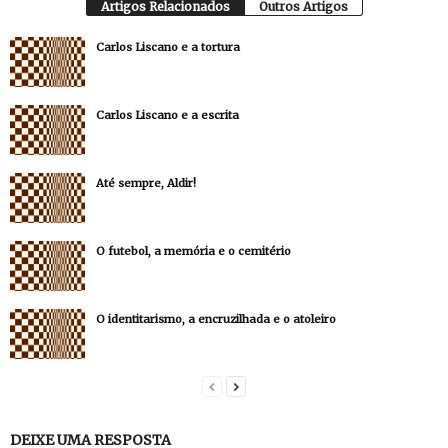
Artigos Relacionados
Outros Artigos
Carlos Liscano e a tortura
Carlos Liscano e a escrita
Até sempre, Aldir!
O futebol, a memória e o cemitério
O identitarismo, a encruzilhada e o atoleiro
DEIXE UMA RESPOSTA