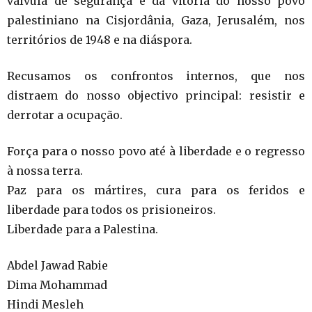
válvula de segurança e da vitória do nosso povo
palestiniano na Cisjordânia, Gaza, Jerusalém, nos
territórios de 1948 e na diáspora.
Recusamos os confrontos internos, que nos
distraem do nosso objectivo principal: resistir e
derrotar a ocupação.
Força para o nosso povo até à liberdade e o regresso
à nossa terra.
Paz para os mártires, cura para os feridos e
liberdade para todos os prisioneiros.
Liberdade para a Palestina.
Abdel Jawad Rabie
Dima Mohammad
Hindi Mesleh