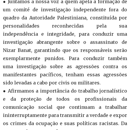
● Juntamos a nossa voz a quem apela à formação de
um comité de investigação independente fora do
quadro da Autoridade Palestiniana, constituída por
personalidades reconhecidas pela sua
independência e integridade, para conduzir uma
investigação abrangente sobre o assassinato de
Nizar Banat, garantindo que os responsáveis serão
exemplarmente punidos. Para conduzir também
uma investigação sobre as agressões contra os
manifestantes pacíficos, tenham essas agressões
sido levadas a cabo por civis ou militares.
● Afirmamos a importância do trabalho jornalístico
e da proteção de todos os profissionais da
comunicação social que continuam a trabalhar
ininterruptamente para transmitir a verdade e expor
os crimes da ocupação e suas políticas racistas. Da