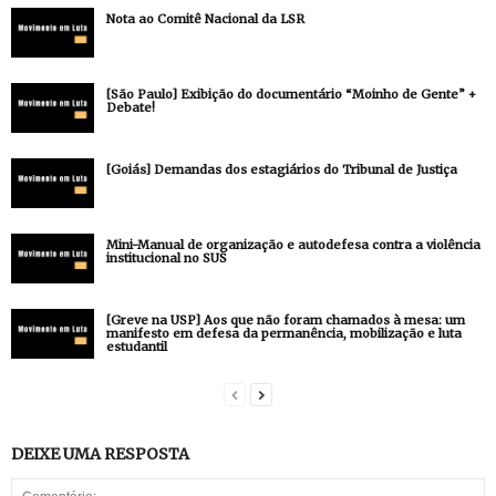
Nota ao Comitê Nacional da LSR
[São Paulo] Exibição do documentário “Moinho de Gente” +
Debate!
[Goiás] Demandas dos estagiários do Tribunal de Justiça
Mini-Manual de organização e autodefesa contra a violência
institucional no SUS
[Greve na USP] Aos que não foram chamados à mesa: um
manifesto em defesa da permanência, mobilização e luta
estudantil
DEIXE UMA RESPOSTA