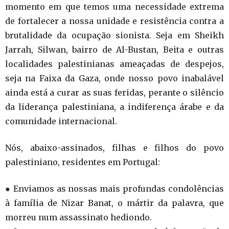
momento em que temos uma necessidade extrema
de fortalecer a nossa unidade e resistência contra a
brutalidade da ocupação sionista. Seja em Sheikh
Jarrah, Silwan, bairro de Al-Bustan, Beita e outras
localidades palestinianas ameaçadas de despejos,
seja na Faixa da Gaza, onde nosso povo inabalável
ainda está a curar as suas feridas, perante o silêncio
da liderança palestiniana, a indiferença árabe e da
comunidade internacional.
Nós, abaixo-assinados, filhas e filhos do povo
palestiniano, residentes em Portugal:
● Enviamos as nossas mais profundas condolências
à família de Nizar Banat, o mártir da palavra, que
morreu num assassinato hediondo.