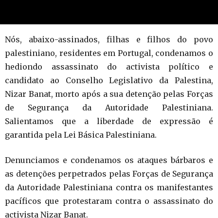
Nós, abaixo-assinados, filhas e filhos do povo
palestiniano, residentes em Portugal, condenamos o
hediondo assassinato do activista político e
candidato ao Conselho Legislativo da Palestina,
Nizar Banat, morto após a sua detenção pelas Forças
de Segurança da Autoridade Palestiniana.
Salientamos que a liberdade de expressão é
garantida pela Lei Básica Palestiniana.
Denunciamos e condenamos os ataques bárbaros e
as detenções perpetrados pelas Forças de Segurança
da Autoridade Palestiniana contra os manifestantes
pacíficos que protestaram contra o assassinato do
activista Nizar Banat.