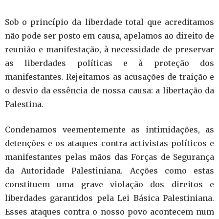
Sob o princípio da liberdade total que acreditamos
não pode ser posto em causa, apelamos ao direito de
reunião e manifestação, à necessidade de preservar
as liberdades políticas e à proteção dos
manifestantes. Rejeitamos as acusações de traição e
o desvio da essência de nossa causa: a libertação da
Palestina.
Condenamos veementemente as intimidações, as
detenções e os ataques contra activistas políticos e
manifestantes pelas mãos das Forças de Segurança
da Autoridade Palestiniana. Acções como estas
constituem uma grave violação dos direitos e
liberdades garantidos pela Lei Básica Palestiniana.
Esses ataques contra o nosso povo acontecem num