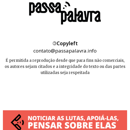
©
Copyleft
contato@passapalavra.info
É permitida a reprodução desde que para fins não comerciais,
os autores sejam citados e a integridade do texto ou das partes
utilizadas seja respeitada