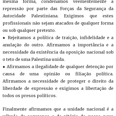
mesma forma, condenamos veementemente a
repressão por parte das Forças da Segurança da
Autoridade Palestiniana. Exigimos que estes
profissionais não sejam atacados de qualquer forma
ou sob qualquer pretexto.
● Rejeitamos a política de traição, infidelidade e a
anulação do outro. Afirmamos a importância e a
necessidade da existência da oposição nacional sob
o teto de uma Palestina unida.
● Afirmamos a ilegalidade de qualquer detenção por
causa de uma opinião ou filiação política.
Afirmamos a necessidade de proteger o direito da
liberdade de expressão e exigimos a libertação de
todos os presos políticos.
Finalmente afirmamos que a unidade nacional é a