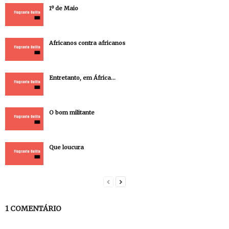
1º de Maio
Africanos contra africanos
Entretanto, em África…
O bom militante
Que loucura
1 COMENTÁRIO