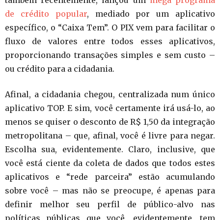
de crédito popular
, mediado por um aplicativo
específico, o “Caixa Tem”. O PIX vem para facilitar o
fluxo de valores entre todos esses aplicativos,
proporcionando transações simples e sem custo –
ou crédito para a cidadania.
Afinal, a cidadania chegou, centralizada num único
aplicativo TOP. E sim, você certamente irá usá-lo, ao
menos se quiser o desconto de R$ 1,50 da integração
metropolitana – que, afinal, você é livre para negar.
Escolha sua, evidentemente. Claro, inclusive, que
você está ciente da coleta de dados que todos estes
aplicativos e “rede parceira” estão acumulando
sobre você – mas não se preocupe, é apenas para
definir melhor seu perfil de público-alvo nas
políticas públicas que você, evidentemente, tem