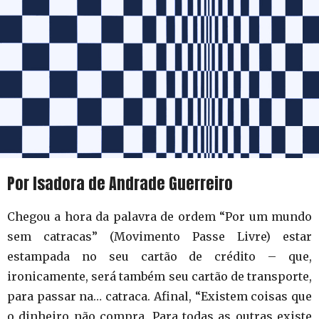
Por Isadora de Andrade Guerreiro
Chegou a hora da palavra de ordem “Por um mundo
sem catracas” (Movimento Passe Livre) estar
estampada no seu cartão de crédito – que,
ironicamente, será também seu cartão de transporte,
para passar na… catraca. Afinal, “Existem coisas que
o dinheiro não compra. Para todas as outras existe