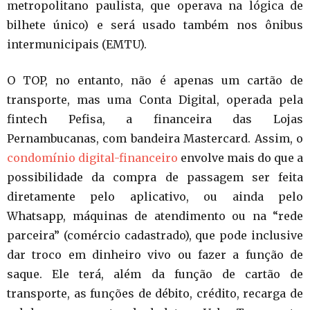
metropolitano paulista, que operava na lógica de
bilhete único) e será usado também nos ônibus
intermunicipais (EMTU).
O TOP, no entanto, não é apenas um cartão de
transporte, mas uma Conta Digital, operada pela
fintech Pefisa, a financeira das Lojas
Pernambucanas, com bandeira Mastercard. Assim, o
condomínio digital-financeiro
envolve mais do que a
possibilidade da compra de passagem ser feita
diretamente pelo aplicativo, ou ainda pelo
Whatsapp, máquinas de atendimento ou na “rede
parceira” (comércio cadastrado), que pode inclusive
dar troco em dinheiro vivo ou fazer a função de
saque. Ele terá, além da função de cartão de
transporte, as funções de débito, crédito, recarga de