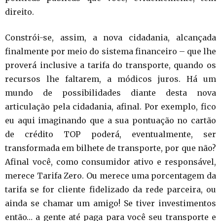
direito.
Constrói-se, assim, a nova cidadania, alcançada
finalmente por meio do sistema financeiro – que lhe
proverá inclusive a tarifa do transporte, quando os
recursos lhe faltarem, a módicos juros. Há um
mundo de possibilidades diante desta nova
articulação pela cidadania, afinal. Por exemplo, fico
eu aqui imaginando que a sua pontuação no cartão
de crédito TOP poderá, eventualmente, ser
transformada em bilhete de transporte, por que não?
Afinal você, como consumidor ativo e responsável,
merece Tarifa Zero. Ou merece uma porcentagem da
tarifa se for cliente fidelizado da rede parceira, ou
ainda se chamar um amigo! Se tiver investimentos
então… a gente até paga para você seu transporte e