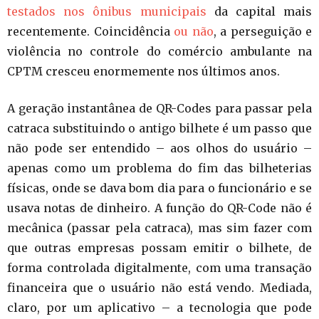
testados nos ônibus municipais
da capital mais
recentemente. Coincidência
ou não
, a perseguição e
violência no controle do comércio ambulante na
CPTM cresceu enormemente nos últimos anos.
A geração instantânea de QR-Codes para passar pela
catraca substituindo o antigo bilhete é um passo que
não pode ser entendido – aos olhos do usuário –
apenas como um problema do fim das bilheterias
físicas, onde se dava bom dia para o funcionário e se
usava notas de dinheiro. A função do QR-Code não é
mecânica (passar pela catraca), mas sim fazer com
que outras empresas possam emitir o bilhete, de
forma controlada digitalmente, com uma transação
financeira que o usuário não está vendo. Mediada,
claro, por um aplicativo – a tecnologia que pode