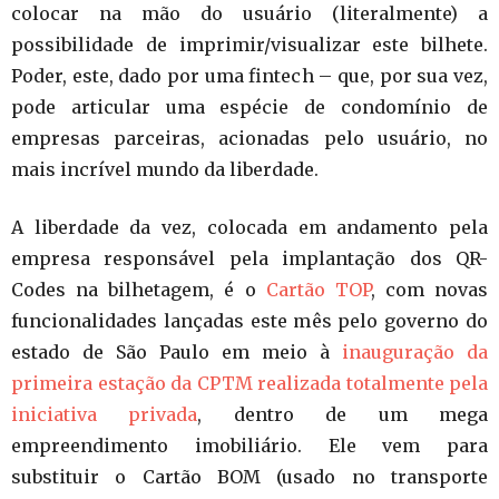
colocar na mão do usuário (literalmente) a
possibilidade de imprimir/visualizar este bilhete.
Poder, este, dado por uma fintech – que, por sua vez,
pode articular uma espécie de condomínio de
empresas parceiras, acionadas pelo usuário, no
mais incrível mundo da liberdade.
A liberdade da vez, colocada em andamento pela
empresa responsável pela implantação dos QR-
Codes na bilhetagem, é o
Cartão TOP
, com novas
funcionalidades lançadas este mês pelo governo do
estado de São Paulo em meio à
inauguração da
primeira estação da CPTM realizada totalmente pela
iniciativa privada
, dentro de um mega
empreendimento imobiliário. Ele vem para
substituir o Cartão BOM (usado no transporte