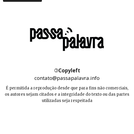
©
Copyleft
contato@passapalavra.info
É permitida a reprodução desde que para fins não comerciais,
os autores sejam citados e a integridade do texto ou das partes
utilizadas seja respeitada