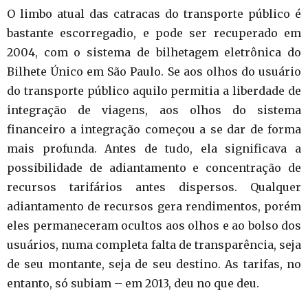
O limbo atual das catracas do transporte público é
bastante escorregadio, e pode ser recuperado em
2004, com o sistema de bilhetagem eletrônica do
Bilhete Único em São Paulo. Se aos olhos do usuário
do transporte público aquilo permitia a liberdade de
integração de viagens, aos olhos do sistema
financeiro a integração começou a se dar de forma
mais profunda. Antes de tudo, ela significava a
possibilidade de adiantamento e concentração de
recursos tarifários antes dispersos. Qualquer
adiantamento de recursos gera rendimentos, porém
eles permaneceram ocultos aos olhos e ao bolso dos
usuários, numa completa falta de transparência, seja
de seu montante, seja de seu destino. As tarifas, no
entanto, só subiam – em 2013, deu no que deu.