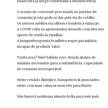
financeira já surge condenada à obsolescência.
O acesso do crescente precariado ao paraíso do
consumo já não pode se dar pela via do crédito.
Os setores médios encolhem e tendem à extinção.
A COVID ceifa os aposentados, levando com eles seu
aporte de renda às famílias.
A lumpenburguesia brasileira segue parasitária,
incapaz de produzir valor.
Tarifa zero? Não! Salário zero. Renda abaixo do
mínimo necessário para a subsistência. Capacidade
de consumo irrecuperável.
Neste cenário distópico, banqueiros & associados
estão com suas cabeças num vôo para Marte.
Não haverá nenhuma misericórdia para este país.