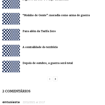
“Moinho de Gente”: moradia como arma de guerra
Para além da Tarifa Zero
A centralidade do território
Depois de outubro, a guerra será total
2 COMENTÁRIOS
entusiasta
22/11/2021 at 13:17