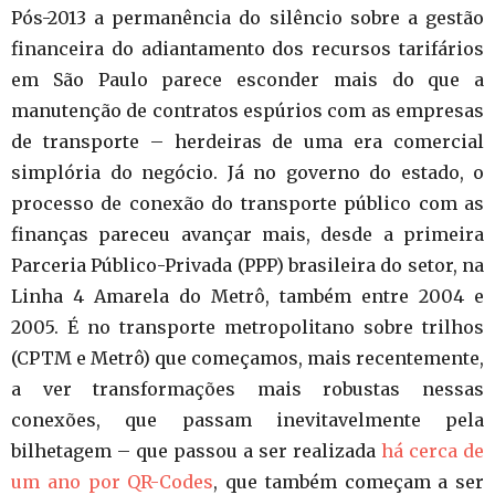
Pós-2013 a permanência do silêncio sobre a gestão
financeira do adiantamento dos recursos tarifários
em São Paulo parece esconder mais do que a
manutenção de contratos espúrios com as empresas
de transporte – herdeiras de uma era comercial
simplória do negócio. Já no governo do estado, o
processo de conexão do transporte público com as
finanças pareceu avançar mais, desde a primeira
Parceria Público-Privada (PPP) brasileira do setor, na
Linha 4 Amarela do Metrô, também entre 2004 e
2005. É no transporte metropolitano sobre trilhos
(CPTM e Metrô) que começamos, mais recentemente,
a ver transformações mais robustas nessas
conexões, que passam inevitavelmente pela
bilhetagem – que passou a ser realizada
há cerca de
um ano por QR-Codes
, que também começam a ser