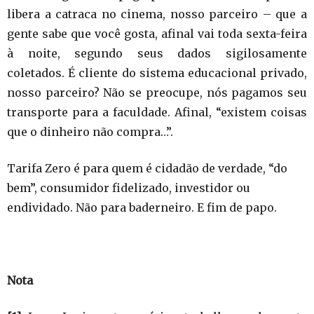
libera a catraca no cinema, nosso parceiro – que a
gente sabe que você gosta, afinal vai toda sexta-feira
à noite, segundo seus dados sigilosamente
coletados. É cliente do sistema educacional privado,
nosso parceiro? Não se preocupe, nós pagamos seu
transporte para a faculdade. Afinal, “existem coisas
que o dinheiro não compra…”.
Tarifa Zero é para quem é cidadão de verdade, “do
bem”, consumidor fidelizado, investidor ou
endividado. Não para baderneiro. E fim de papo.
Nota