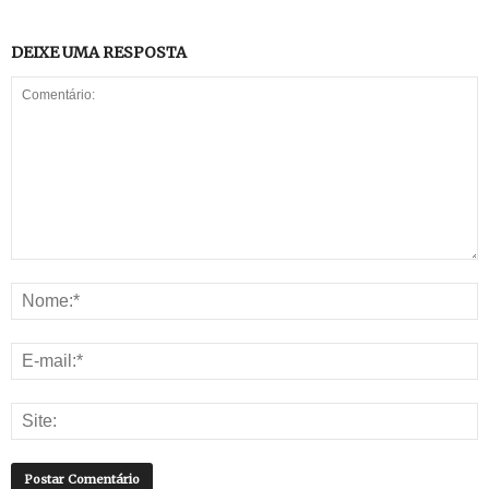
DEIXE UMA RESPOSTA