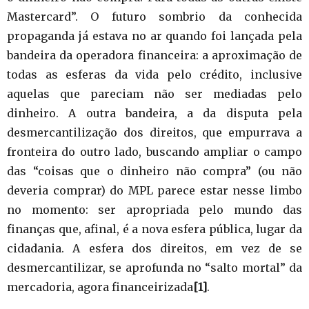
Mastercard”. O futuro sombrio da conhecida
propaganda já estava no ar quando foi lançada pela
bandeira da operadora financeira: a aproximação de
todas as esferas da vida pelo crédito, inclusive
aquelas que pareciam não ser mediadas pelo
dinheiro. A outra bandeira, a da disputa pela
desmercantilização dos direitos, que empurrava a
fronteira do outro lado, buscando ampliar o campo
das “coisas que o dinheiro não compra” (ou não
deveria comprar) do MPL parece estar nesse limbo
no momento: ser apropriada pelo mundo das
finanças que, afinal, é a nova esfera pública, lugar da
cidadania. A esfera dos direitos, em vez de se
desmercantilizar, se aprofunda no “salto mortal” da
mercadoria, agora financeirizada
[1]
.