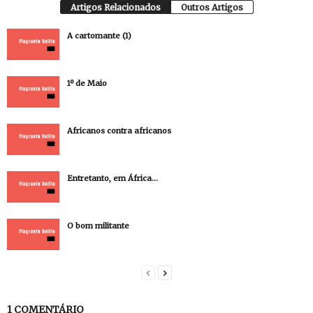
Artigos Relacionados
Outros Artigos
A cartomante (1)
1º de Maio
Africanos contra africanos
Entretanto, em África…
O bom militante
1 COMENTÁRIO