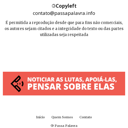
©
Copyleft
contato@passapalavra.info
É permitida a reprodução desde que para fins não comerciais,
os autores sejam citados e a integridade do texto ou das partes
utilizadas seja respeitada
Início
Quem Somos
Contato
©
Passa Palavra