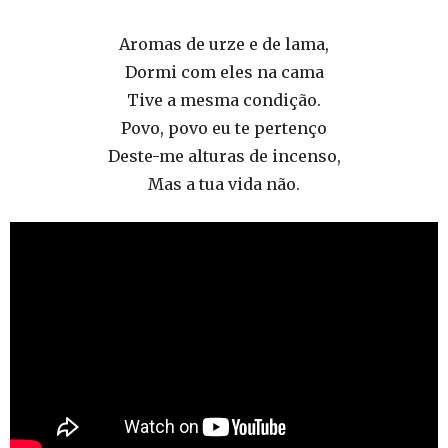
Aromas de urze e de lama,
Dormi com eles na cama
Tive a mesma condição.
Povo, povo eu te pertenço
Deste-me alturas de incenso,
Mas a tua vida não.