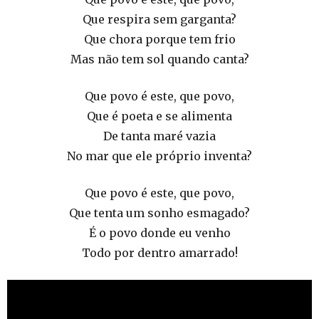
Que respira sem garganta?
Que chora porque tem frio
Mas não tem sol quando canta?
Que povo é este, que povo,
Que é poeta e se alimenta
De tanta maré vazia
No mar que ele próprio inventa?
Que povo é este, que povo,
Que tenta um sonho esmagado?
É o povo donde eu venho
Todo por dentro amarrado!