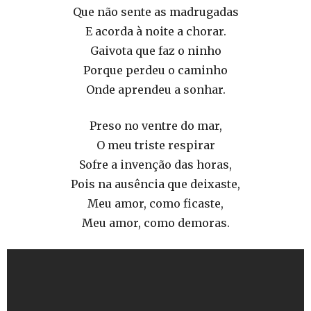
Que não sente as madrugadas
E acorda à noite a chorar.
Gaivota que faz o ninho
Porque perdeu o caminho
Onde aprendeu a sonhar.
Preso no ventre do mar,
O meu triste respirar
Sofre a invenção das horas,
Pois na ausência que deixaste,
Meu amor, como ficaste,
Meu amor, como demoras.