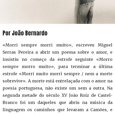
Por João Bernardo
«Morri sempre morri muito», escreveu Miguel
Serras Pereira a abrir um poema sobre o amor, e
insistiu no começo da estrofe seguinte «Morro
sempre morro muito», para terminar a última
estrofe «Morri muito morri sempre / nem a morte
sobrevive». A morte está entrelaçada com o amor na
poesia portuguesa, não existe um sem a outra. Na
segunda metade do século XV João Roiz de Castel-
Branco foi um daqueles que abriu na música da
linguagem os caminhos que levaram a Camões, e