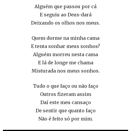
Alguém que passou por cá
E seguiu ao Deus-dará
Deixando os olhos nos meus.
Quem dorme na minha cama
E tenta sonhar meus sonhos?
Alguém morreu nesta cama
E lá de longe me chama
Misturada nos meus sonhos.
Tudo o que faço ou não faço
Outros fizeram assim
Daí este meu cansaço
De sentir que quanto faço
Não é feito só por mim.