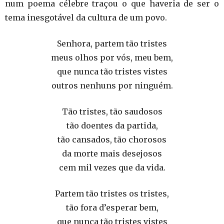
num poema célebre traçou o que haveria de ser o
tema inesgotável da cultura de um povo.
Senhora, partem tão tristes
meus olhos por vós, meu bem,
que nunca tão tristes vistes
outros nenhuns por ninguém.
Tão tristes, tão saudosos
tão doentes da partida,
tão cansados, tão chorosos
da morte mais desejosos
cem mil vezes que da vida.
Partem tão tristes os tristes,
tão fora d’esperar bem,
que nunca tão tristes vistes