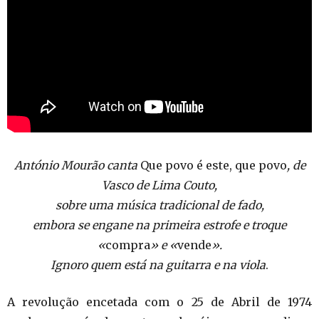
António Mourão canta
Que povo é este, que povo
, de
Vasco de Lima Couto,
sobre uma música tradicional de fado,
embora se engane na primeira estrofe e troque
«
compra
» e «
vende
».
Ignoro quem está na guitarra e na viola
.
A revolução encetada com o 25 de Abril de 1974