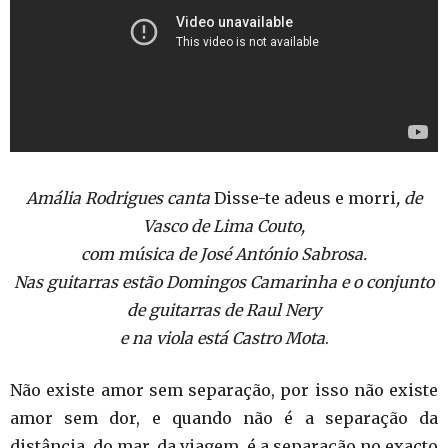
Amália Rodrigues canta
Disse-te adeus e morri
, de
Vasco de Lima Couto,
com música de José António Sabrosa.
Nas guitarras estão Domingos Camarinha e o conjunto
de guitarras de Raul Nery
e na viola está Castro Mota
.
Não existe amor sem separação, por isso não existe
amor sem dor, e quando não é a separação da
distância, do mar, da viagem, é a separação no exacto