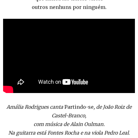
outros nenhuns por ninguém.
Amália Rodrigues canta
Partindo-se
, de João Roiz de
Castel-Branco,
com música de Alain Oulman.
Na guitarra está Fontes Rocha e na viola Pedro Leal
.