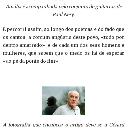
Amália é acompanhada pelo conjunto de guitarras de
Raul Nery
.
E percorri assim, ao longo dos poemas e do fado que
os cantou, a comum angústia deste povo, «todo por
dentro amarrado», e de cada um dos seus homens e
mulheres, que sabem que o medo os há-de esperar
«ao pé da ponte do fim».
A fotografia que encabeça o artigo deve-se a Gérard