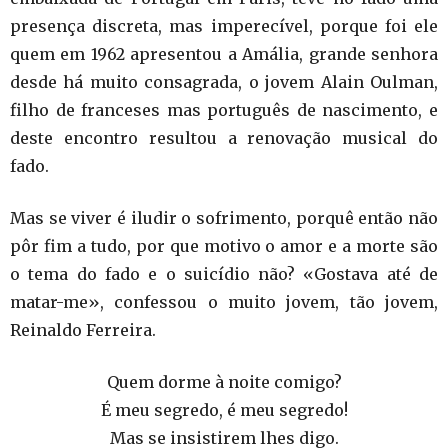
presença discreta, mas imperecível, porque foi ele
quem em 1962 apresentou a Amália, grande senhora
desde há muito consagrada, o jovem Alain Oulman,
filho de franceses mas português de nascimento, e
deste encontro resultou a renovação musical do
fado.
Mas se viver é iludir o sofrimento, porquê então não
pôr fim a tudo, por que motivo o amor e a morte são
o tema do fado e o suicídio não? «Gostava até de
matar-me», confessou o muito jovem, tão jovem,
Reinaldo Ferreira.
Quem dorme à noite comigo?
É meu segredo, é meu segredo!
Mas se insistirem lhes digo.