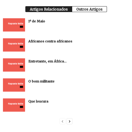
Artigos Relacionados
Outros Artigos
1º de Maio
Africanos contra africanos
Entretanto, em África…
O bom militante
Que loucura