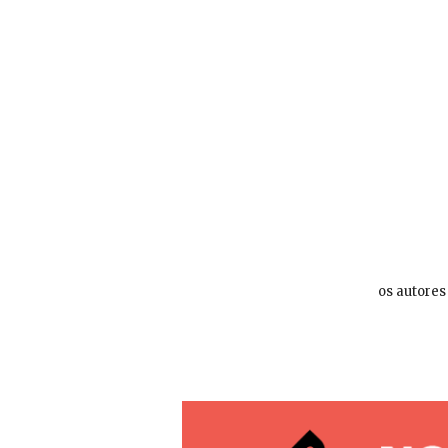
os autores