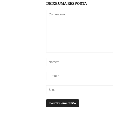
DEIXE UMA RESPOSTA