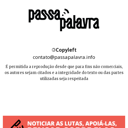
©
Copyleft
contato@passapalavra.info
É permitida a reprodução desde que para fins não comerciais,
os autores sejam citados e a integridade do texto ou das partes
utilizadas seja respeitada