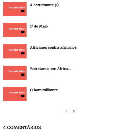
A cartomante (1)
1º de Maio
Africanos contra africanos
Entretanto, em África…
O bom militante
4 COMENTÁRIOS