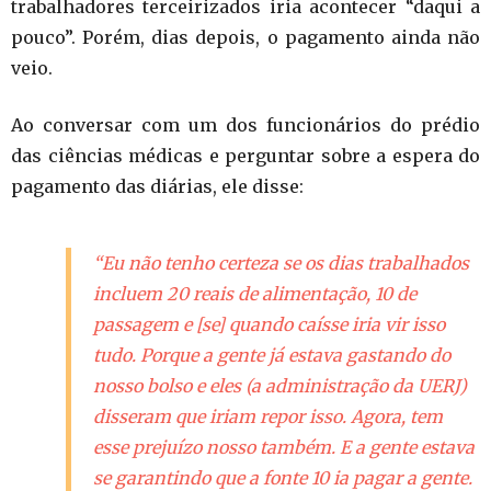
trabalhadores terceirizados iria acontecer “daqui a
pouco”. Porém, dias depois, o pagamento ainda não
veio.
Ao conversar com um dos funcionários do prédio
das ciências médicas e perguntar sobre a espera do
pagamento das diárias, ele disse:
“Eu não tenho certeza se os dias trabalhados
incluem 20 reais de alimentação, 10 de
passagem e [se] quando caísse iria vir isso
tudo. Porque a gente já estava gastando do
nosso bolso e eles (a administração da UERJ)
disseram que iriam repor isso. Agora, tem
esse prejuízo nosso também. E a gente estava
se garantindo que a fonte 10 ia pagar a gente.