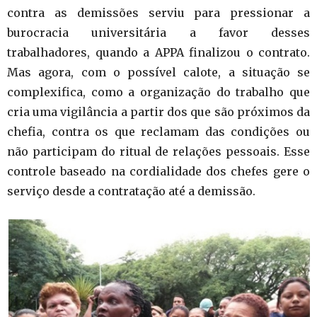
contra as demissões serviu para pressionar a
burocracia universitária a favor desses
trabalhadores, quando a APPA finalizou o contrato.
Mas agora, com o possível calote, a situação se
complexifica, como a organização do trabalho que
cria uma vigilância a partir dos que são próximos da
chefia, contra os que reclamam das condições ou
não participam do ritual de relações pessoais. Esse
controle baseado na cordialidade dos chefes gere o
serviço desde a contratação até a demissão.