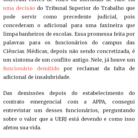
uma decisão
do Tribunal Superior do Trabalho que
pode servir como precedente judicial, pois
concederam o adicional para uma faxineira que
limpa banheiros de escolas. Essa promessa feita por
palavras para os funcionários do campus das
Ciências Médicas, depois não sendo concretizada, é
um sintoma de um conflito antigo. Nele, já houve um
funcionário demitido
por reclamar da falta de
adicional de insalubridade.
Das demissões depois do estabelecimento do
contrato emergencial com a APPA, consegui
entrevistar um desses funcionários, perguntando
sobre o valor que a UERJ está devendo e como isso
afetou sua vida.