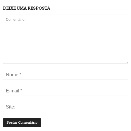
DEIXE UMA RESPOSTA