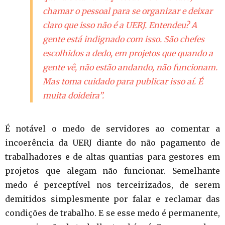
chamar o pessoal para se organizar e deixar
claro que isso não é a UERJ. Entendeu? A
gente está indignado com isso. São chefes
escolhidos a dedo, em projetos que quando a
gente vê, não estão andando, não funcionam.
Mas toma cuidado para publicar isso aí. É
muita doideira”.
É notável o medo de servidores ao comentar a
incoerência da UERJ diante do não pagamento de
trabalhadores e de altas quantias para gestores em
projetos que alegam não funcionar. Semelhante
medo é perceptível nos terceirizados, de serem
demitidos simplesmente por falar e reclamar das
condições de trabalho. E se esse medo é permanente,