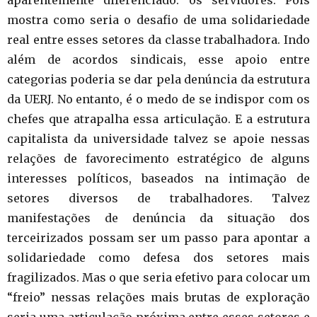
aparentemente diferenciado: os servidores. Pois
mostra como seria o desafio de uma solidariedade
real entre esses setores da classe trabalhadora. Indo
além de acordos sindicais, esse apoio entre
categorias poderia se dar pela denúncia da estrutura
da UERJ. No entanto, é o medo de se indispor com os
chefes que atrapalha essa articulação. E a estrutura
capitalista da universidade talvez se apoie nessas
relações de favorecimento estratégico de alguns
interesses políticos, baseados na intimação de
setores diversos de trabalhadores. Talvez
manifestações de denúncia da situação dos
terceirizados possam ser um passo para apontar a
solidariedade como defesa dos setores mais
fragilizados. Mas o que seria efetivo para colocar um
“freio” nessas relações mais brutas de exploração