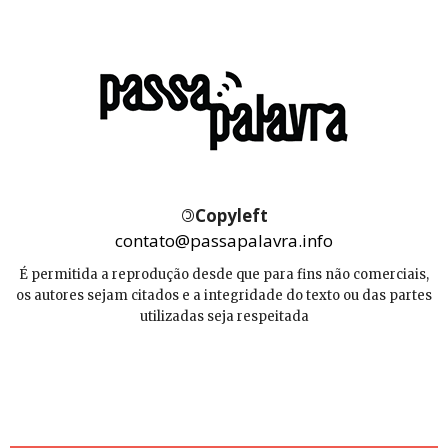
©
Copyleft
contato@passapalavra.info
É permitida a reprodução desde que para fins não comerciais,
os autores sejam citados e a integridade do texto ou das partes
utilizadas seja respeitada