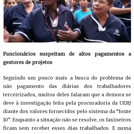
Funcionários suspeitam de altos pagamentos a
gestores de projetos
Seguindo um pouco mais a busca do problema de
não pagamento das diárias dos trabalhadores
terceirizados, muitos deles falaram que a demora se
deve à investigação feita pela procuradoria da UERJ
diante dos valores fornecidos pelo sistema da “fonte
10”. Enquanto a situação não se resolve, os faxineiros
ficam sem receber esses dias trabalhados. E numa