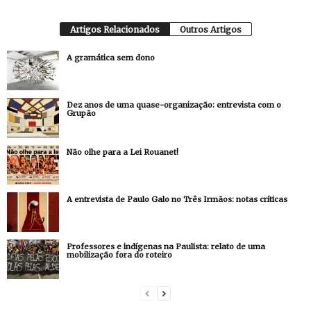
Artigos Relacionados
Outros Artigos
A gramática sem dono
Dez anos de uma quase-organização: entrevista com o
Grupão
Não olhe para a Lei Rouanet!
A entrevista de Paulo Galo no Três Irmãos: notas críticas
Professores e indígenas na Paulista: relato de uma
mobilização fora do roteiro