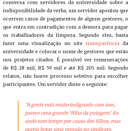
conversa com servidores da universidade sobre a
indisponibilidade da verba, um servidor apontou que
ocorrem casos de pagamentos de alguns gestores, o
que entra em contradição com a demora para pagar
os trabalhadores da limpeza. Segundo eles, basta
fazer uma visualização no site
transparência
da
universidade e colocar o nome de gestores que estão
nos projetos citados. É possível ver remunerações
de R$ 28 mil, R$ 59 mil e até R$ 205 mil. Segundo
relatos, não houve processo seletivo para escolher
participantes. Um servidor disse o seguinte:
“A gente está muito indignado com isso,
parece uma grande ‘filha da putagem’. Eu
ando sem tempo por causa dos filhos, mas
queria botar uma pressão no sindicato,