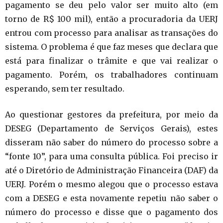
pagamento se deu pelo valor ser muito alto (em
torno de R$ 100 mil), então a procuradoria da UERJ
entrou com processo para analisar as transações do
sistema. O problema é que faz meses que declara que
está para finalizar o trâmite e que vai realizar o
pagamento. Porém, os trabalhadores continuam
esperando, sem ter resultado.
Ao questionar gestores da prefeitura, por meio da
DESEG (Departamento de Serviços Gerais), estes
disseram não saber do número do processo sobre a
“fonte 10”, para uma consulta pública. Foi preciso ir
até o Diretório de Administração Financeira (DAF) da
UERJ. Porém o mesmo alegou que o processo estava
com a DESEG e esta novamente repetiu não saber o
número do processo e disse que o pagamento dos