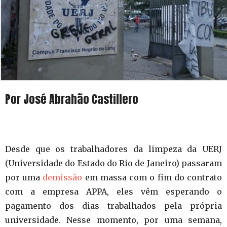
Por José Abrahão Castillero
Desde que os trabalhadores da limpeza da UERJ
(Universidade do Estado do Rio de Janeiro) passaram
por uma
demissão
em massa com o fim do contrato
com a empresa APPA, eles vêm esperando o
pagamento dos dias trabalhados pela própria
universidade. Nesse momento, por uma semana,