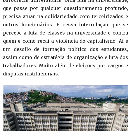
burocracia universitária. Uma luta na universidade,
que passe por qualquer questionamento profundo,
precisa atuar na solidariedade com terceirizados e
outros funcionários. É nessa interrelação que se
percebe a luta de classes na universidade e contra
quem e como recai a violência do capitalismo. Aí é
um desafio de formação política dos estudantes,
assim como de estratégia de organização e luta dos
trabalhadores. Muito além de eleições por cargos e
disputas institucionais.