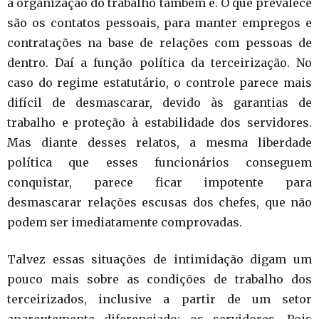
a organização do trabalho também é. O que prevalece
são os contatos pessoais, para manter empregos e
contratações na base de relações com pessoas de
dentro. Daí a função política da terceirização. No
caso do regime estatutário, o controle parece mais
difícil de desmascarar, devido às garantias de
trabalho e proteção à estabilidade dos servidores.
Mas diante desses relatos, a mesma liberdade
política que esses funcionários conseguem
conquistar, parece ficar impotente para
desmascarar relações escusas dos chefes, que não
podem ser imediatamente comprovadas.
Talvez essas situações de intimidação digam um
pouco mais sobre as condições de trabalho dos
terceirizados, inclusive a partir de um setor