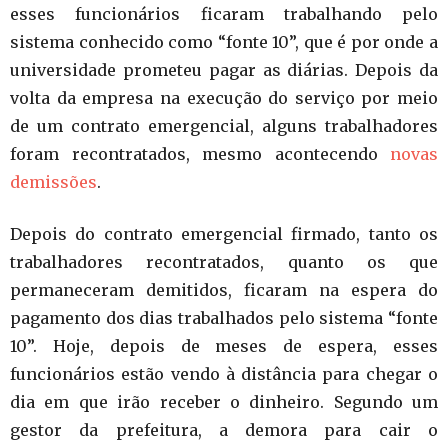
esses funcionários ficaram trabalhando pelo
sistema conhecido como “fonte 10”, que é por onde a
universidade prometeu pagar as diárias. Depois da
volta da empresa na execução do serviço por meio
de um contrato emergencial, alguns trabalhadores
foram recontratados, mesmo acontecendo
novas
demissões
.
Depois do contrato emergencial firmado, tanto os
trabalhadores recontratados, quanto os que
permaneceram demitidos, ficaram na espera do
pagamento dos dias trabalhados pelo sistema “fonte
10”. Hoje, depois de meses de espera, esses
funcionários estão vendo à distância para chegar o
dia em que irão receber o dinheiro. Segundo um
gestor da prefeitura, a demora para cair o