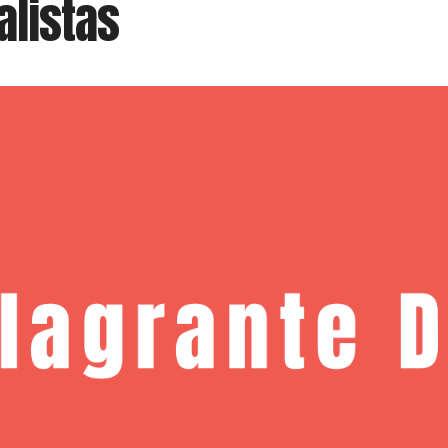
alistas