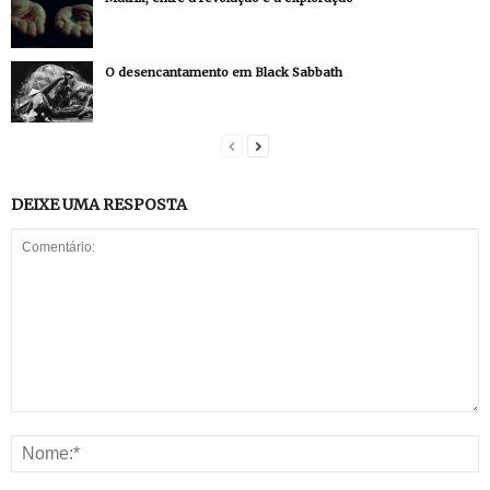
O desencantamento em Black Sabbath
DEIXE UMA RESPOSTA