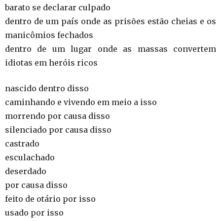
barato se declarar culpado
dentro de um país onde as prisões estão cheias e os
manicômios fechados
dentro de um lugar onde as massas convertem
idiotas em heróis ricos
nascido dentro disso
caminhando e vivendo em meio a isso
morrendo por causa disso
silenciado por causa disso
castrado
esculachado
deserdado
por causa disso
feito de otário por isso
usado por isso