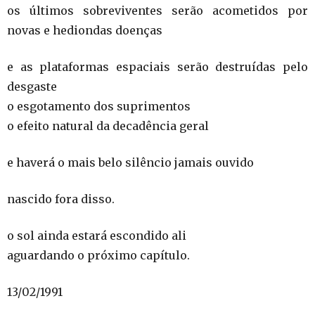
os últimos sobreviventes serão acometidos por
novas e hediondas doenças
e as plataformas espaciais serão destruídas pelo
desgaste
o esgotamento dos suprimentos
o efeito natural da decadência geral
e haverá o mais belo silêncio jamais ouvido
nascido fora disso.
o sol ainda estará escondido ali
aguardando o próximo capítulo.
13/02/1991