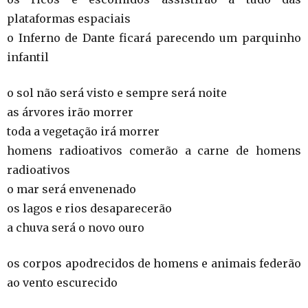
plataformas espaciais
o Inferno de Dante ficará parecendo um parquinho
infantil
o sol não será visto e sempre será noite
as árvores irão morrer
toda a vegetação irá morrer
homens radioativos comerão a carne de homens
radioativos
o mar será envenenado
os lagos e rios desaparecerão
a chuva será o novo ouro
os corpos apodrecidos de homens e animais federão
ao vento escurecido