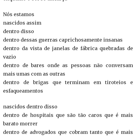
Nós estamos
nascidos assim
dentro disso
dentro dessas guerras caprichosamente insanas
dentro da vista de janelas de fábrica quebradas de
vazio
dentro de bares onde as pessoas não conversam
mais umas com as outras
dentro de brigas que terminam em tiroteios e
esfaqueamentos
nascidos dentro disso
dentro de hospitais que são tão caros que é mais
barato morrer
dentro de advogados que cobram tanto que é mais