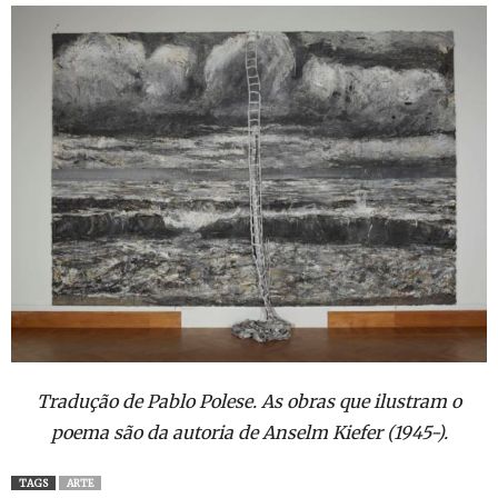
Tradução de Pablo Polese. As obras que ilustram o
poema são da autoria de Anselm Kiefer (1945-).
TAGS
ARTE