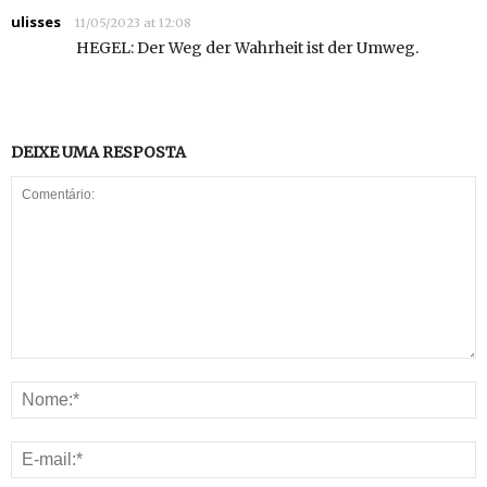
ulisses
11/05/2023 at 12:08
HEGEL: Der Weg der Wahrheit ist der Umweg.
DEIXE UMA RESPOSTA