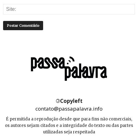
©
Copyleft
contato@passapalavra.info
É permitida a reprodução desde que para fins não comerciais,
os autores sejam citados e a integridade do texto ou das partes
utilizadas seja respeitada