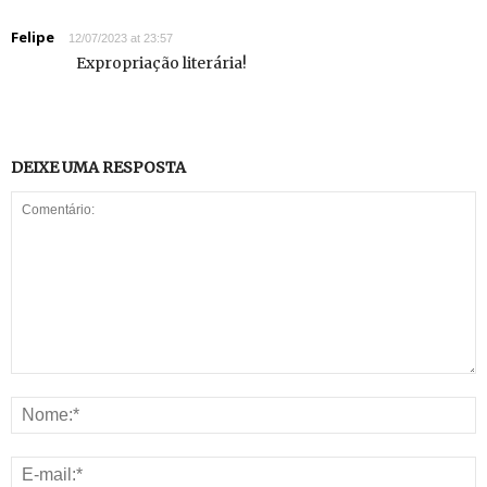
Felipe
12/07/2023 at 23:57
Expropriação literária!
DEIXE UMA RESPOSTA