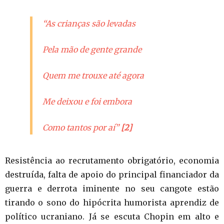
“As crianças são levadas
Pela mão de gente grande
Quem me trouxe até agora
Me deixou e foi embora
Como tantos por aí”
[2]
Resistência ao recrutamento obrigatório, economia
destruída, falta de apoio do principal financiador da
guerra e derrota iminente no seu cangote estão
tirando o sono do hipócrita humorista aprendiz de
político ucraniano. Já se escuta Chopin em alto e