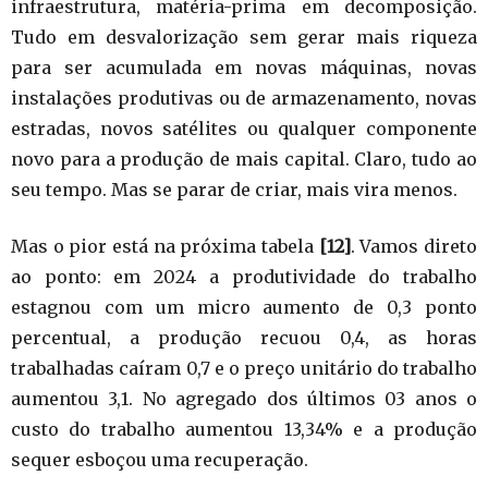
infraestrutura, matéria-prima em decomposição.
Tudo em desvalorização sem gerar mais riqueza
para ser acumulada em novas máquinas, novas
instalações produtivas ou de armazenamento, novas
estradas, novos satélites ou qualquer componente
novo para a produção de mais capital. Claro, tudo ao
seu tempo. Mas se parar de criar, mais vira menos.
Mas o pior está na próxima tabela
[12]
. Vamos direto
ao ponto: em 2024 a produtividade do trabalho
estagnou com um micro aumento de 0,3 ponto
percentual, a produção recuou 0,4, as horas
trabalhadas caíram 0,7 e o preço unitário do trabalho
aumentou 3,1. No agregado dos últimos 03 anos o
custo do trabalho aumentou 13,34% e a produção
sequer esboçou uma recuperação.