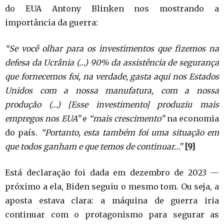
do EUA Antony Blinken nos mostrando a
importância da guerra:
“Se você olhar para os investimentos que fizemos na
defesa da Ucrânia (…) 90% da assistência de segurança
que fornecemos foi, na verdade, gasta aqui nos Estados
Unidos com a nossa manufatura, com a nossa
produção (…) [Esse investimento] produziu mais
empregos nos EUA”
e
“mais crescimento”
na economia
do país.
“Portanto, esta também foi uma situação em
que todos ganham e que temos de continuar…”
[9]
Está declaração foi dada em dezembro de 2023 —
próximo a ela, Biden seguiu o mesmo tom. Ou seja, a
aposta estava clara: a máquina de guerra iria
continuar com o protagonismo para segurar as