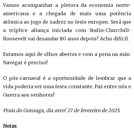
Vamos acompanhar a pletora da economia norte-
americana e a chegada de mais uma potência
atômica ao jogo de xadrez no leste europeu. Será que
a tríplice aliança iniciada com Stalin-Churchill-
Roosevelt vai desandar 80 anos depois? Acho difícil.
Estamos aqui de olhos abertos e com a pena na mão.
Navegar é preciso!
O pós-carnaval é a oportunidade de lembrar que a
vida poderia ser uma festa constante. Paz entre nós e
Guerra aos senhores!
Praia do Gonzaga, dia zero! 27 de fevereiro de 2025.
Notas