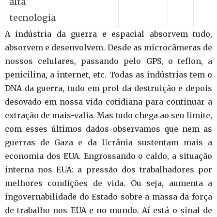
alta
tecnologia
A indústria da guerra e espacial absorvem tudo,
absorvem e desenvolvem. Desde as microcâmeras de
nossos celulares, passando pelo GPS, o teflon, a
penicilina, a internet, etc. Todas as indústrias tem o
DNA da guerra, tudo em prol da destruição e depois
desovado em nossa vida cotidiana para continuar a
extração de mais-valia. Mas tudo chega ao seu limite,
com esses últimos dados observamos que nem as
guerras de Gaza e da Ucrânia sustentam mais a
economia dos EUA. Engrossando o caldo, a situação
interna nos EUA: a pressão dos trabalhadores por
melhores condições de vida. Ou seja, aumenta a
ingovernabilidade do Estado sobre a massa da força
de trabalho nos EUA e no mundo. Aí está o sinal de