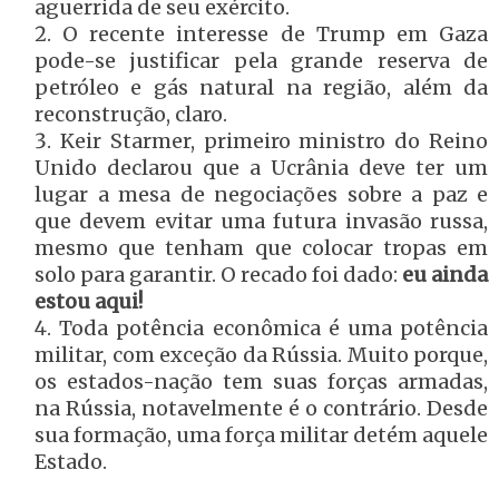
aguerrida de seu exército.
O recente interesse de Trump em Gaza
pode-se justificar pela grande reserva de
petróleo e gás natural na região, além da
reconstrução, claro.
Keir Starmer, primeiro ministro do Reino
Unido declarou que a Ucrânia deve ter um
lugar a mesa de negociações sobre a paz e
que devem evitar uma futura invasão russa,
mesmo que tenham que colocar tropas em
solo para garantir. O recado foi dado:
eu ainda
estou aqui!
Toda potência econômica é uma potência
militar, com exceção da Rússia. Muito porque,
os estados-nação tem suas forças armadas,
na Rússia, notavelmente é o contrário. Desde
sua formação, uma força militar detém aquele
Estado.