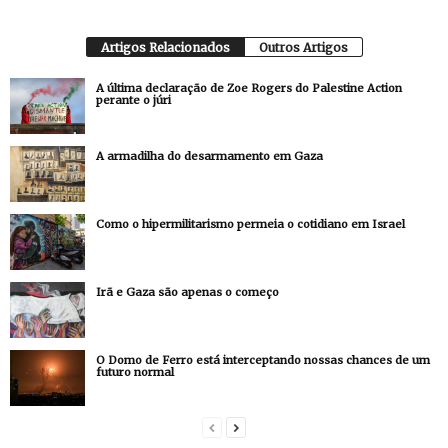
Artigos Relacionados
Outros Artigos
A última declaração de Zoe Rogers do Palestine Action
perante o júri
A armadilha do desarmamento em Gaza
Como o hipermilitarismo permeia o cotidiano em Israel
Irã e Gaza são apenas o começo
O Domo de Ferro está interceptando nossas chances de um
futuro normal