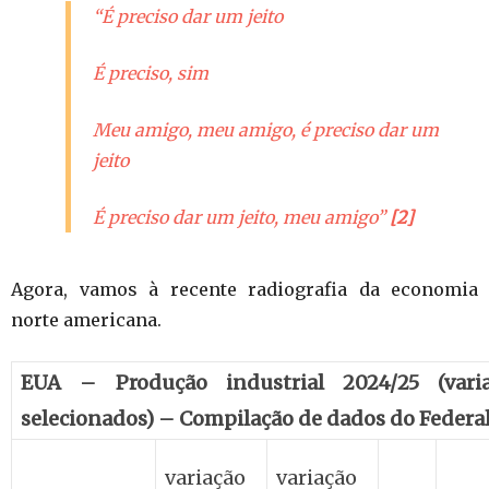
“É preciso dar um jeito
É preciso, sim
Meu amigo, meu amigo, é preciso dar um
jeito
É preciso dar um jeito, meu amigo”
[2]
Agora, vamos à recente radiografia da economia
norte americana.
EUA – Produção industrial 2024/25 (var
selecionados) – Compilação de dados do Federa
variação
variação