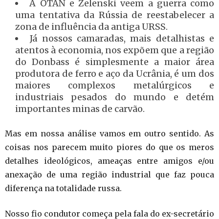
A OTAN e Zelenski veem a guerra como
uma tentativa da Rússia de reestabelecer a
zona de influência da antiga URSS.
Já nossos camaradas, mais detalhistas e
atentos à economia, nos expõem que a região
do Donbass é simplesmente a maior área
produtora de ferro e aço da Ucrânia, é um dos
maiores complexos metalúrgicos e
industriais pesados ​​do mundo e detém
importantes minas de carvão.
Mas em nossa análise vamos em outro sentido. As
coisas nos parecem muito piores do que os meros
detalhes ideológicos, ameaças entre amigos e/ou
anexação de uma região industrial que faz pouca
diferença na totalidade russa.
Nosso fio condutor começa pela fala do ex-secretário