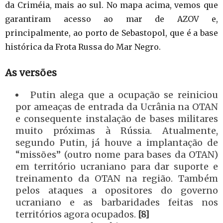
da Criméia, mais ao sul. No mapa acima, vemos que
garantiram acesso ao mar de AZOV e,
principalmente, ao porto de Sebastopol, que é a base
histórica da Frota Russa do Mar Negro.
As versões
Putin alega que a ocupação se reiniciou
por ameaças de entrada da Ucrânia na OTAN
e consequente instalação de bases militares
muito próximas à Rússia. Atualmente,
segundo Putin, já houve a implantação de
“missões” (outro nome para bases da OTAN)
em território ucraniano para dar suporte e
treinamento da OTAN na região. Também
pelos ataques a opositores do governo
ucraniano e as barbaridades feitas nos
territórios agora ocupados.
[8]