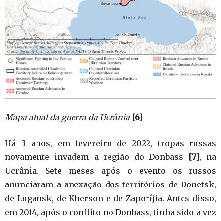
Mapa atual da guerra da Ucrânia
[6]
Há 3 anos, em fevereiro de 2022, tropas russas
novamente invadem a região do Donbass
[7]
, na
Ucrânia. Sete meses após o evento os russos
anunciaram a anexação dos territórios de Donetsk,
de Lugansk, de Kherson e de Zaporíjia. Antes disso,
em 2014, após o conflito no Donbass, tinha sido a vez