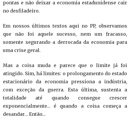
pontas e não deixar a economia estadunidense cair
no desfiladeiro.
Em nossos últimos textos aqui no PP, observamos
que não foi aquele sucesso, nem um fracasso,
somente segurando a derrocada da economia para
uma crise geral.
Mas a coisa muda e parece que o limite já foi
atingido. Sim, há limites: o prolongamento do estado
estacionário da economia pressiona a indústria,
com exceção da guerra. Esta última, sustenta a
totalidade até quando consegue crescer
exponencialmente… é quando a coisa começa a
desandar… Então…