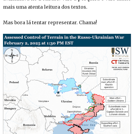
mais uma atenta leitura dos textos.
Mas bora lá tentar representar. Chama!