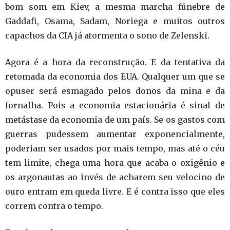
bom som em Kiev, a mesma marcha fúnebre de
Gaddafi, Osama, Sadam, Noriega e muitos outros
capachos da CIA já atormenta o sono de Zelenski.
Agora é a hora da reconstrução. E da tentativa da
retomada da economia dos EUA. Qualquer um que se
opuser será esmagado pelos donos da mina e da
fornalha. Pois a economia estacionária é sinal de
metástase da economia de um país. Se os gastos com
guerras pudessem aumentar exponencialmente,
poderiam ser usados por mais tempo, mas até o céu
tem limite, chega uma hora que acaba o oxigênio e
os argonautas ao invés de acharem seu velocino de
ouro entram em queda livre. E é contra isso que eles
correm contra o tempo.