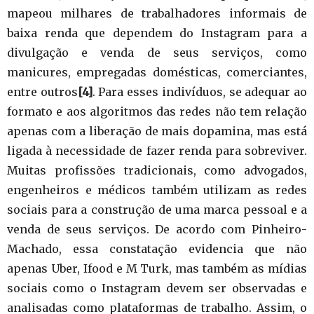
mapeou milhares de trabalhadores informais de
baixa renda que dependem do Instagram para a
divulgação e venda de seus serviços, como
manicures, empregadas domésticas, comerciantes,
entre outros
[4]
. Para esses indivíduos, se adequar ao
formato e aos algoritmos das redes não tem relação
apenas com a liberação de mais dopamina, mas está
ligada à necessidade de fazer renda para sobreviver.
Muitas profissões tradicionais, como advogados,
engenheiros e médicos também utilizam as redes
sociais para a construção de uma marca pessoal e a
venda de seus serviços. De acordo com Pinheiro-
Machado, essa constatação evidencia que não
apenas Uber, Ifood e M Turk, mas também as mídias
sociais como o Instagram devem ser observadas e
analisadas como plataformas de trabalho. Assim, o