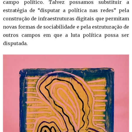
campo político. Talvez possamos substituir a
estratégia de “disputar a política nas redes” pela
construção de infraestruturas digitais que permitam
novas formas de sociabilidade e pela estruturação de
outros campos em que a luta política possa ser
disputada.