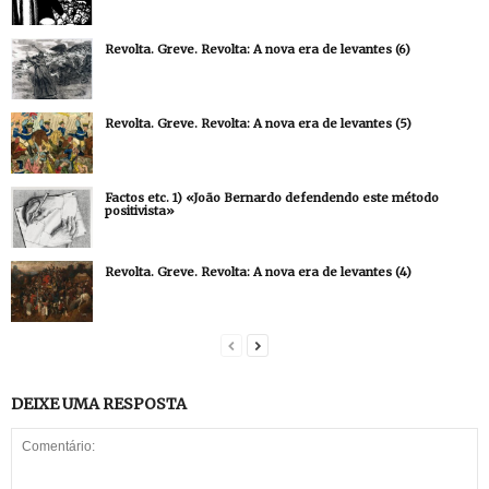
Revolta. Greve. Revolta: A nova era de levantes (6)
Revolta. Greve. Revolta: A nova era de levantes (5)
Factos etc. 1) «João Bernardo defendendo este método
positivista»
Revolta. Greve. Revolta: A nova era de levantes (4)
DEIXE UMA RESPOSTA