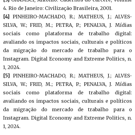
4. Rio de Janeiro: Civilização Brasileira, 2001.
[4]
PINHEIRO-MACHADO, R.; MATHEUS, J.; ALVES-
SILVA, W.; FRID, M.; PETRA, P.; PENALVA, J. Mídias
sociais como plataforma de trabalho digital:
avaliando os impactos sociais, culturais e políticos
da migração do mercado de trabalho para o
Instagram. Digital Economy and Extreme Politics, n.
1, 2024.
[5]
PINHEIRO-MACHADO, R.; MATHEUS, J.; ALVES-
SILVA, W.; FRID, M.; PETRA, P.; PENALVA, J. Mídias
sociais como plataforma de trabalho digital:
avaliando os impactos sociais, culturais e políticos
da migração do mercado de trabalho para o
Instagram. Digital Economy and Extreme Politics, n.
1, 2024.