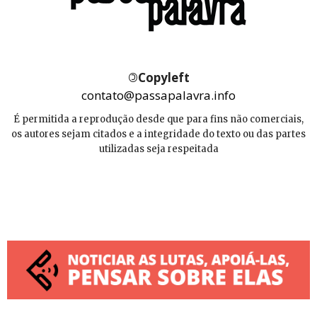
©
Copyleft
contato@passapalavra.info
É permitida a reprodução desde que para fins não comerciais,
os autores sejam citados e a integridade do texto ou das partes
utilizadas seja respeitada