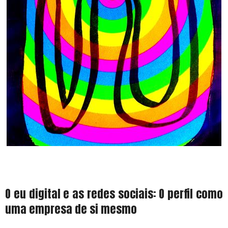
O eu digital e as redes sociais: O perfil como
uma empresa de si mesmo