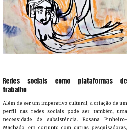
Redes sociais como plataformas de
trabalho
Além de ser um imperativo cultural, a criação de um
perfil nas redes sociais pode ser, também, uma
necessidade de subsistência. Rosana Pinheiro-
Machado, em conjunto com outras pesquisadoras,