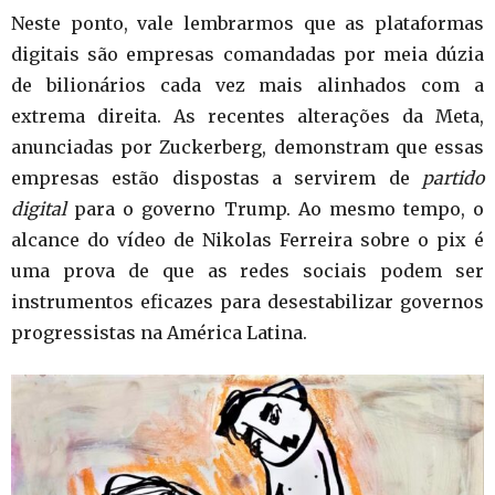
Neste ponto, vale lembrarmos que as plataformas
digitais são empresas comandadas por meia dúzia
de bilionários cada vez mais alinhados com a
extrema direita. As recentes alterações da Meta,
anunciadas por Zuckerberg, demonstram que essas
empresas estão dispostas a servirem de
partido
digital
para o governo Trump. Ao mesmo tempo, o
alcance do vídeo de Nikolas Ferreira sobre o pix é
uma prova de que as redes sociais podem ser
instrumentos eficazes para desestabilizar governos
progressistas na América Latina.