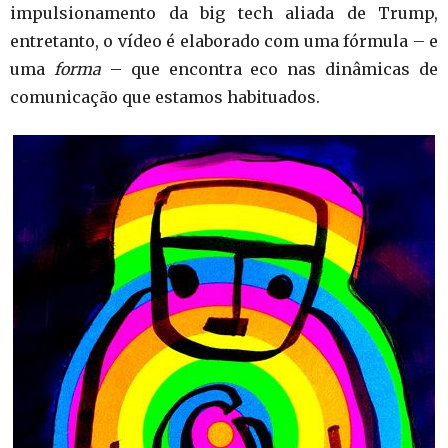
impulsionamento da big tech aliada de Trump,
entretanto, o vídeo é elaborado com uma fórmula – e
uma
forma
– que encontra eco nas dinâmicas de
comunicação que estamos habituados.