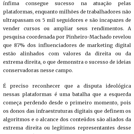
ínfima consegue sucesso na atuação pelas
plataformas, enquanto milhões de trabalhadores não
ultrapassam os 5 mil seguidores e são incapazes de
vender cursos ou ampliar seus rendimentos. A
pesquisa coordenada por Pinheiro-Machado revelou
que 87% dos influenciadores de marketing digital
estão alinhados com valores da direita ou da
extrema direita, o que demonstra o sucesso de ideias
conservadoras nesse campo.
É preciso reconhecer que a disputa ideológica
nessas plataformas é uma batalha que a esquerda
começa perdendo desde o primeiro momento, pois
os donos das infraestruturas digitais que definem os
algoritmos e o alcance dos conteúdos são aliados da
extrema direita ou legítimos representantes desse