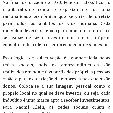
No final da década de 1970, Foucault classificou o
neoliberalismo como o espraiamento de uma
racionalidade econômica que serviria de diretriz
para todos os âmbitos da vida humana. Cada
indivíduo deveria se enxergar como uma empresa e
ser capaz de fazer investimentos em si próprio,
consolidando a ideia de empreendedor de si mesmo.
Essa lógica de subjetivação é exponenciada pelas
redes sociais, pois os empreendimentos são
realizados em nome dos perfis das próprias pessoas
e não a partir da criação de empresas nas quais são
donos. Coloca-se a sua imagem pessoal como o
próprio local no qual se deve investir, ou seja, cada
indivíduo é uma marca apta a receber investimentos.
Para Naomi Klein, as redes sociais criam a