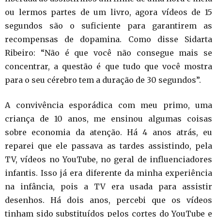
ou lermos partes de um livro, agora vídeos de 15
segundos são o suficiente para garantirem as
recompensas de dopamina. Como disse Sidarta
Ribeiro: “Não é que você não consegue mais se
concentrar, a questão é que tudo que você mostra
para o seu cérebro tem a duração de 30 segundos”.
A convivência esporádica com meu primo, uma
criança de 10 anos, me ensinou algumas coisas
sobre economia da atenção. Há 4 anos atrás, eu
reparei que ele passava as tardes assistindo, pela
TV, vídeos no YouTube, no geral de influenciadores
infantis. Isso já era diferente da minha experiência
na infância, pois a TV era usada para assistir
desenhos. Há dois anos, percebi que os vídeos
tinham sido substituídos pelos cortes do YouTube e