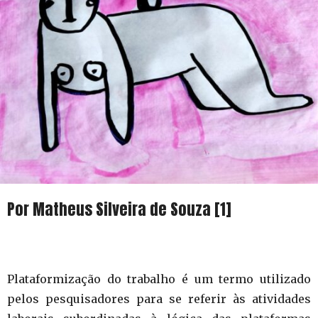
Por Matheus Silveira de Souza [1]
Plataformização do trabalho é um termo utilizado
pelos pesquisadores para se referir às atividades