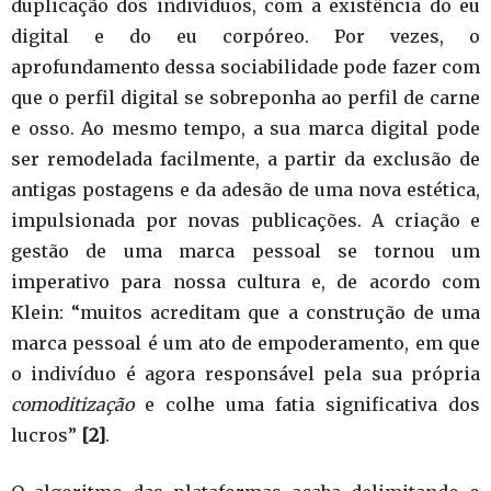
duplicação dos indivíduos, com a existência do eu
digital e do eu corpóreo. Por vezes, o
aprofundamento dessa sociabilidade pode fazer com
que o perfil digital se sobreponha ao perfil de carne
e osso. Ao mesmo tempo, a sua marca digital pode
ser remodelada facilmente, a partir da exclusão de
antigas postagens e da adesão de uma nova estética,
impulsionada por novas publicações. A criação e
gestão de uma marca pessoal se tornou um
imperativo para nossa cultura e, de acordo com
Klein: “muitos acreditam que a construção de uma
marca pessoal é um ato de empoderamento, em que
o indivíduo é agora responsável pela sua própria
comoditização
e colhe uma fatia significativa dos
lucros”
[2]
.