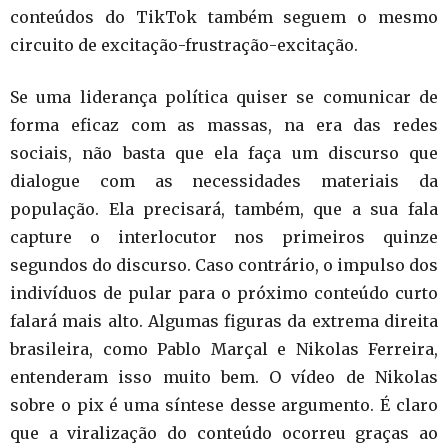
conteúdos do TikTok também seguem o mesmo
circuito de excitação-frustração-excitação.
Se uma liderança política quiser se comunicar de
forma eficaz com as massas, na era das redes
sociais, não basta que ela faça um discurso que
dialogue com as necessidades materiais da
população. Ela precisará, também, que a sua fala
capture o interlocutor nos primeiros quinze
segundos do discurso. Caso contrário, o impulso dos
indivíduos de pular para o próximo conteúdo curto
falará mais alto. Algumas figuras da extrema direita
brasileira, como Pablo Marçal e Nikolas Ferreira,
entenderam isso muito bem. O vídeo de Nikolas
sobre o pix é uma síntese desse argumento. É claro
que a viralização do conteúdo ocorreu graças ao