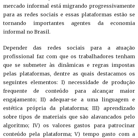
mercado informal está migrando progressivamente
para as redes sociais e essas plataformas estão se
tornando importantes agentes da economia
informal no Brasil.
Depender das redes sociais para a atuação
profissional faz com que os trabalhadores tenham
que se submeter às dinâmicas e regras impostas
pelas plataformas, dentre as quais destacamos os
seguintes elementos: I) necessidade de produção
frequente de conteúdo para alcançar maior
engajamento; II) adequar-se a uma linguagem e
estética própria da plataforma; III) aprendizado
sobre tipos de materiais que são alavancados pelo
algoritmo; IV) os valores gastos para patrocinar
conteúdo pela plataforma; V) tempo gasto com a