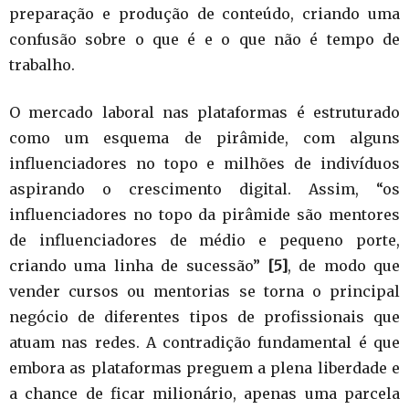
preparação e produção de conteúdo, criando uma
confusão sobre o que é e o que não é tempo de
trabalho.
O mercado laboral nas plataformas é estruturado
como um esquema de pirâmide, com alguns
influenciadores no topo e milhões de indivíduos
aspirando o crescimento digital. Assim, “os
influenciadores no topo da pirâmide são mentores
de influenciadores de médio e pequeno porte,
criando uma linha de sucessão”
[5]
, de modo que
vender cursos ou mentorias se torna o principal
negócio de diferentes tipos de profissionais que
atuam nas redes. A contradição fundamental é que
embora as plataformas preguem a plena liberdade e
a chance de ficar milionário, apenas uma parcela