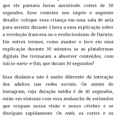
que ele passava horas assistindo cortes de 30
segundos. Esse contexto nos impõe o seguinte
desafio: coloque essa criança em uma sala de aula
para assistir durante 1 hora a uma explicação sobre
a revolução francesa ou o evolucionismo de Darwin.
Em outros termos, como manter o foco em uma
explicação durante 30 minutos se as plataformas
digitais lhe treinaram a absorver conteúdos, com
início-meio-e-fim, que duram 30 segundos?
Essa dinâmica não é muito diferente da interação
dos adultos nas redes sociais. Os
stories
do
Instagram, cuja duração média é de 10 segundos,
estão em sintonia com essa avalanche de estímulos
que ocupam nossa visão e nosso cérebro e se
dissipam rapidamente. Os
reels
, os cortes e os