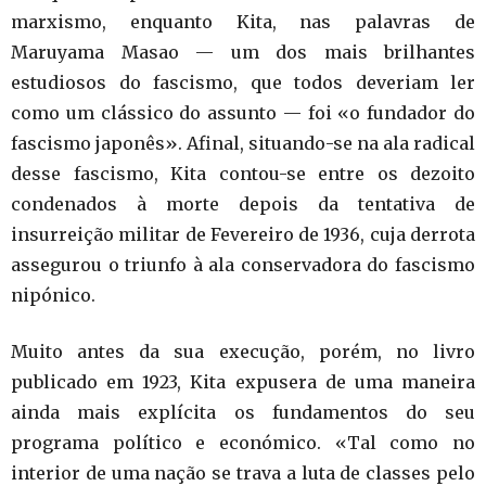
marxismo, enquanto Kita, nas palavras de
Maruyama Masao — um dos mais brilhantes
estudiosos do fascismo, que todos deveriam ler
como um clássico do assunto — foi «o fundador do
fascismo japonês». Afinal, situando-se na ala radical
desse fascismo, Kita contou-se entre os dezoito
condenados à morte depois da tentativa de
insurreição militar de Fevereiro de 1936, cuja derrota
assegurou o triunfo à ala conservadora do fascismo
nipónico.
Muito antes da sua execução, porém, no livro
publicado em 1923, Kita expusera de uma maneira
ainda mais explícita os fundamentos do seu
programa político e económico. «Tal como no
interior de uma nação se trava a luta de classes pelo