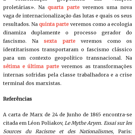
proletárias». Na
quarta parte
veremos uma nova
vaga de internacionalização das lutas e quais os seus
resultados. Na
quinta parte
veremos como a ecologia
dinamiza duplamente o processo gerador do
fascismo. Na
sexta parte
veremos como os
identitarismos transportaram o fascismo clássico
para um contexto geopolítico transnacional. Na
sétima e última parte
veremos as transformações
internas sofridas pela classe trabalhadora e a crise
terminal dos marxistas.
Referências
A carta de Marx de 24 de Junho de 1865 encontra-se
citada em Léon Poliakov,
Le Mythe Aryen. Essai sur les
Sources du Racisme et des Nationalismes
, Paris: