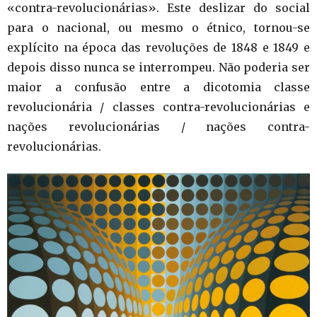
«contra-revolucionárias». Este deslizar do social
para o nacional, ou mesmo o étnico, tornou-se
explícito na época das revoluções de 1848 e 1849 e
depois disso nunca se interrompeu. Não poderia ser
maior a confusão entre a dicotomia classe
revolucionária / classes contra-revolucionárias e
nações revolucionárias / nações contra-
revolucionárias.