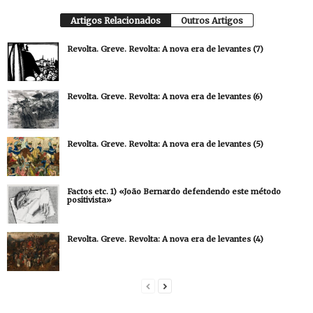
Artigos Relacionados
Outros Artigos
Revolta. Greve. Revolta: A nova era de levantes (7)
Revolta. Greve. Revolta: A nova era de levantes (6)
Revolta. Greve. Revolta: A nova era de levantes (5)
Factos etc. 1) «João Bernardo defendendo este método
positivista»
Revolta. Greve. Revolta: A nova era de levantes (4)