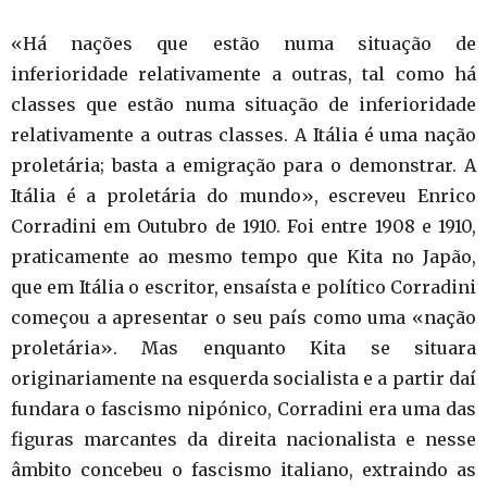
«Há nações que estão numa situação de
inferioridade relativamente a outras, tal como há
classes que estão numa situação de inferioridade
relativamente a outras classes. A Itália é uma nação
proletária; basta a emigração para o demonstrar. A
Itália é a proletária do mundo», escreveu Enrico
Corradini em Outubro de 1910. Foi entre 1908 e 1910,
praticamente ao mesmo tempo que Kita no Japão,
que em Itália o escritor, ensaísta e político Corradini
começou a apresentar o seu país como uma «nação
proletária». Mas enquanto Kita se situara
originariamente na esquerda socialista e a partir daí
fundara o fascismo nipónico, Corradini era uma das
figuras marcantes da direita nacionalista e nesse
âmbito concebeu o fascismo italiano, extraindo as