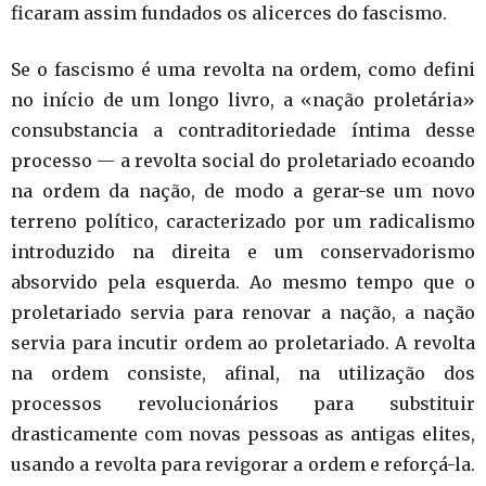
ficaram assim fundados os alicerces do fascismo.
Se o fascismo é uma revolta na ordem, como defini
no início de um longo livro, a «nação proletária»
consubstancia a contraditoriedade íntima desse
processo — a revolta social do proletariado ecoando
na ordem da nação, de modo a gerar-se um novo
terreno político, caracterizado por um radicalismo
introduzido na direita e um conservadorismo
absorvido pela esquerda. Ao mesmo tempo que o
proletariado servia para renovar a nação, a nação
servia para incutir ordem ao proletariado. A revolta
na ordem consiste, afinal, na utilização dos
processos revolucionários para substituir
drasticamente com novas pessoas as antigas elites,
usando a revolta para revigorar a ordem e reforçá-la.