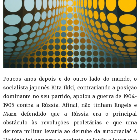
Poucos anos depois e do outro lado do mundo, o
socialista japonês Kita Ikki, contrariando a posição
dominante no seu partido, apoiou a guerra de 1904-
1905 contra a Rússia. Afinal, não tinham Engels e
Marx defendido que a Rússia era o principal
obstáculo às revoluções proletárias e que uma
derrota militar levaria ao derrube da autocracia? A