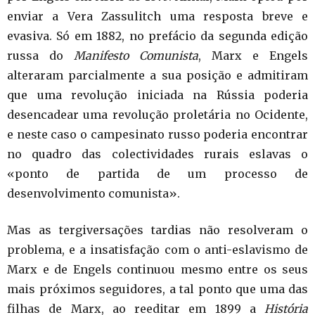
enviar a Vera Zassulitch uma resposta breve e
evasiva. Só em 1882, no prefácio da segunda edição
russa do
Manifesto Comunista
, Marx e Engels
alteraram parcialmente a sua posição e admitiram
que uma revolução iniciada na Rússia poderia
desencadear uma revolução proletária no Ocidente,
e neste caso o campesinato russo poderia encontrar
no quadro das colectividades rurais eslavas o
«ponto de partida de um processo de
desenvolvimento comunista».
Mas as tergiversações tardias não resolveram o
problema, e a insatisfação com o anti-eslavismo de
Marx e de Engels continuou mesmo entre os seus
mais próximos seguidores, a tal ponto que uma das
filhas de Marx, ao reeditar em 1899 a
História