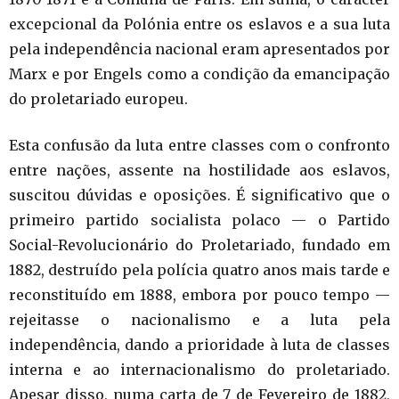
excepcional da Polónia entre os eslavos e a sua luta
pela independência nacional eram apresentados por
Marx e por Engels como a condição da emancipação
do proletariado europeu.
Esta confusão da luta entre classes com o confronto
entre nações, assente na hostilidade aos eslavos,
suscitou dúvidas e oposições. É significativo que o
primeiro partido socialista polaco — o Partido
Social-Revolucionário do Proletariado, fundado em
1882, destruído pela polícia quatro anos mais tarde e
reconstituído em 1888, embora por pouco tempo —
rejeitasse o nacionalismo e a luta pela
independência, dando a prioridade à luta de classes
interna e ao internacionalismo do proletariado.
Apesar disso, numa carta de 7 de Fevereiro de 1882,