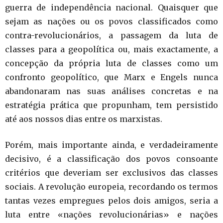
guerra de independência nacional. Quaisquer que
sejam as nações ou os povos classificados como
contra-revolucionários, a passagem da luta de
classes para a geopolítica ou, mais exactamente, a
concepção da própria luta de classes como um
confronto geopolítico, que Marx e Engels nunca
abandonaram nas suas análises concretas e na
estratégia prática que propunham, tem persistido
até aos nossos dias entre os marxistas.
Porém, mais importante ainda, e verdadeiramente
decisivo, é a classificação dos povos consoante
critérios que deveriam ser exclusivos das classes
sociais. A revolução europeia, recordando os termos
tantas vezes empregues pelos dois amigos, seria a
luta entre «nações revolucionárias» e nações