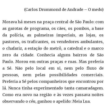
(Carlos Drummond de Andrade – O medo)
Morava há meses na praça central de São Paulo: com
as garotas de programa, os cães, os pombos, a base
da polícia, as palmeiras imperiais, as lojas, os
pastores, os traficantes, os vendedores ambulantes,
o chafariz, a estação do metrô, a catedral e o marco
zero da cidade. Conhecia alguns bairros de São
Paulo. Morou em outras praças e ruas. Mas preferia
a Sé. Não pelo local em si, nem pelo fluxo de
pessoas, nem pelas possibilidades comerciais.
Preferia a Sé pelos companheiros que encontrou por
lá. Nunca tinha experimentado tanta camaradagem.
Como era novo na região e às vezes passava noites
observando o céu, ganhou o apelido: Meia Lua.