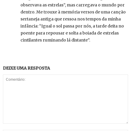
observava as estrelas”, mas carregava o mundo por
dentro. Me trouxe à memória versos de uma canção
sertaneja antiga que ressoa nos tempos da minha
infância: “Igual o sol passa por nós, a tarde deita no
poente para repousar e solta a boiada de estrelas
cintilantes ruminando lá distante”.
DEIXE UMA RESPOSTA