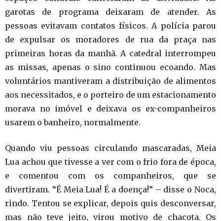
garotas de programa deixaram de atender. As
pessoas evitavam contatos físicos. A polícia parou
de expulsar os moradores de rua da praça nas
primeiras horas da manhã. A catedral interrompeu
as missas, apenas o sino continuou ecoando. Mas
voluntários mantiveram a distribuição de alimentos
aos necessitados, e o porteiro de um estacionamento
morava no imóvel e deixava os ex-companheiros
usarem o banheiro, normalmente.
Quando viu pessoas circulando mascaradas, Meia
Lua achou que tivesse a ver com o frio fora de época,
e comentou com os companheiros, que se
divertiram. “Ê Meia Lua! É a doença!” – disse o Noca,
rindo. Tentou se explicar, depois quis desconversar,
mas não teve jeito, virou motivo de chacota. Os