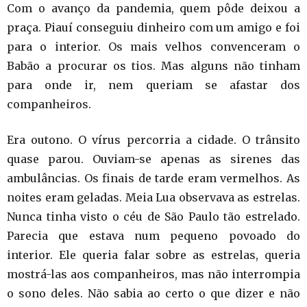
Com o avanço da pandemia, quem pôde deixou a
praça. Piauí conseguiu dinheiro com um amigo e foi
para o interior. Os mais velhos convenceram o
Babão a procurar os tios. Mas alguns não tinham
para onde ir, nem queriam se afastar dos
companheiros.
Era outono. O vírus percorria a cidade. O trânsito
quase parou. Ouviam-se apenas as sirenes das
ambulâncias. Os finais de tarde eram vermelhos. As
noites eram geladas. Meia Lua observava as estrelas.
Nunca tinha visto o céu de São Paulo tão estrelado.
Parecia que estava num pequeno povoado do
interior. Ele queria falar sobre as estrelas, queria
mostrá-las aos companheiros, mas não interrompia
o sono deles. Não sabia ao certo o que dizer e não