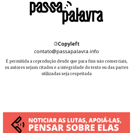
©
Copyleft
contato@passapalavra.info
É permitida a reprodução desde que para fins não comerciais,
os autores sejam citados e a integridade do texto ou das partes
utilizadas seja respeitada