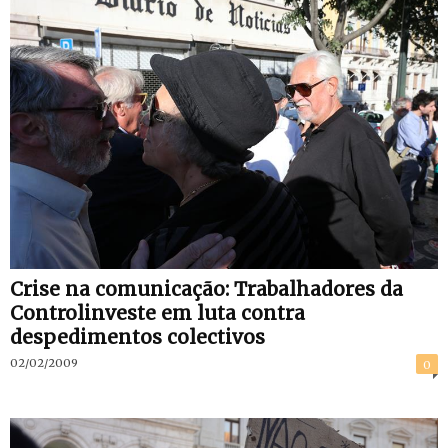
Crise na comunicação: Trabalhadores da
Controlinveste em luta contra
despedimentos colectivos
02/02/2009
0