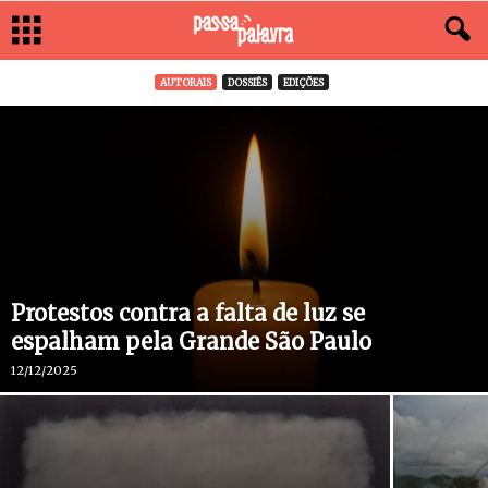
AUTORAIS
DOSSIÊS
EDIÇÕES
Protestos contra a falta de luz se
espalham pela Grande São Paulo
12/12/2025