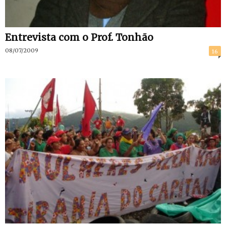
Entrevista com o Prof. Tonhão
08/07/2009
16