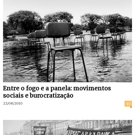
Entre o fogo e a panela: movimentos
sociais e burocratização
22/08/2010
57