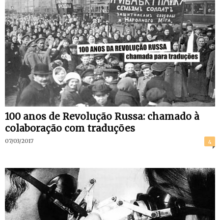
100 anos de Revolução Russa: chamado à
colaboração com traduções
07/03/2017
4