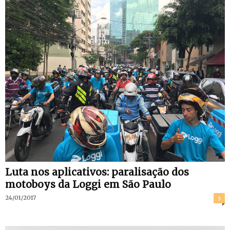
Luta nos aplicativos: paralisação dos
motoboys da Loggi em São Paulo
24/01/2017
3