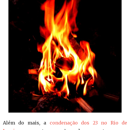
Além do mais, a
condenação dos 23 no Rio de