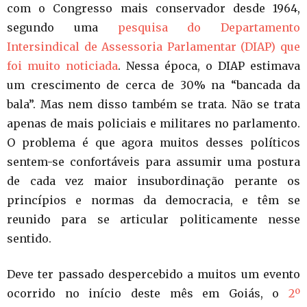
com o Congresso mais conservador desde 1964,
segundo uma
pesquisa do Departamento
Intersindical de Assessoria Parlamentar (DIAP) que
foi muito noticiada
. Nessa época, o DIAP estimava
um crescimento de cerca de 30% na “bancada da
bala”. Mas nem disso também se trata. Não se trata
apenas de mais policiais e militares no parlamento.
O problema é que agora muitos desses políticos
sentem-se confortáveis para assumir uma postura
de cada vez maior insubordinação perante os
princípios e normas da democracia, e têm se
reunido para se articular politicamente nesse
sentido.
Deve ter passado despercebido a muitos um evento
ocorrido no início deste mês em Goiás, o
2º