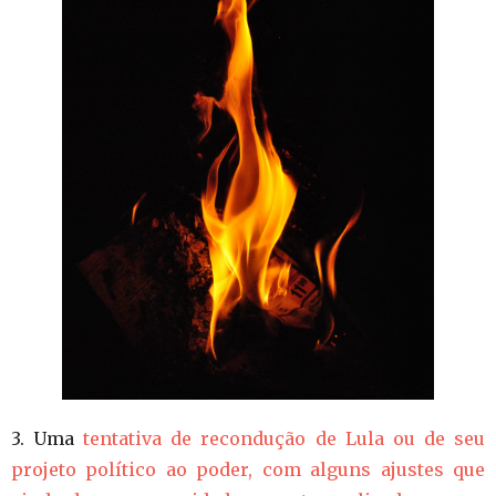
3. Uma
tentativa de recondução de Lula ou de seu
projeto político ao poder, com alguns ajustes que