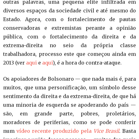
outras palavras, uma pequena elite infiltrada em
diversos espaços da sociedade civil e até mesmo do
Estado. Agora, com o fortalecimento de pautas
conservadoras e extremistas perante a opinião
pública, com o fortalecimento da direita e da
extrema-direita no seio da própria classe
trabalhadora, processo este que começou ainda em
2013 (ver
aqui
e
aqui
), é a hora do contra-ataque.
Os apoiadores de Bolsonaro — que nada mais é, para
muitos, que uma personificação, um símbolo desse
sentimento da direita e da extrema-direita, de que há
uma minoria de esquerda se apoderando do país —
são, em grande parte, pobres, proletários,
moradores de periferias, como se pode conferir
num
vídeo recente produzido pela
Vice Brasil
. Basta