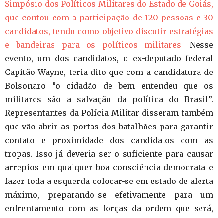
Simpósio dos Políticos Militares do Estado de Goiás,
que contou com a participação de 120 pessoas e 30
candidatos, tendo como objetivo discutir estratégias
e bandeiras para os políticos militares
. Nesse
evento, um dos candidatos, o ex-deputado federal
Capitão Wayne, teria dito que com a candidatura de
Bolsonaro “o cidadão de bem entendeu que os
militares são a salvação da política do Brasil”.
Representantes da Polícia Militar disseram também
que vão abrir as portas dos batalhões para garantir
contato e proximidade dos candidatos com as
tropas. Isso já deveria ser o suficiente para causar
arrepios em qualquer boa consciência democrata e
fazer toda a esquerda colocar-se em estado de alerta
máximo, preparando-se efetivamente para um
enfrentamento com as forças da ordem que será,