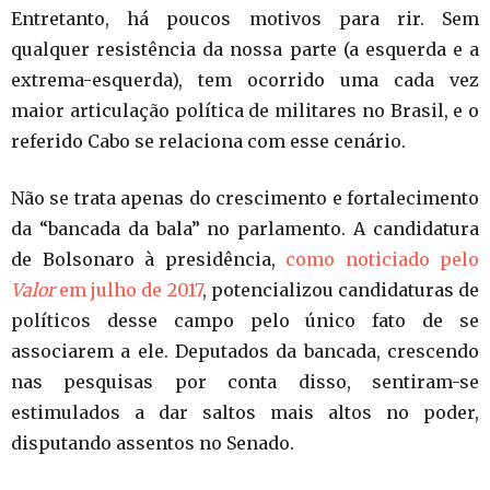
Entretanto, há poucos motivos para rir. Sem
qualquer resistência da nossa parte (a esquerda e a
extrema-esquerda), tem ocorrido uma cada vez
maior articulação política de militares no Brasil, e o
referido Cabo se relaciona com esse cenário.
Não se trata apenas do crescimento e fortalecimento
da “bancada da bala” no parlamento. A candidatura
de Bolsonaro à presidência,
como noticiado pelo
Valor
em julho de 2017
, potencializou candidaturas de
políticos desse campo pelo único fato de se
associarem a ele. Deputados da bancada, crescendo
nas pesquisas por conta disso, sentiram-se
estimulados a dar saltos mais altos no poder,
disputando assentos no Senado.