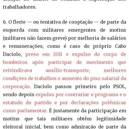
trabalhadores.
6. O flerte — ou tentativa de cooptação — de parte da
esquerda com militares emergentes de motins
(militares não fazem greve) por melhoria de salários
e remunerações, como é caso do próprio Cabo
Daciolo,
preso em 2011 e expulso do corpo de
bombeiros após participar de movimento que
reivindicava auxílio-transporte, melhores
condições de trabalhos e aumento do piso salarial da
corporação
. Daciolo passou primeiro pelo PSOL,
sendo depois
expulso por contrariar o programa e o
estatudo do partido e por declarações polêmicas
como parlamentar
. É justamente da participação em
motins que tais militares obtêm legitimidade
eleitoral inicial, bem como admiração de parte da