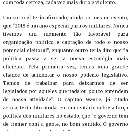
com toda certeza, cada vez mais duro e violento.
Um coronel teria afirmado, ainda no mesmo evento,
que “2018 é um ano especial para os militares. Nunca
tivemos um momento tão favorável para
organização política e captação de todo o nosso
potencial eleitoral”, enquanto outro teria dito que “a
política passa a ser a nossa estratégia mais
eficiente. Pela primeira vez, temos uma grande
chance de aumentar o nosso poderio legislativo.
Temos de trabalhar para deixarmos de ser
legislados por aqueles que nada ou pouco entendem
de nossa atividade”. O capitão Wayne, já citado
acima, teria dito ainda, em comentário sobre a força
política dos militares no estado, que “o governo tem
de tremer com a gente, no bom sentido. O governo