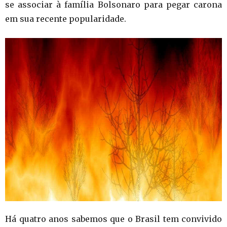
se associar à família Bolsonaro para pegar carona
em sua recente popularidade.
Há quatro anos sabemos que o Brasil tem convivido