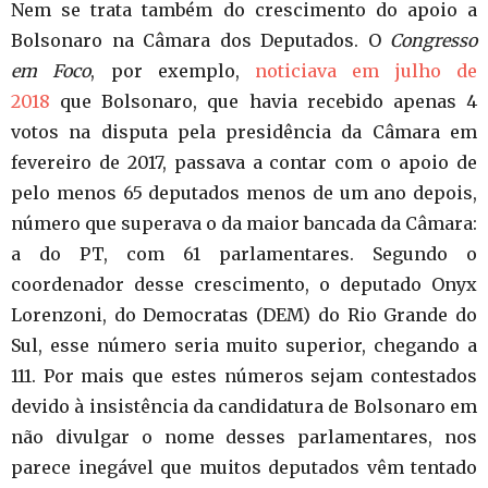
Nem se trata também do crescimento do apoio a
Bolsonaro na Câmara dos Deputados. O
Congresso
em Foco
, por exemplo,
noticiava em julho de
2018
que Bolsonaro, que havia recebido apenas 4
votos na disputa pela presidência da Câmara em
fevereiro de 2017, passava a contar com o apoio de
pelo menos 65 deputados menos de um ano depois,
número que superava o da maior bancada da Câmara:
a do PT, com 61 parlamentares. Segundo o
coordenador desse crescimento, o deputado Onyx
Lorenzoni, do Democratas (DEM) do Rio Grande do
Sul, esse número seria muito superior, chegando a
111. Por mais que estes números sejam contestados
devido à insistência da candidatura de Bolsonaro em
não divulgar o nome desses parlamentares, nos
parece inegável que muitos deputados vêm tentado