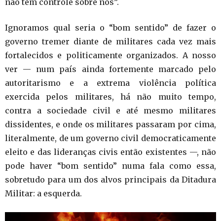
não tem controle sobre nós”.
Ignoramos qual seria o “bom sentido” de fazer o
governo tremer diante de militares cada vez mais
fortalecidos e politicamente organizados. A nosso
ver — num país ainda fortemente marcado pelo
autoritarismo e a extrema violência política
exercida pelos militares, há não muito tempo,
contra a sociedade civil e até mesmo militares
dissidentes, e onde os militares passaram por cima,
literalmente, de um governo civil democraticamente
eleito e das lideranças civis então existentes —, não
pode haver “bom sentido” numa fala como essa,
sobretudo para um dos alvos principais da Ditadura
Militar: a esquerda.