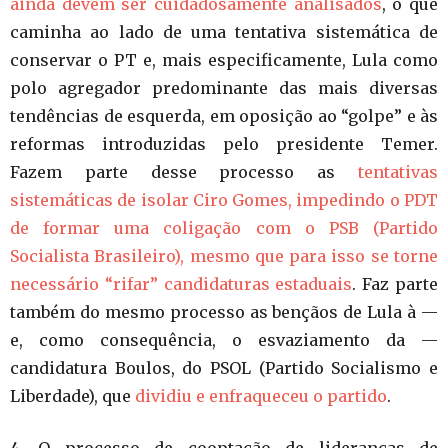
ainda devem ser cuidadosamente analisados
, o que
caminha ao lado de uma tentativa sistemática de
conservar o PT e, mais especificamente, Lula como
polo agregador predominante das mais diversas
tendências de esquerda, em oposição ao “golpe” e às
reformas introduzidas pelo presidente Temer.
Fazem parte desse processo as
tentativas
sistemáticas de isolar Ciro Gomes, impedindo o PDT
de formar uma coligação com o PSB (Partido
Socialista Brasileiro), mesmo que para isso se torne
necessário “rifar” candidaturas estaduais
. Faz parte
também do mesmo processo as bençãos de Lula à —
e, como consequência, o esvaziamento da —
candidatura Boulos, do PSOL (Partido Socialismo e
Liberdade), que
dividiu e enfraqueceu o partido
.