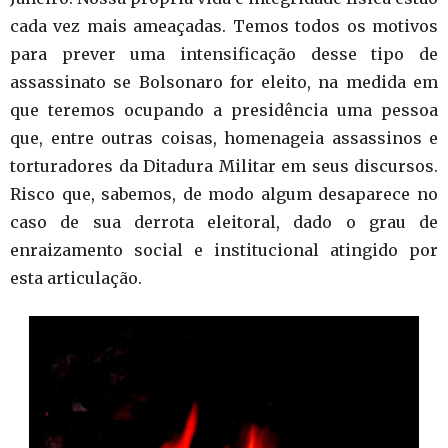
cada vez mais ameaçadas. Temos todos os motivos
para prever uma intensificação desse tipo de
assassinato se Bolsonaro for eleito, na medida em
que teremos ocupando a presidência uma pessoa
que, entre outras coisas, homenageia assassinos e
torturadores da Ditadura Militar em seus discursos.
Risco que, sabemos, de modo algum desaparece no
caso de sua derrota eleitoral, dado o grau de
enraizamento social e institucional atingido por
esta articulação.