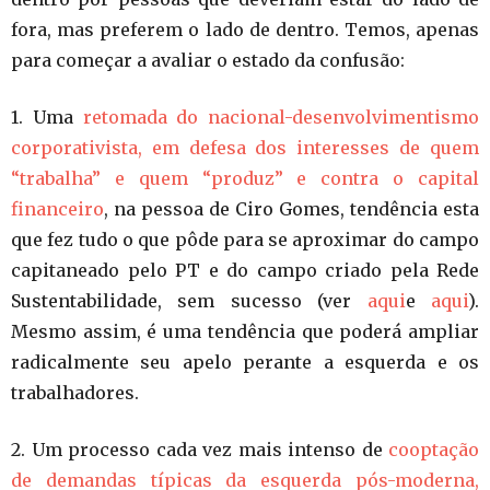
fora, mas preferem o lado de dentro. Temos, apenas
para começar a avaliar o estado da confusão:
1. Uma
retomada do nacional-desenvolvimentismo
corporativista, em defesa dos interesses de quem
“trabalha” e quem “produz” e contra o capital
financeiro
, na pessoa de Ciro Gomes, tendência esta
que fez tudo o que pôde para se aproximar do campo
capitaneado pelo PT e do campo criado pela Rede
Sustentabilidade, sem sucesso (ver
aqui
e
aqui
).
Mesmo assim, é uma tendência que poderá ampliar
radicalmente seu apelo perante a esquerda e os
trabalhadores.
2. Um processo cada vez mais intenso de
cooptação
de demandas típicas da esquerda pós-moderna,