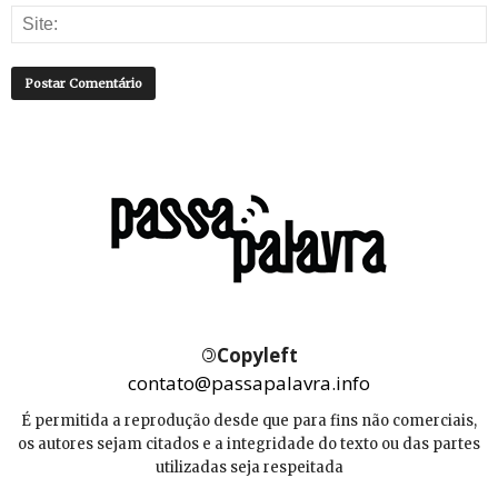
©
Copyleft
contato@passapalavra.info
É permitida a reprodução desde que para fins não comerciais,
os autores sejam citados e a integridade do texto ou das partes
utilizadas seja respeitada