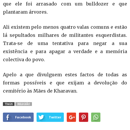
que ele foi arrasado com um bulldozer e que
plantaram árvores.
Ali existem pelo menos quatro valas comuns e estão
lá sepultados milhares de militantes esquerdistas.
Trata-se de uma tentativa para negar a sua
existência e para apagar a verdade e a memória
colectiva do povo.
Apelo a que divulguem estes factos de todas as
formas possíveis e que exijam a devolução do
cemitério às Mães de Kharavan.
TAGS
RELIGIÃO
Facebook
Twitter