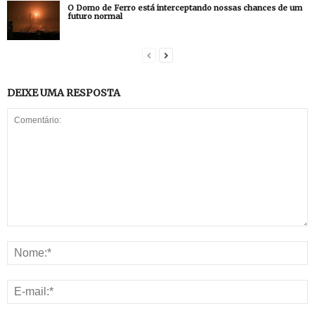
O Domo de Ferro está interceptando nossas chances de um
futuro normal
DEIXE UMA RESPOSTA