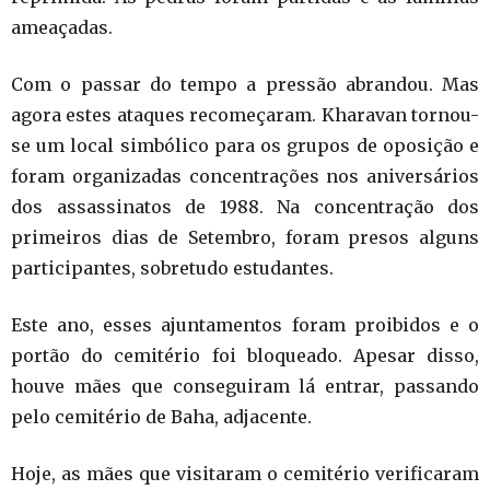
ameaçadas.
Com o passar do tempo a pressão abrandou. Mas
agora estes ataques recomeçaram. Kharavan tornou-
se um local simbólico para os grupos de oposição e
foram organizadas concentrações nos aniversários
dos assassinatos de 1988. Na concentração dos
primeiros dias de Setembro, foram presos alguns
participantes, sobretudo estudantes.
Este ano, esses ajuntamentos foram proibidos e o
portão do cemitério foi bloqueado. Apesar disso,
houve mães que conseguiram lá entrar, passando
pelo cemitério de Baha, adjacente.
Hoje, as mães que visitaram o cemitério verificaram