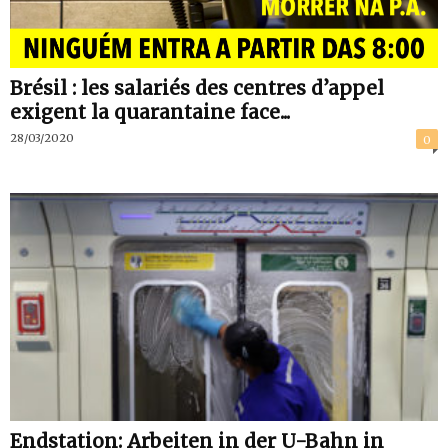
Brésil : les salariés des centres d’appel
exigent la quarantaine face...
28/03/2020
0
Endstation: Arbeiten in der U-Bahn in