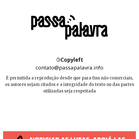
©
Copyleft
contato@passapalavra.info
É permitida a reprodução desde que para fins não comerciais,
os autores sejam citados e a integridade do texto ou das partes
utilizadas seja respeitada