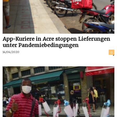
App-Kuriere in Acre stoppen Lieferungen
unter Pandemiebedingungen
14/04/2020
0