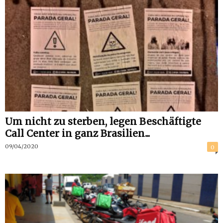
Um nicht zu sterben, legen Beschäftigte
Call Center in ganz Brasilien...
09/04/2020
0