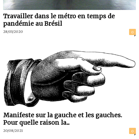
Travailler dans le métro en temps de
pandémie au Brésil
28/03/2020
0
Manifeste sur la gauche et les gauches.
Pour quelle raison la...
20/08/2021
0