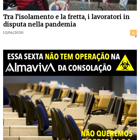
Tra l’isolamento e la fretta, i lavoratori in
disputa nella pandemia
12/04/2020
0